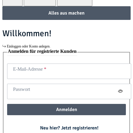
Alles aus machen
Willkommen!
Einloggen oder Konto anlegen.
Anmelden für registrierte Kunden
E-Mail-Adresse
Passwort
Anmelden
Neu hier? Jetzt registrieren!