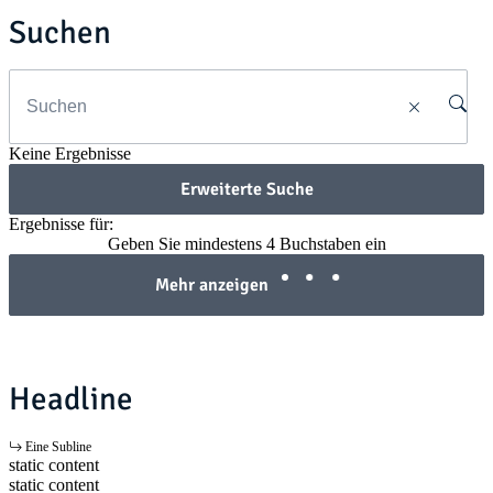
Suchen
Keine Ergebnisse
Erweiterte Suche
Ergebnisse für:
Geben Sie mindestens 4 Buchstaben ein
Mehr anzeigen
Headline
Eine Subline
static content
static content