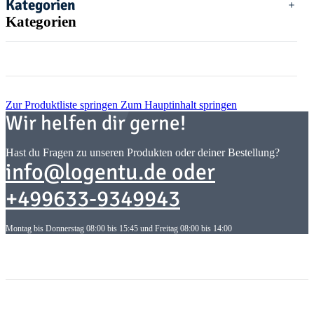
Kategorien
Kategorien
Zur Produktliste springen
Zum Hauptinhalt springen
Wir helfen dir gerne!
Hast du Fragen zu unseren Produkten oder deiner Bestellung?
info@logentu.de oder
+499633-9349943
Montag bis Donnerstag 08:00 bis 15:45 und Freitag 08:00 bis 14:00
Informationen
Informationen
Gesetzliche Informationen