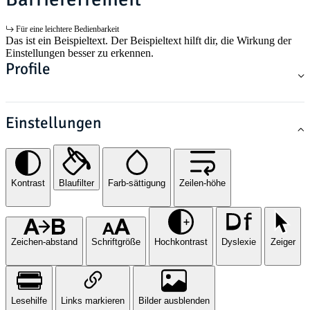
Für eine leichtere Bedienbarkeit
Das ist ein Beispieltext. Der Beispieltext hilft dir, die Wirkung der
Einstellungen besser zu erkennen.
Profile
Einstellungen
Kontrast
Blaufilter
Farb-sättigung
Zeilen-höhe
Zeichen-abstand
Schriftgröße
Hochkontrast
Dyslexie
Zeiger
Lesehilfe
Links markieren
Bilder ausblenden