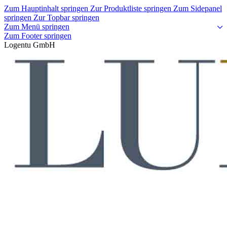
Zum Hauptinhalt springen
Zur Produktliste springen
Zum Sidepanel
springen
Zur Topbar springen
Zum Menü springen
Zum Footer springen
Logentu GmbH