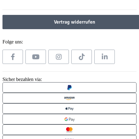
Gesetzliche Informationen
Vertrag widerrufen
Folge uns:
Sicher bezahlen via: