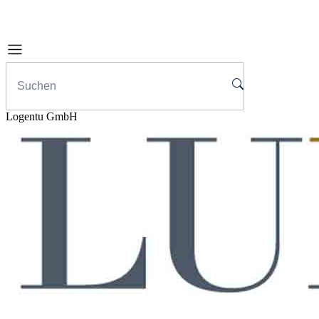
Logentu GmbH