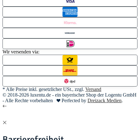
Wir versenden via:
* Alle Preise inkl. gesetzlicher USt., zzgl.
Versand
© 2018-2026 luxentu.de - ein bayerischer Shop der Logentu GmbH
- Alle Rechte vorbehalten
Perfected by
Dreizack Medien
.
Barrierefreiheit