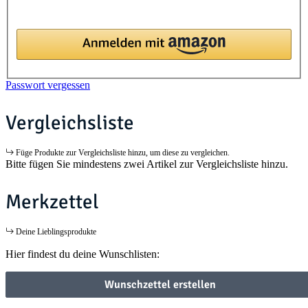
Passwort vergessen
Vergleichsliste
Füge Produkte zur Vergleichsliste hinzu, um diese zu vergleichen.
Bitte fügen Sie mindestens zwei Artikel zur Vergleichsliste hinzu.
Merkzettel
Deine Lieblingsprodukte
Hier findest du deine Wunschlisten:
Wunschzettel erstellen