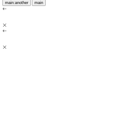
main:another
main