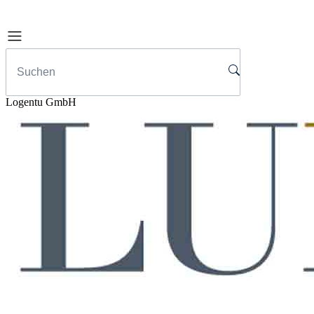
Logentu GmbH