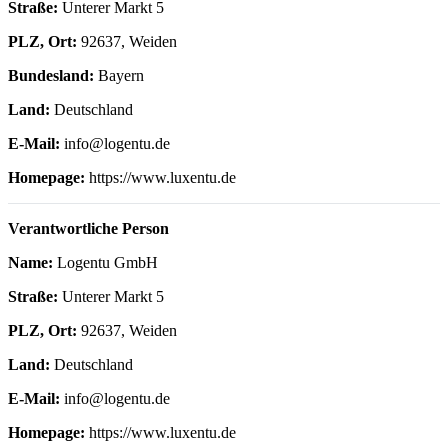
Straße:
Unterer Markt 5
PLZ, Ort:
92637, Weiden
Bundesland:
Bayern
Land:
Deutschland
E-Mail:
info@logentu.de
Homepage:
https://www.luxentu.de
Verantwortliche Person
Name:
Logentu GmbH
Straße:
Unterer Markt 5
PLZ, Ort:
92637, Weiden
Land:
Deutschland
E-Mail:
info@logentu.de
Homepage:
https://www.luxentu.de