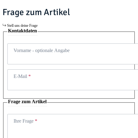
Frage zum Artikel
Stell uns deine Frage
Kontaktdaten
Vorname
- optionale Angabe
E-Mail
Frage zum Artikel
Ihre Frage