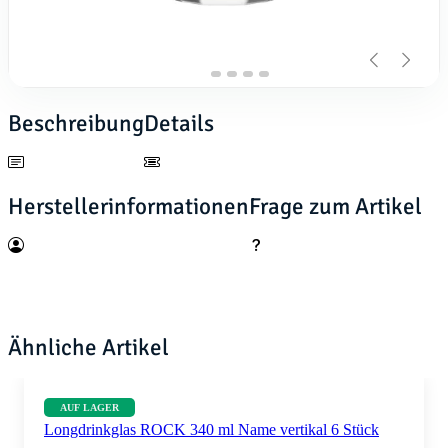
Beschreibung
Details
Herstellerinformationen
Frage zum Artikel
Ähnliche Artikel
AUF LAGER
Longdrinkglas ROCK 340 ml Name vertikal 6 Stück