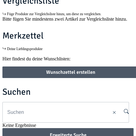
Vergleichsliste
Füge Produkte zur Vergleichsliste hinzu, um diese zu vergleichen.
Bitte fügen Sie mindestens zwei Artikel zur Vergleichsliste hinzu.
Merkzettel
Deine Lieblingsprodukte
Hier findest du deine Wunschlisten:
Wunschzettel erstellen
Suchen
Keine Ergebnisse
Erweiterte Suche