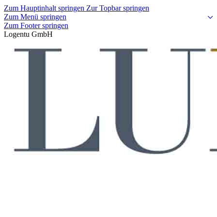
Zum Hauptinhalt springen
Zur Topbar springen
Zum Menü springen
Zum Footer springen
Logentu GmbH