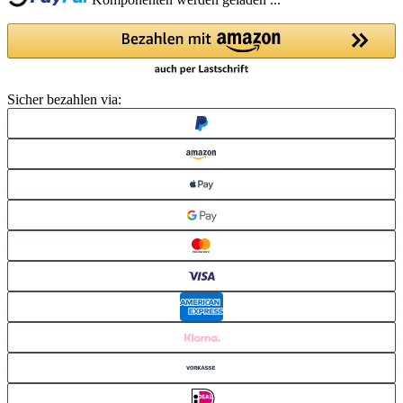
Komponenten werden geladen ...
Sicher bezahlen via: