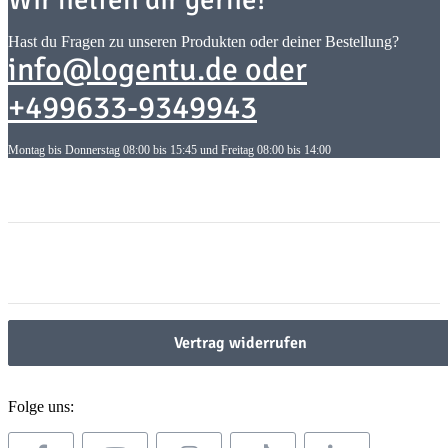
Hast du Fragen zu unseren Produkten oder deiner Bestellung?
info@logentu.de oder
+499633-9349943
Montag bis Donnerstag 08:00 bis 15:45 und Freitag 08:00 bis 14:00
Informationen
Informationen
Gesetzliche Informationen
Gesetzliche Informationen
Vertrag widerrufen
Folge uns: