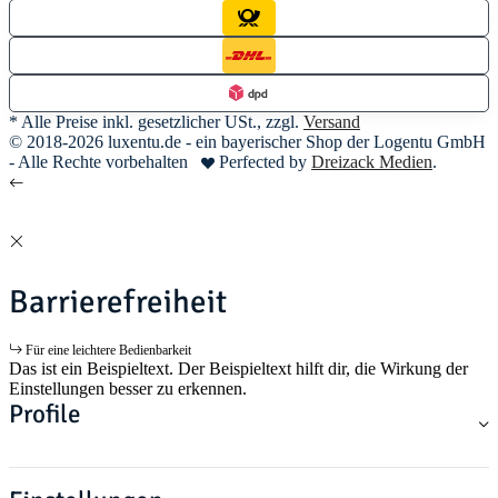
* Alle Preise inkl. gesetzlicher USt., zzgl.
Versand
© 2018-2026 luxentu.de - ein bayerischer Shop der Logentu GmbH
- Alle Rechte vorbehalten
Perfected by
Dreizack Medien
.
Barrierefreiheit
Für eine leichtere Bedienbarkeit
Das ist ein Beispieltext. Der Beispieltext hilft dir, die Wirkung der
Einstellungen besser zu erkennen.
Profile