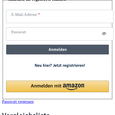
E-Mail-Adresse
Passwort
Anmelden
Neu hier? Jetzt registrieren!
Passwort vergessen