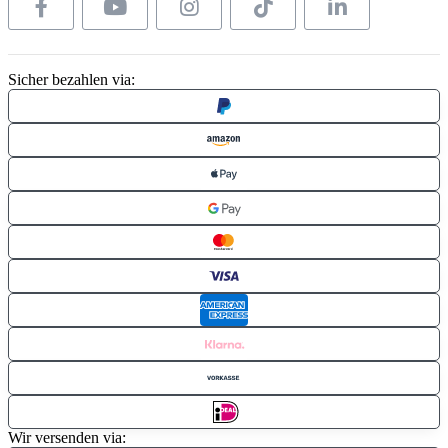
Sicher bezahlen via:
Wir versenden via: