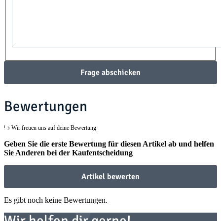
Frage abschicken
Bewertungen
Wir freuen uns auf deine Bewertung
Geben Sie die erste Bewertung für diesen Artikel ab und helfen
Sie Anderen bei der Kaufentscheidung
Artikel bewerten
Es gibt noch keine Bewertungen.
Wir helfen dir gerne!