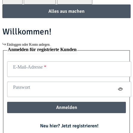
Alles aus machen
Willkommen!
Einloggen oder Konto anlegen.
Anmelden für registrierte Kunden
E-Mail-Adresse
Passwort
Anmelden
Neu hier? Jetzt registrieren!