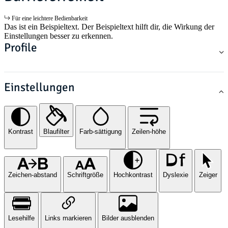
Für eine leichtere Bedienbarkeit
Das ist ein Beispieltext. Der Beispieltext hilft dir, die Wirkung der
Einstellungen besser zu erkennen.
Profile
Einstellungen
Kontrast
Blaufilter
Farb-sättigung
Zeilen-höhe
Zeichen-abstand
Schriftgröße
Hochkontrast
Dyslexie
Zeiger
Lesehilfe
Links markieren
Bilder ausblenden