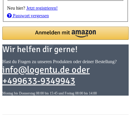
Neu hier?
Jetzt registrieren!
Passwort vergessen
Wir helfen dir gerne!
Hast du Fragen zu unseren Produkten oder deiner Bestellung?
info@logentu.de oder
+499633-9349943
Montag bis Donnerstag 08:00 bis 15:45 und Freitag 08:00 bis 14:00
Informationen
Informationen
Gesetzliche Informationen
Gesetzliche Informationen