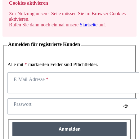
x
Cookies aktivieren
Zur Nutzung unserer Seite müssen Sie im Browser Cookies
aktivieren.
Rufen Sie dann noch einmal unsere
Startseite
auf.
Anmelden für registrierte Kunden
Alle mit
*
markierten Felder sind Pflichtfelder.
E-Mail-Adresse
Passwort
Anmelden