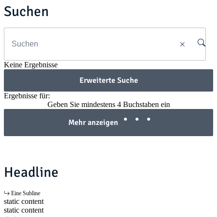
Suchen
Keine Ergebnisse
Erweiterte Suche
Ergebnisse für:
Geben Sie mindestens 4 Buchstaben ein
Mehr anzeigen
Headline
Eine Subline
static content
static content