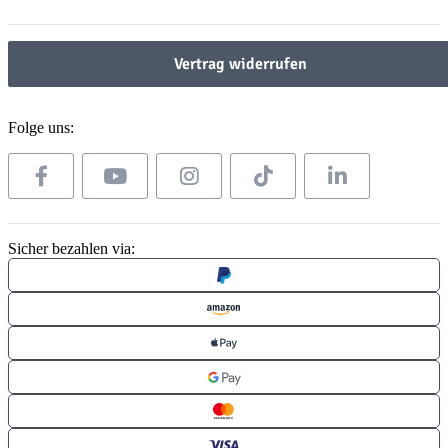
Vertrag widerrufen
Folge uns:
Sicher bezahlen via: