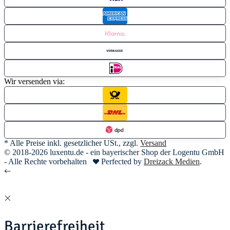
Wir versenden via:
* Alle Preise inkl. gesetzlicher USt., zzgl.
Versand
© 2018-2026 luxentu.de - ein bayerischer Shop der Logentu GmbH
- Alle Rechte vorbehalten
Perfected by
Dreizack Medien
.
Barrierefreiheit