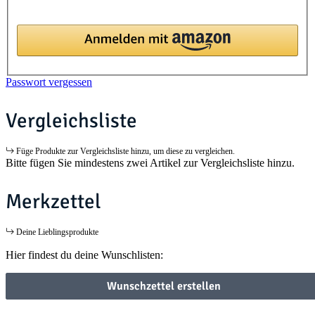
Passwort vergessen
Vergleichsliste
Füge Produkte zur Vergleichsliste hinzu, um diese zu vergleichen.
Bitte fügen Sie mindestens zwei Artikel zur Vergleichsliste hinzu.
Merkzettel
Deine Lieblingsprodukte
Hier findest du deine Wunschlisten:
Wunschzettel erstellen