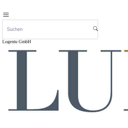
Logentu GmbH