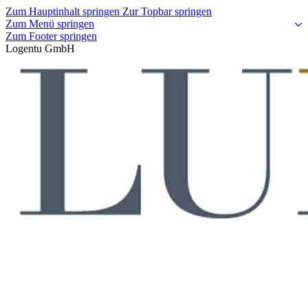
Zum Hauptinhalt springen
Zur Topbar springen
Zum Menü springen
Zum Footer springen
Logentu GmbH