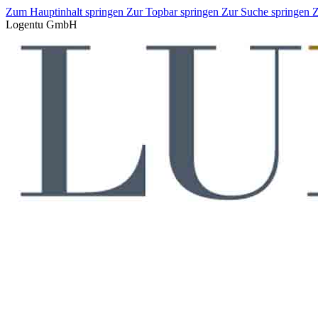
Zum Hauptinhalt springen
Zur Topbar springen
Zur Suche springen
Z
Logentu GmbH