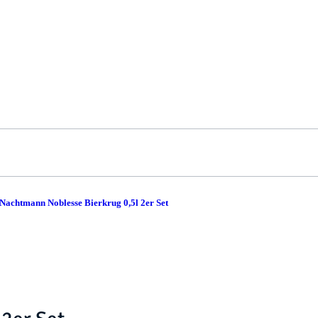
Nachtmann Noblesse Bierkrug 0,5l 2er Set