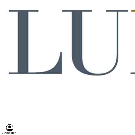
Anmelden