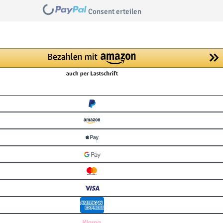
Loading...
Consent erteilen