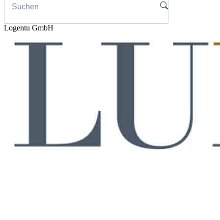
Logentu GmbH