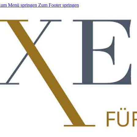
um Menü springen
Zum Footer springen