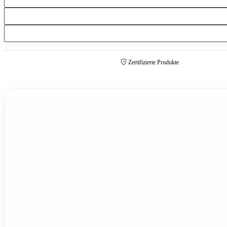
Zertifizierte Produkte