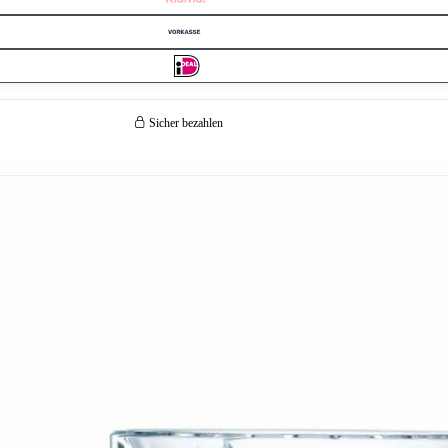
Sicher bezahlen