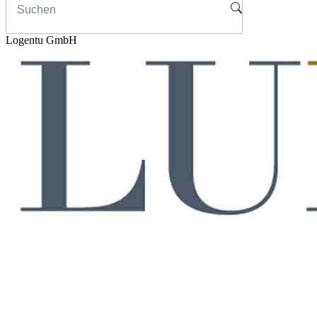
Logentu GmbH