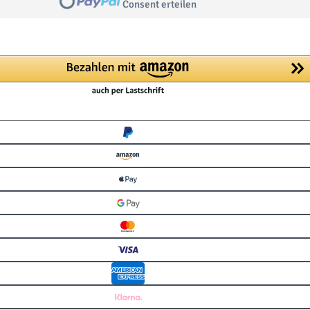
Consent erteilen
Loading...