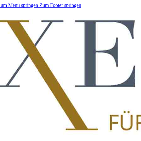
um Menü springen
Zum Footer springen