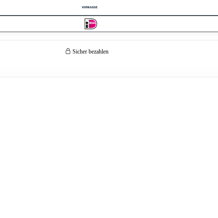
Sicher bezahlen