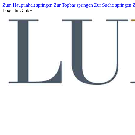
Zum Hauptinhalt springen
Zur Topbar springen
Zur Suche springen
Z
Logentu GmbH