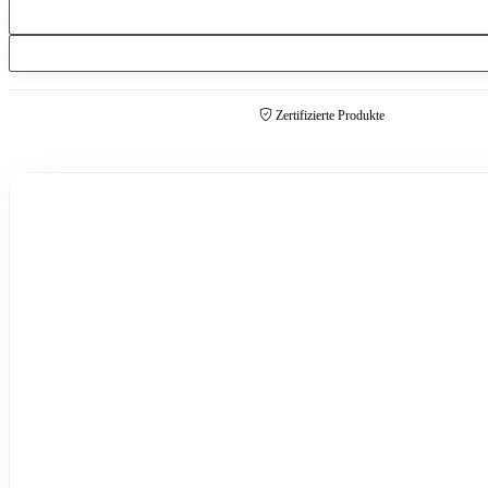
Zertifizierte Produkte