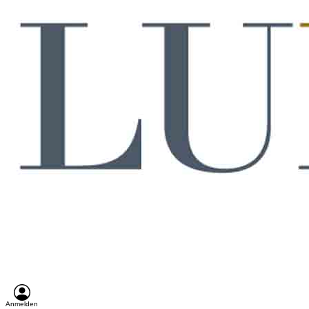
Anmelden