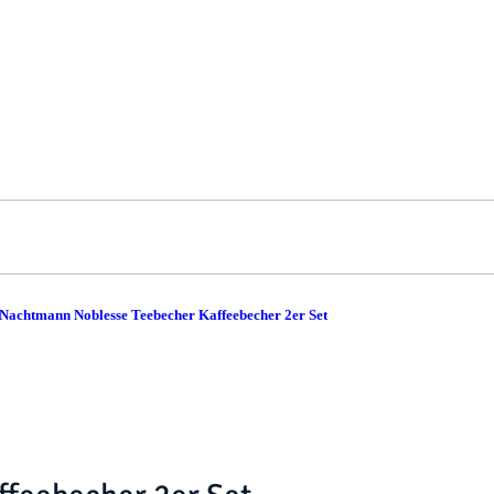
Nachtmann Noblesse Teebecher Kaffeebecher 2er Set