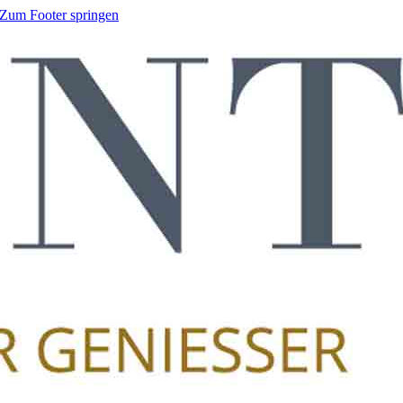
Zum Footer springen