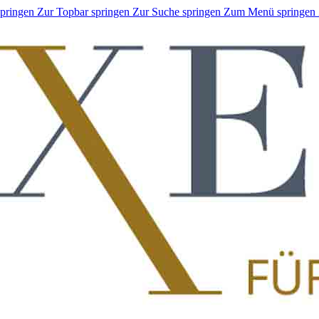
springen
Zur Topbar springen
Zur Suche springen
Zum Menü springen