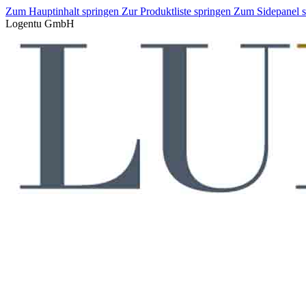
Zum Hauptinhalt springen
Zur Produktliste springen
Zum Sidepanel 
Logentu GmbH