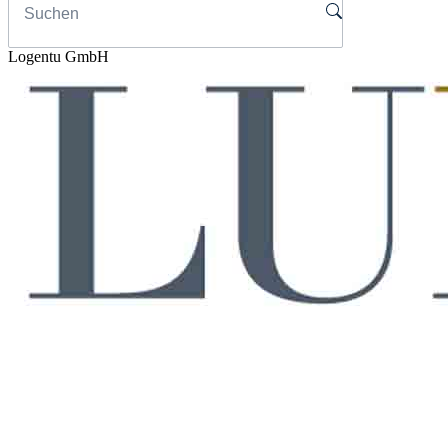
Logentu GmbH