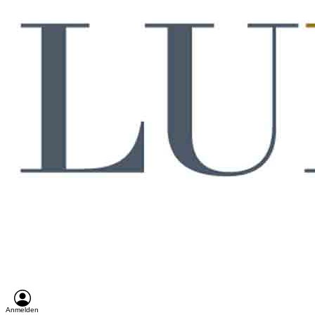
Anmelden