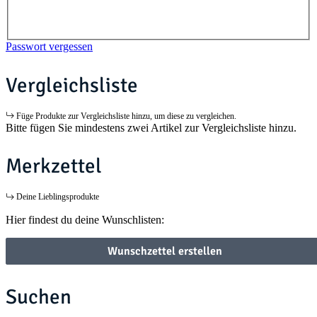
Passwort vergessen
Vergleichsliste
Füge Produkte zur Vergleichsliste hinzu, um diese zu vergleichen.
Bitte fügen Sie mindestens zwei Artikel zur Vergleichsliste hinzu.
Merkzettel
Deine Lieblingsprodukte
Hier findest du deine Wunschlisten:
Wunschzettel erstellen
Suchen