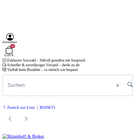
Anmelden
0
0,00 €
Exklusive Auswahl – Stilvoll genießen mit Anspruch
Schneller & zuverlässiger Versand – direkt zu dir
Vielfalt beim Bezahlen – so einfach wie bequem
Zurück zur Liste
BIANCO