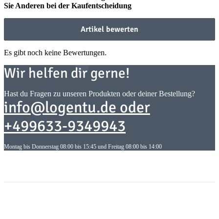
Sie Anderen bei der Kaufentscheidung
Artikel bewerten
Es gibt noch keine Bewertungen.
Wir helfen dir gerne!
Hast du Fragen zu unseren Produkten oder deiner Bestellung?
info@logentu.de oder
+499633-9349943
Montag bis Donnerstag 08:00 bis 15:45 und Freitag 08:00 bis 14:00
Informationen
Informationen
Gesetzliche Informationen
Gesetzliche Informationen