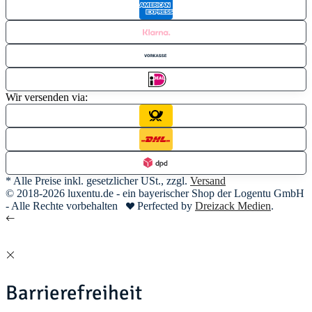
Wir versenden via:
* Alle Preise inkl. gesetzlicher USt., zzgl.
Versand
© 2018-2026 luxentu.de - ein bayerischer Shop der Logentu GmbH
- Alle Rechte vorbehalten
Perfected by
Dreizack Medien
.
Barrierefreiheit