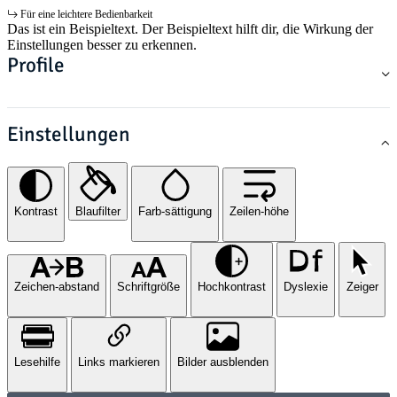
Für eine leichtere Bedienbarkeit
Das ist ein Beispieltext. Der Beispieltext hilft dir, die Wirkung der
Einstellungen besser zu erkennen.
Profile
Einstellungen
Kontrast
Blaufilter
Farb-sättigung
Zeilen-höhe
Zeichen-abstand
Schriftgröße
Hochkontrast
Dyslexie
Zeiger
Lesehilfe
Links markieren
Bilder ausblenden