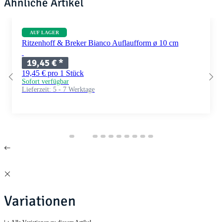
Ähnliche Artikel
AUF LAGER
Ritzenhoff & Breker Bianco Auflaufform ø 10 cm
19,45 €
*
19,45 € pro 1 Stück
Sofort verfügbar
Lieferzeit:
5 - 7 Werktage
Variationen