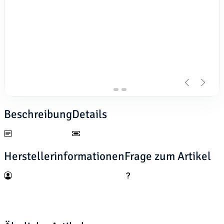
Beschreibung
Details
Herstellerinformationen
Frage zum Artikel