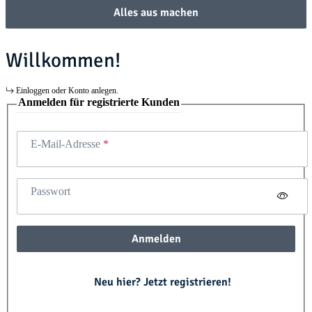
Alles aus machen
Willkommen!
Einloggen oder Konto anlegen.
Anmelden für registrierte Kunden
E-Mail-Adresse
Passwort
Anmelden
Neu hier? Jetzt registrieren!