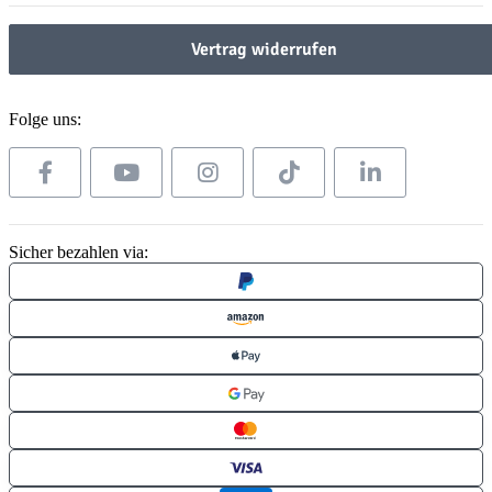
Vertrag widerrufen
Folge uns:
Sicher bezahlen via: