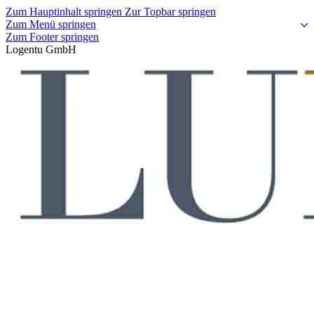
Zum Hauptinhalt springen
Zur Topbar springen
Zum Menü springen
Zum Footer springen
Logentu GmbH