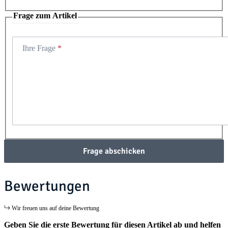
Frage zum Artikel
Ihre Frage
Frage abschicken
Bewertungen
Wir freuen uns auf deine Bewertung
Geben Sie die erste Bewertung für diesen Artikel ab und helfen