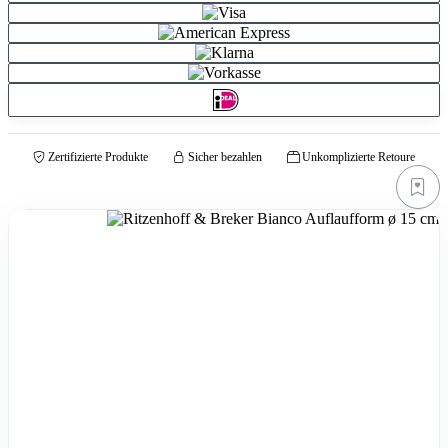
Zertifizierte Produkte
Sicher bezahlen
Unkomplizierte Retoure