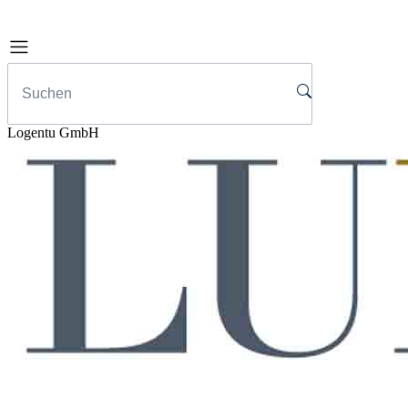
Logentu GmbH