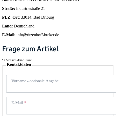
Straße:
Industriestraße 21
PLZ, Ort:
33014, Bad Driburg
Land:
Deutschland
E-Mail:
info@ritzenhoff-breker.de
Frage zum Artikel
Stell uns deine Frage
Kontaktdaten
Vorname
- optionale Angabe
E-Mail