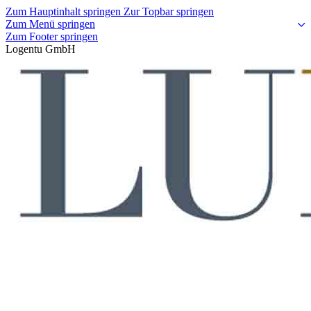
Zum Hauptinhalt springen
Zur Topbar springen
Zum Menü springen
Zum Footer springen
Logentu GmbH