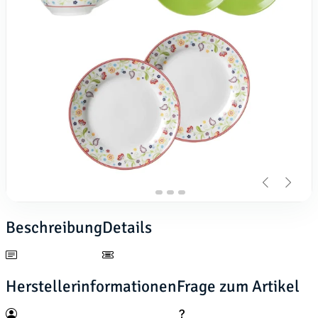
Beschreibung
Details
Herstellerinformationen
Frage zum Artikel