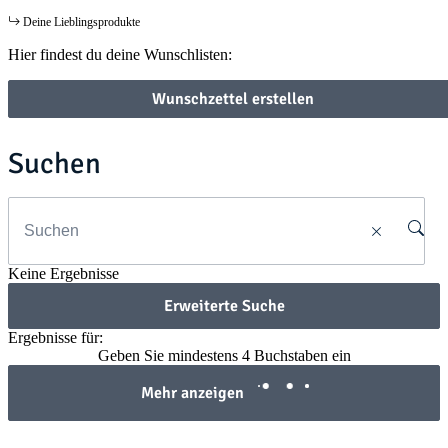
Deine Lieblingsprodukte
Hier findest du deine Wunschlisten:
Wunschzettel erstellen
Suchen
Keine Ergebnisse
Erweiterte Suche
Ergebnisse für:
Geben Sie mindestens 4 Buchstaben ein
Mehr anzeigen