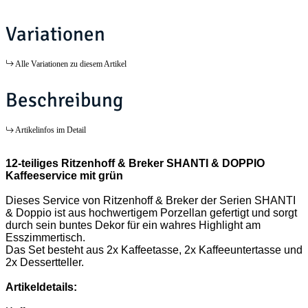
Variationen
Alle Variationen zu diesem Artikel
Beschreibung
Artikelinfos im Detail
12-teiliges Ritzenhoff & Breker SHANTI & DOPPIO
Kaffeeservice mit grün
Dieses Service von Ritzenhoff & Breker der Serien SHANTI
& Doppio ist aus hochwertigem Porzellan gefertigt und sorgt
durch sein buntes Dekor für ein wahres Highlight am
Esszimmertisch.
Das Set besteht aus 2x Kaffeetasse, 2x Kaffeeuntertasse und
2x Dessertteller.
Artikeldetails: