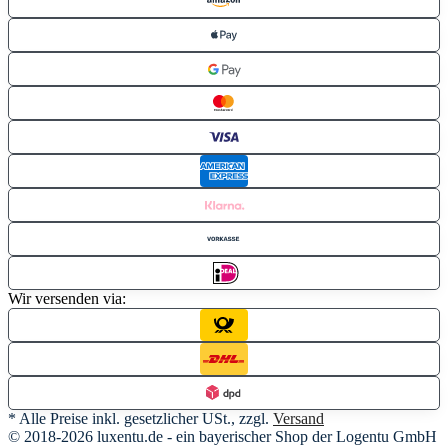
Wir versenden via:
* Alle Preise inkl. gesetzlicher USt., zzgl.
Versand
© 2018-2026 luxentu.de - ein bayerischer Shop der Logentu GmbH