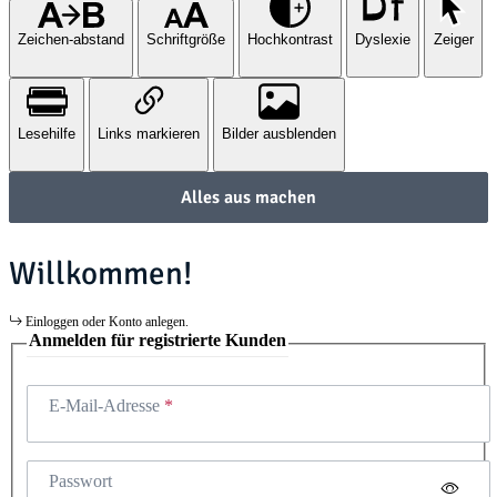
Zeichen-abstand
Schriftgröße
Hochkontrast
Dyslexie
Zeiger
Lesehilfe
Links markieren
Bilder ausblenden
Alles aus machen
Willkommen!
Einloggen oder Konto anlegen.
Anmelden für registrierte Kunden
E-Mail-Adresse
Passwort