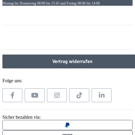
Montag bis Donnerstag 08:00 bis 15:45 und Freitag 08:00 bis 14:00
Informationen
Informationen
Gesetzliche Informationen
Gesetzliche Informationen
Vertrag widerrufen
Folge uns:
Sicher bezahlen via: