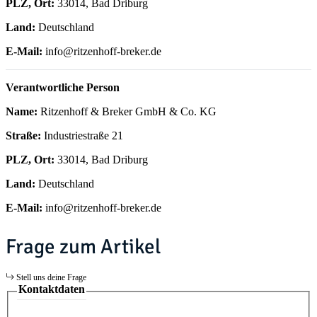
PLZ, Ort:
33014, Bad Driburg
Land:
Deutschland
E-Mail:
info@ritzenhoff-breker.de
Verantwortliche Person
Name:
Ritzenhoff & Breker GmbH & Co. KG
Straße:
Industriestraße 21
PLZ, Ort:
33014, Bad Driburg
Land:
Deutschland
E-Mail:
info@ritzenhoff-breker.de
Frage zum Artikel
Stell uns deine Frage
Kontaktdaten