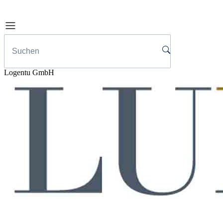
Logentu GmbH