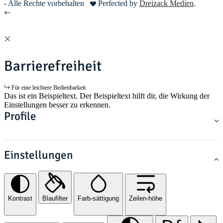
- Alle Rechte vorbehalten
Perfected by
Dreizack Medien
.
Barrierefreiheit
Für eine leichtere Bedienbarkeit
Das ist ein Beispieltext. Der Beispieltext hilft dir, die Wirkung der
Einstellungen besser zu erkennen.
Profile
Einstellungen
Kontrast
Blaufilter
Farb-sättigung
Zeilen-höhe