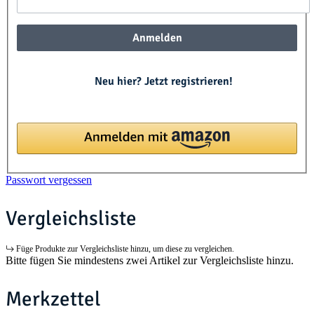
Anmelden
Neu hier? Jetzt registrieren!
Passwort vergessen
Vergleichsliste
Füge Produkte zur Vergleichsliste hinzu, um diese zu vergleichen.
Bitte fügen Sie mindestens zwei Artikel zur Vergleichsliste hinzu.
Merkzettel