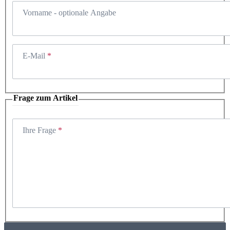
Vorname
- optionale Angabe
E-Mail
Frage zum Artikel
Ihre Frage