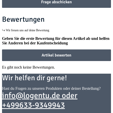
Frage abschicken
Bewertungen
Wir freuen uns auf deine Bewertung
Geben Sie die erste Bewertung für diesen Artikel ab und helfen
Sie Anderen bei der Kaufentscheidung
Artikel bewerten
Es gibt noch keine Bewertungen.
Wir helfen dir gerne!
Hast du Fragen zu unseren Produkten oder deiner Bestellung?
info@logentu.de oder
+499633-9349943