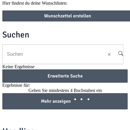
Hier findest du deine Wunschlisten:
Wunschzettel erstellen
Suchen
Keine Ergebnisse
Erweiterte Suche
Ergebnisse für:
Geben Sie mindestens 4 Buchstaben ein
Mehr anzeigen