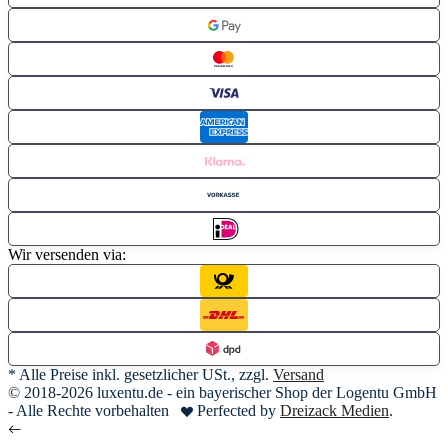
Wir versenden via:
* Alle Preise inkl. gesetzlicher USt., zzgl.
Versand
© 2018-2026 luxentu.de - ein bayerischer Shop der Logentu GmbH
- Alle Rechte vorbehalten
Perfected by
Dreizack Medien
.