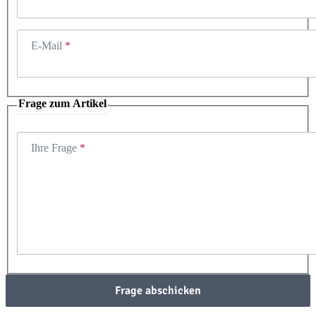
E-Mail
Frage zum Artikel
Ihre Frage
Frage abschicken