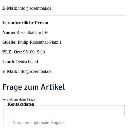
E-Mail:
info@rosenthal.de
Verantwortliche Person
Name:
Rosenthal GmbH
Straße:
Philip-Rosenthal-Platz 1
PLZ, Ort:
95100, Selb
Land:
Deutschland
E-Mail:
info@rosenthal.de
Frage zum Artikel
Stell uns deine Frage
Kontaktdaten
Vorname
- optionale Angabe