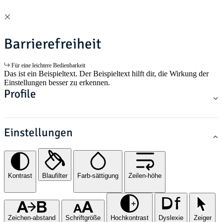
Barrierefreiheit
Für eine leichtere Bedienbarkeit
Das ist ein Beispieltext. Der Beispieltext hilft dir, die Wirkung der
Einstellungen besser zu erkennen.
Profile
Einstellungen
Kontrast
Blaufilter
Farb-sättigung
Zeilen-höhe
Zeichen-abstand
Schriftgröße
Hochkontrast
Dyslexie
Zeiger