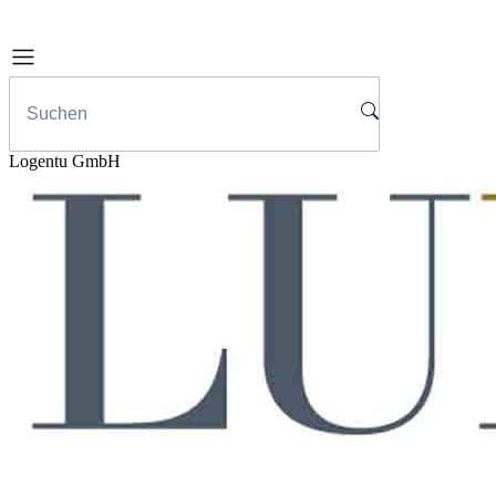
Logentu GmbH