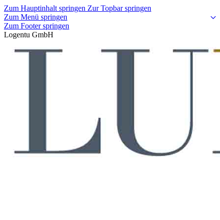
Zum Hauptinhalt springen
Zur Topbar springen
Zum Menü springen
Zum Footer springen
Logentu GmbH