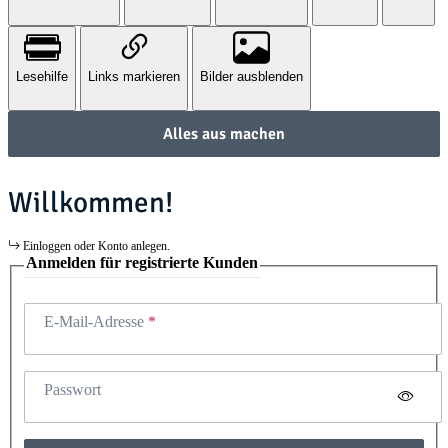
Lesehilfe
Links markieren
Bilder ausblenden
Alles aus machen
Willkommen!
Einloggen oder Konto anlegen.
Anmelden für registrierte Kunden
E-Mail-Adresse
Passwort