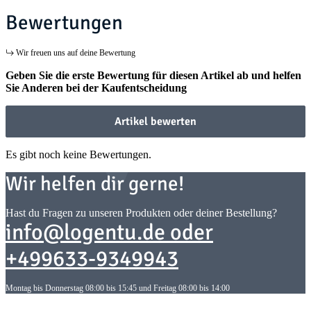
Bewertungen
Wir freuen uns auf deine Bewertung
Geben Sie die erste Bewertung für diesen Artikel ab und helfen
Sie Anderen bei der Kaufentscheidung
Artikel bewerten
Es gibt noch keine Bewertungen.
Wir helfen dir gerne!
Hast du Fragen zu unseren Produkten oder deiner Bestellung?
info@logentu.de oder
+499633-9349943
Montag bis Donnerstag 08:00 bis 15:45 und Freitag 08:00 bis 14:00
Informationen