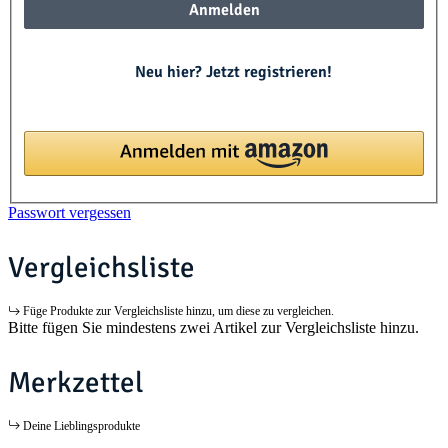
Anmelden
Neu hier? Jetzt registrieren!
Passwort vergessen
Vergleichsliste
Füge Produkte zur Vergleichsliste hinzu, um diese zu vergleichen.
Bitte fügen Sie mindestens zwei Artikel zur Vergleichsliste hinzu.
Merkzettel
Deine Lieblingsprodukte