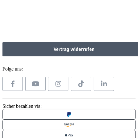
Informationen
Gesetzliche Informationen
Gesetzliche Informationen
Vertrag widerrufen
Folge uns:
Sicher bezahlen via: