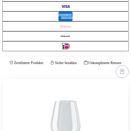
Zertifizierte Produkte
Sicher bezahlen
Unkomplizierte Retoure