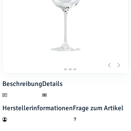
Beschreibung
Details
Herstellerinformationen
Frage zum Artikel