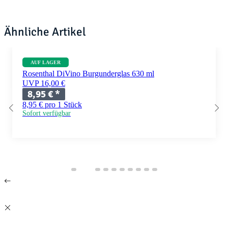
Ähnliche Artikel
AUF LAGER
Rosenthal DiVino Burgunderglas 630 ml
UVP 16,00 €
8,95 €
*
8,95 € pro 1 Stück
Sofort verfügbar