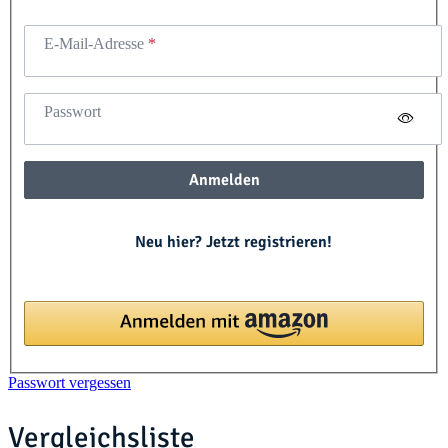
E-Mail-Adresse
Passwort
Anmelden
Neu hier? Jetzt registrieren!
Passwort vergessen
Vergleichsliste