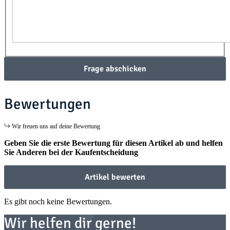
Frage abschicken
Bewertungen
Wir freuen uns auf deine Bewertung
Geben Sie die erste Bewertung für diesen Artikel ab und helfen
Sie Anderen bei der Kaufentscheidung
Artikel bewerten
Es gibt noch keine Bewertungen.
Wir helfen dir gerne!