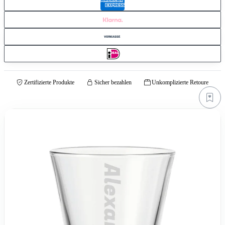
Zertifizierte Produkte
Sicher bezahlen
Unkomplizierte Retoure