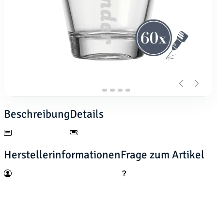
Beschreibung
Details
Herstellerinformationen
Frage zum Artikel