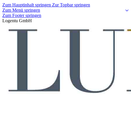
Zum Hauptinhalt springen
Zur Topbar springen
Zum Menü springen
Zum Footer springen
Logentu GmbH