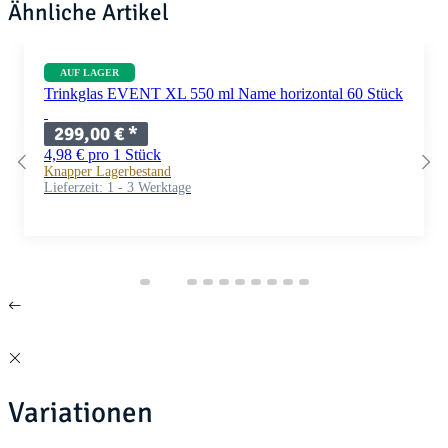
Ähnliche Artikel
AUF LAGER
Trinkglas EVENT XL 550 ml Name horizontal 60 Stück
299,00 €
*
4,98 € pro 1 Stück
Knapper Lagerbestand
Lieferzeit:
1 - 3 Werktage
Variationen