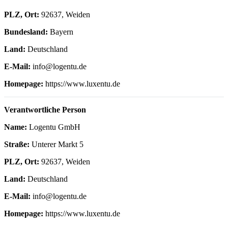
PLZ, Ort:
92637, Weiden
Bundesland:
Bayern
Land:
Deutschland
E-Mail:
info@logentu.de
Homepage:
https://www.luxentu.de
Verantwortliche Person
Name:
Logentu GmbH
Straße:
Unterer Markt 5
PLZ, Ort:
92637, Weiden
Land:
Deutschland
E-Mail:
info@logentu.de
Homepage:
https://www.luxentu.de