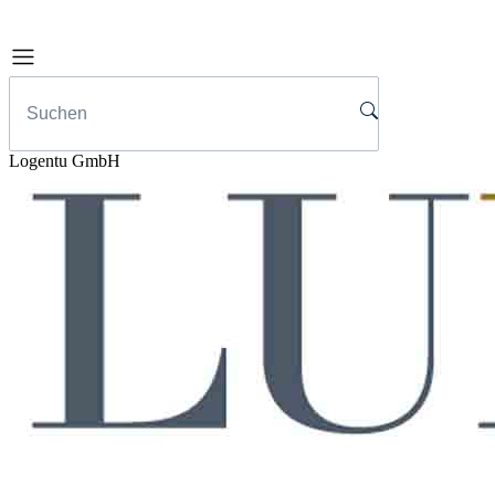
Logentu GmbH