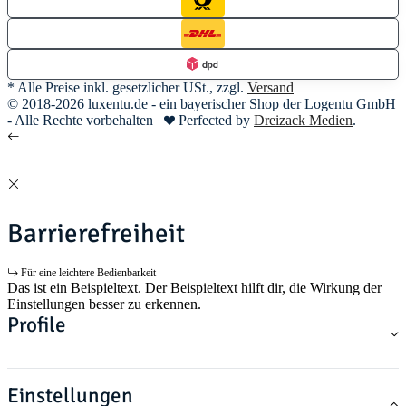
* Alle Preise inkl. gesetzlicher USt., zzgl.
Versand
© 2018-2026 luxentu.de - ein bayerischer Shop der Logentu GmbH
- Alle Rechte vorbehalten
Perfected by
Dreizack Medien
.
Barrierefreiheit
Für eine leichtere Bedienbarkeit
Das ist ein Beispieltext. Der Beispieltext hilft dir, die Wirkung der
Einstellungen besser zu erkennen.
Profile
Einstellungen