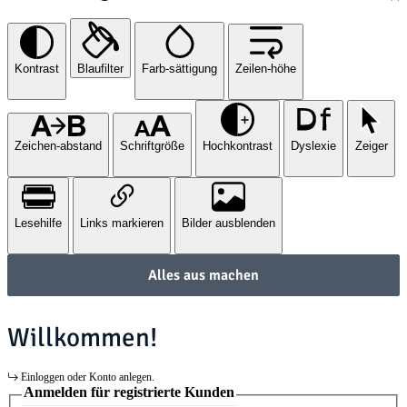
Kontrast
Blaufilter
Farb-sättigung
Zeilen-höhe
Zeichen-abstand
Schriftgröße
Hochkontrast
Dyslexie
Zeiger
Lesehilfe
Links markieren
Bilder ausblenden
Alles aus machen
Willkommen!
Einloggen oder Konto anlegen.
Anmelden für registrierte Kunden