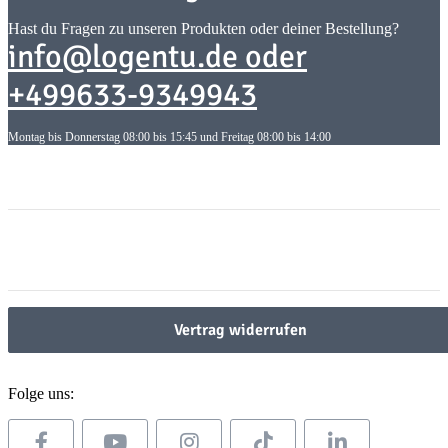
Hast du Fragen zu unseren Produkten oder deiner Bestellung?
info@logentu.de oder
+499633-9349943
Montag bis Donnerstag 08:00 bis 15:45 und Freitag 08:00 bis 14:00
Informationen
Informationen
Gesetzliche Informationen
Gesetzliche Informationen
Vertrag widerrufen
Folge uns: