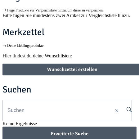
Füge Produkte zur Vergleichsliste hinzu, um diese zu vergleichen.
Bitte fügen Sie mindestens zwei Artikel zur Vergleichsliste hinzu.
Merkzettel
Deine Lieblingsprodukte
Hier findest du deine Wunschlisten:
Wunschzettel erstellen
Suchen
Keine Ergebnisse
Erweiterte Suche