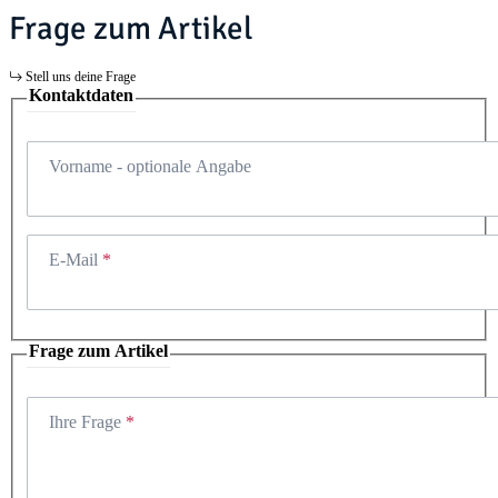
Frage zum Artikel
Stell uns deine Frage
Kontaktdaten
Vorname
- optionale Angabe
E-Mail
Frage zum Artikel
Ihre Frage