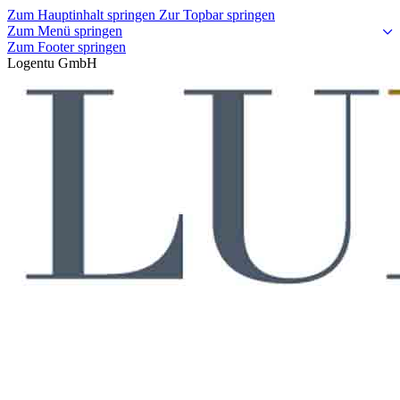
Zum Hauptinhalt springen
Zur Topbar springen
Zum Menü springen
Zum Footer springen
Logentu GmbH