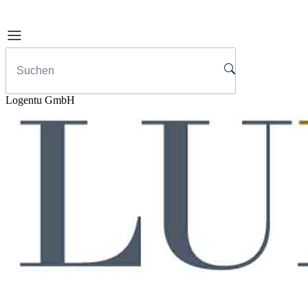
Logentu GmbH