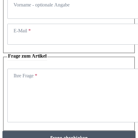
Vorname
- optionale Angabe
E-Mail
Frage zum Artikel
Ihre Frage
Frage abschicken