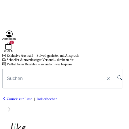
Anmelden
0
0,00 €
Exklusive Auswahl – Stilvoll genießen mit Anspruch
Schneller & zuverlässiger Versand – direkt zu dir
Vielfalt beim Bezahlen – so einfach wie bequem
Zurück zur Liste
Isolierbecher