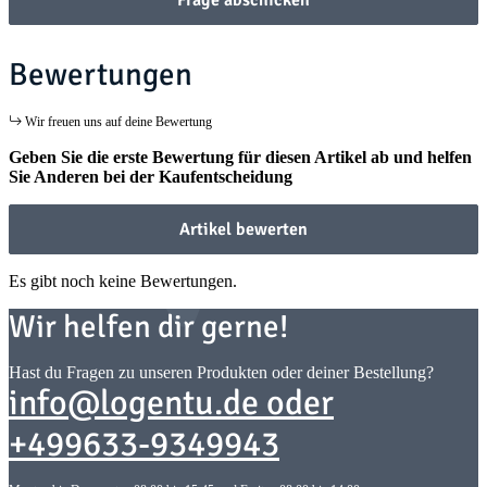
Bewertungen
Wir freuen uns auf deine Bewertung
Geben Sie die erste Bewertung für diesen Artikel ab und helfen
Sie Anderen bei der Kaufentscheidung
Artikel bewerten
Es gibt noch keine Bewertungen.
Wir helfen dir gerne!
Hast du Fragen zu unseren Produkten oder deiner Bestellung?
info@logentu.de oder
+499633-9349943