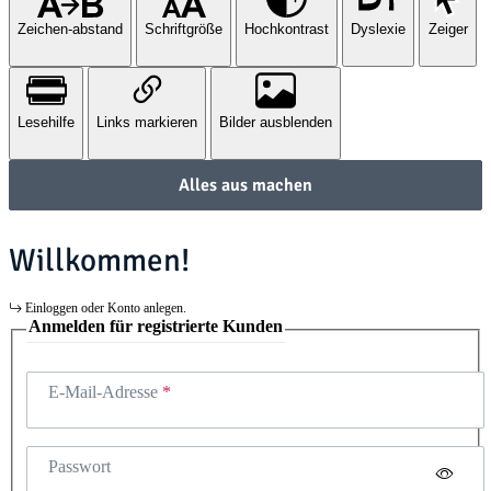
Zeichen-abstand
Schriftgröße
Hochkontrast
Dyslexie
Zeiger
Lesehilfe
Links markieren
Bilder ausblenden
Alles aus machen
Willkommen!
Einloggen oder Konto anlegen.
Anmelden für registrierte Kunden
E-Mail-Adresse
Passwort