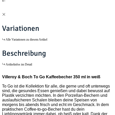
Variationen
Alle Variationen zu diesem Artikel
Beschreibung
Artikelinfos im Detail
Villeroy & Boch To Go Kaffeebecher 350 ml in weiß
To Go ist die Kollektion für alle, die gerne und oft unterwegs
sind, die gesundes Essen genießen und dabei bewusst auf
Plastik verzichten möchten. In den Porzellan-Bechern und
auslaufsicheren Schalen bleiben deine Speisen von
morgens bis abends frisch und echt im Geschmack. In dem
praktischen Coffee-to-go-Becher hast du dein
Lieblingsgetränk immer dabei, ob heiß oder kalt. Dank der