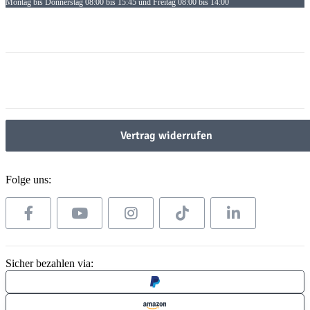
Montag bis Donnerstag 08:00 bis 15:45 und Freitag 08:00 bis 14:00
Informationen
Informationen
Gesetzliche Informationen
Gesetzliche Informationen
Vertrag widerrufen
Folge uns:
Sicher bezahlen via: