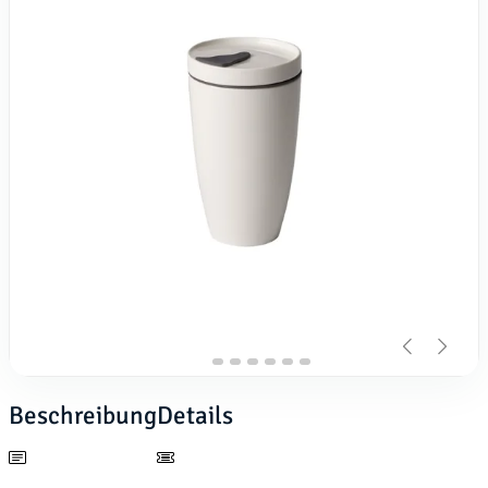
Beschreibung
Details