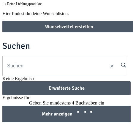
Deine Lieblingsprodukte
Hier findest du deine Wunschlisten:
Wunschzettel erstellen
Suchen
Keine Ergebnisse
Erweiterte Suche
Ergebnisse für:
Geben Sie mindestens 4 Buchstaben ein
Mehr anzeigen