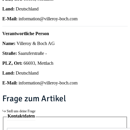
Land:
Deutschland
E-Mail:
information@villeroy-boch.com
Verantwortliche Person
Name:
Villeroy & Boch AG
Straße:
Saaruferstraße -
PLZ, Ort:
66693, Mettlach
Land:
Deutschland
E-Mail:
information@villeroy-boch.com
Frage zum Artikel
Stell uns deine Frage
Kontaktdaten