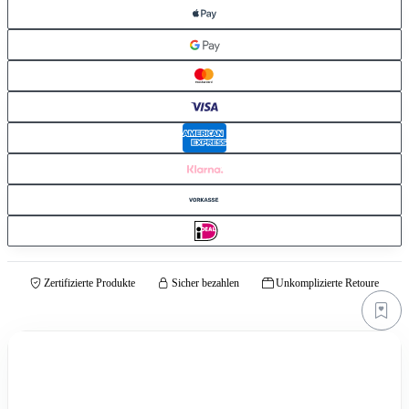
Zertifizierte Produkte
Sicher bezahlen
Unkomplizierte Retoure