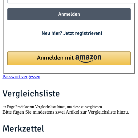
Anmelden
Neu hier? Jetzt registrieren!
Passwort vergessen
Vergleichsliste
Füge Produkte zur Vergleichsliste hinzu, um diese zu vergleichen.
Bitte fügen Sie mindestens zwei Artikel zur Vergleichsliste hinzu.
Merkzettel