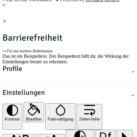
Barrierefreiheit
Für eine leichtere Bedienbarkeit
Das ist ein Beispieltext. Der Beispieltext hilft dir, die Wirkung der
Einstellungen besser zu erkennen.
Profile
Einstellungen
Kontrast
Blaufilter
Farb-sättigung
Zeilen-höhe