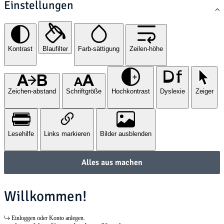
Einstellungen
Kontrast
Blaufilter
Farb-sättigung
Zeilen-höhe
Zeichen-abstand
Schriftgröße
Hochkontrast
Dyslexie
Zeiger
Lesehilfe
Links markieren
Bilder ausblenden
Alles aus machen
Willkommen!
Einloggen oder Konto anlegen.