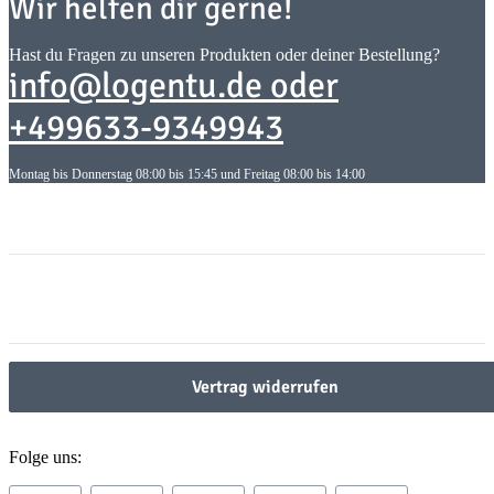
Wir helfen dir gerne!
Hast du Fragen zu unseren Produkten oder deiner Bestellung?
info@logentu.de oder
+499633-9349943
Montag bis Donnerstag 08:00 bis 15:45 und Freitag 08:00 bis 14:00
Informationen
Informationen
Gesetzliche Informationen
Gesetzliche Informationen
Vertrag widerrufen
Folge uns: