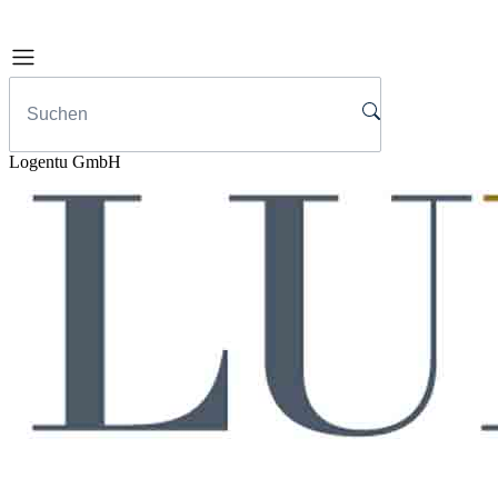
Logentu GmbH