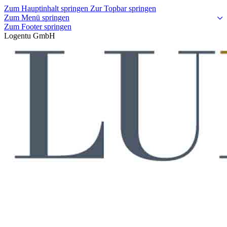
Zum Hauptinhalt springen
Zur Topbar springen
Zum Menü springen
Zum Footer springen
Logentu GmbH