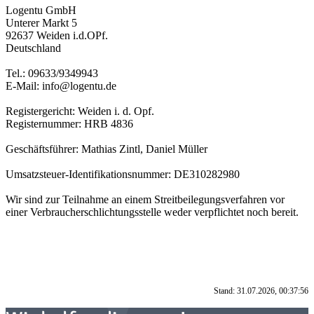
Logentu GmbH
Unterer Markt 5
92637 Weiden i.d.OPf.
Deutschland
Tel.: 09633/9349943
E-Mail: info@logentu.de
Registergericht: Weiden i. d. Opf.
Registernummer: HRB 4836
Geschäftsführer: Mathias Zintl, Daniel Müller
Umsatzsteuer-Identifikationsnummer: DE310282980
Wir sind zur Teilnahme an einem Streitbeilegungsverfahren vor
einer Verbraucherschlichtungsstelle weder verpflichtet noch bereit.
Stand: 31.07.2026, 00:37:56