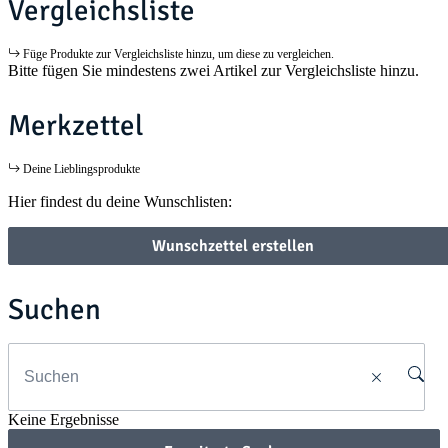
Vergleichsliste
Füge Produkte zur Vergleichsliste hinzu, um diese zu vergleichen.
Bitte fügen Sie mindestens zwei Artikel zur Vergleichsliste hinzu.
Merkzettel
Deine Lieblingsprodukte
Hier findest du deine Wunschlisten:
Wunschzettel erstellen
Suchen
Keine Ergebnisse