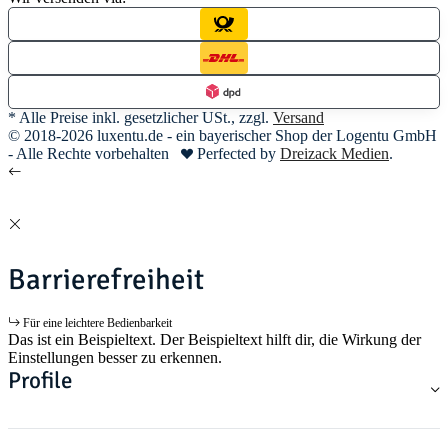
* Alle Preise inkl. gesetzlicher USt., zzgl.
Versand
© 2018-2026 luxentu.de - ein bayerischer Shop der Logentu GmbH
- Alle Rechte vorbehalten
Perfected by
Dreizack Medien
.
Barrierefreiheit
Für eine leichtere Bedienbarkeit
Das ist ein Beispieltext. Der Beispieltext hilft dir, die Wirkung der
Einstellungen besser zu erkennen.
Profile