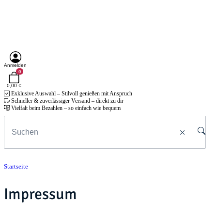
Anmelden
0
0,00 €
Exklusive Auswahl – Stilvoll genießen mit Anspruch
Schneller & zuverlässiger Versand – direkt zu dir
Vielfalt beim Bezahlen – so einfach wie bequem
Startseite
Impressum