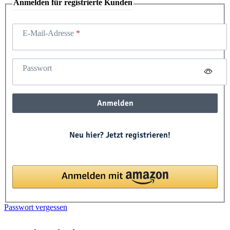
Anmelden für registrierte Kunden
E-Mail-Adresse
Passwort
Anmelden
Neu hier? Jetzt registrieren!
Passwort vergessen