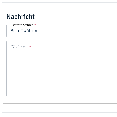
Nachricht
Betreff wählen
Nachricht