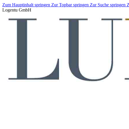
Zum Hauptinhalt springen
Zur Topbar springen
Zur Suche springen
Z
Logentu GmbH