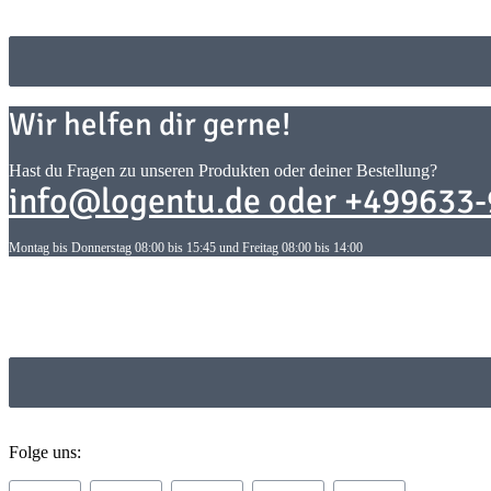
Wir helfen dir gerne!
Hast du Fragen zu unseren Produkten oder deiner Bestellung?
info@logentu.de oder +499633
Montag bis Donnerstag 08:00 bis 15:45 und Freitag 08:00 bis 14:00
Informationen
Gesetzliche Informationen
Folge uns: