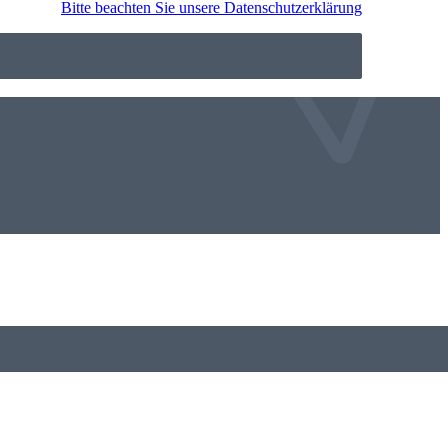
Bitte beachten Sie unsere Datenschutzerklärung