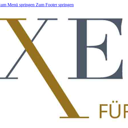
um Menü springen
Zum Footer springen