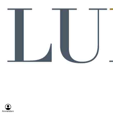
Anmelden