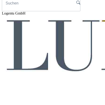
Logentu GmbH