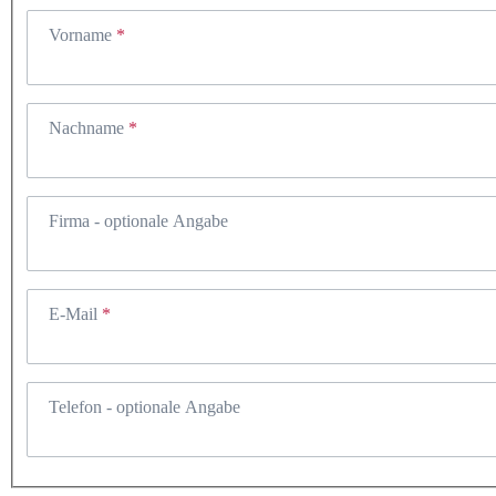
Vorname
Nachname
Firma
- optionale Angabe
E-Mail
Telefon
- optionale Angabe