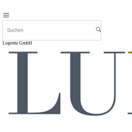
Logentu GmbH