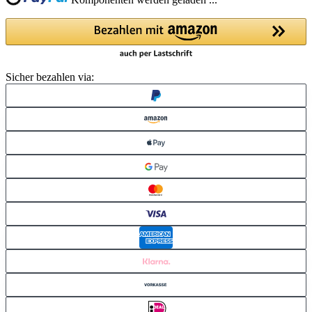
Komponenten werden geladen ...
Sicher bezahlen via: