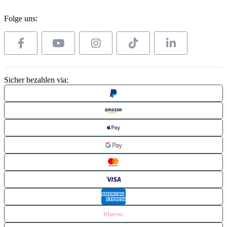
Folge uns:
Sicher bezahlen via: