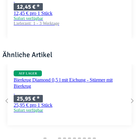
12,45 €
*
12,45 € pro 1 Stück
Sofort verfügbar
Lieferzeit:
1 - 3 Werktage
Ähnliche Artikel
AUF LAGER
Bierkrug Diamond 0,5 l mit Eichung - Stürmer mit
Bierkrug
25,95 €
*
25,95 € pro 1 Stück
Sofort verfügbar