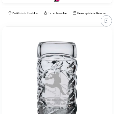
Zertifizierte Produkte
Sicher bezahlen
Unkomplizierte Retoure