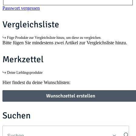
Passwort vergessen
Vergleichsliste
Füge Produkte zur Vergleichsliste hinzu, um diese zu vergleichen.
Bitte fügen Sie mindestens zwei Artikel zur Vergleichsliste hinzu.
Merkzettel
Deine Lieblingsprodukte
Hier findest du deine Wunschlisten:
Wunschzettel erstellen
Suchen