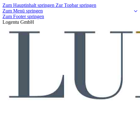
Zum Hauptinhalt springen
Zur Topbar springen
Zum Menü springen
Zum Footer springen
Logentu GmbH