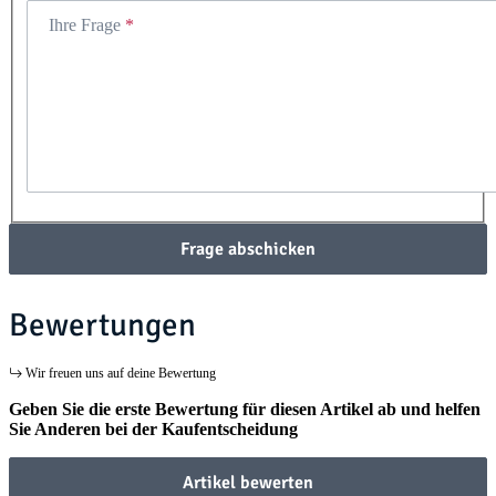
Ihre Frage
Frage abschicken
Bewertungen
Wir freuen uns auf deine Bewertung
Geben Sie die erste Bewertung für diesen Artikel ab und helfen
Sie Anderen bei der Kaufentscheidung
Artikel bewerten