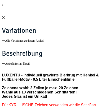
Variationen
Alle Variationen zu diesem Artikel
Beschreibung
Artikelinfos im Detail
LUXENTU - individuell gravierte Bierkrug mit Henkel &
Fußballer-Motiv - 0,5 Liter Einschenklinie
Zeichenanzahl: 2 Zeilen je max. 20 Zeichen
Wähle aus 10 verschiedenen Schriftarten!
Jedes Glas ist ein Unikat!
Für KYRILLISCHE Zeichen verwenden wir die Schriftart