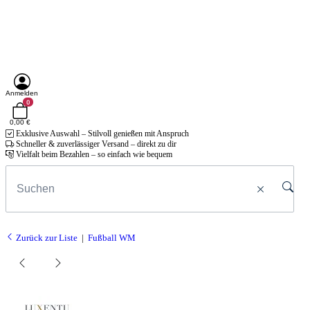
Anmelden
0
0,00 €
Exklusive Auswahl – Stilvoll genießen mit Anspruch
Schneller & zuverlässiger Versand – direkt zu dir
Vielfalt beim Bezahlen – so einfach wie bequem
Zurück zur Liste
Fußball WM