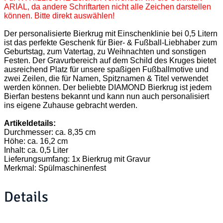
ARIAL, da andere Schriftarten nicht alle Zeichen darstellen
können. Bitte direkt auswählen!
Der personalisierte Bierkrug mit Einschenklinie bei 0,5 Litern
ist das perfekte Geschenk für Bier- & Fußball-Liebhaber zum
Geburtstag, zum Vatertag, zu Weihnachten und sonstigen
Festen. Der Gravurbereich auf dem Schild des Kruges bietet
ausreichend Platz für unsere spaßigen Fußballmotive und
zwei Zeilen, die für Namen, Spitznamen & Titel verwendet
werden können. Der beliebte DIAMOND Bierkrug ist jedem
Bierfan bestens bekannt und kann nun auch personalisiert
ins eigene Zuhause gebracht werden.
Artikeldetails:
Durchmesser: ca. 8,35 cm
Höhe: ca. 16,2 cm
Inhalt: ca. 0,5 Liter
Lieferungsumfang: 1x Bierkrug mit Gravur
Merkmal: Spülmaschinenfest
Details