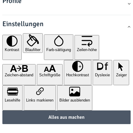
Profile
Einstellungen
Kontrast
Blaufilter
Farb-sättigung
Zeilen-höhe
Zeichen-abstand
Schriftgröße
Hochkontrast
Dyslexie
Zeiger
Lesehilfe
Links markieren
Bilder ausblenden
Alles aus machen