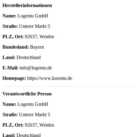
Herstellerinformationen
Name:
Logentu GmbH
Straße:
Unterer Markt 5
PLZ, Ort:
92637, Weiden
Bundesland:
Bayern
Land:
Deutschland
E-Mail:
info@logentu.de
Homepage:
https://www.luxentu.de
Verantwortliche Person
Name:
Logentu GmbH
Straße:
Unterer Markt 5
PLZ, Ort:
92637, Weiden
Land:
Deutschland