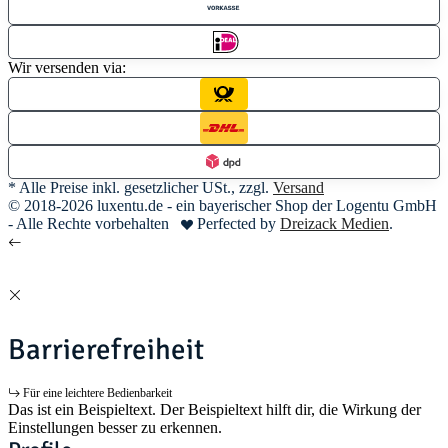
Wir versenden via:
* Alle Preise inkl. gesetzlicher USt., zzgl.
Versand
© 2018-2026 luxentu.de - ein bayerischer Shop der Logentu GmbH
- Alle Rechte vorbehalten
Perfected by
Dreizack Medien
.
Barrierefreiheit
Für eine leichtere Bedienbarkeit
Das ist ein Beispieltext. Der Beispieltext hilft dir, die Wirkung der
Einstellungen besser zu erkennen.