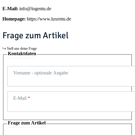
E-Mail:
info@logentu.de
Homepage:
https://www.luxentu.de
Frage zum Artikel
Stell uns deine Frage
Kontaktdaten
Vorname
- optionale Angabe
E-Mail
Frage zum Artikel