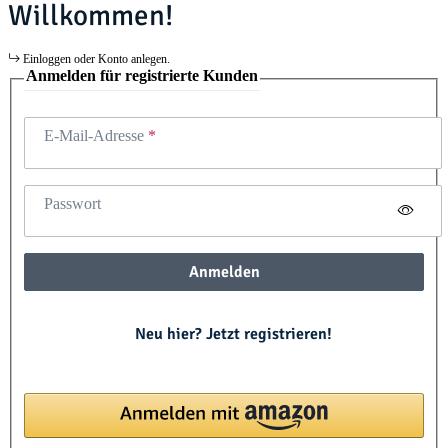
Willkommen!
Einloggen oder Konto anlegen.
Anmelden für registrierte Kunden
E-Mail-Adresse
Passwort
Anmelden
Neu hier? Jetzt registrieren!