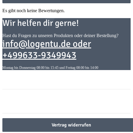
Es gibt noch keine Bewertungen.
Wir helfen dir gerne!
Hast du Fragen zu unseren Produkten oder deiner Bestellung?
info@logentu.de oder
+499633-9349943
Montag bis Donnerstag 08:00 bis 15:45 und Freitag 08:00 bis 14:00
Informationen
Informationen
Gesetzliche Informationen
Gesetzliche Informationen
Vertrag widerrufen