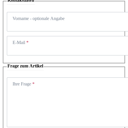
Kontaktdaten
Vorname
- optionale Angabe
E-Mail
Frage zum Artikel
Ihre Frage