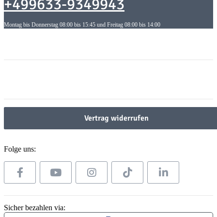
+499633-9349943
Montag bis Donnerstag 08:00 bis 15:45 und Freitag 08:00 bis 14:00
Informationen
Informationen
Gesetzliche Informationen
Gesetzliche Informationen
Vertrag widerrufen
Folge uns:
Sicher bezahlen via: