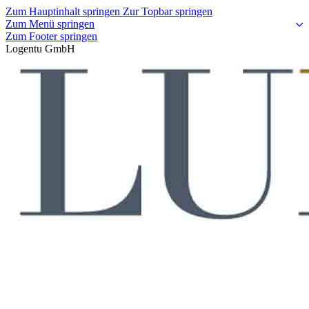
Zum Hauptinhalt springen
Zur Topbar springen
Zum Menü springen
Zum Footer springen
Logentu GmbH