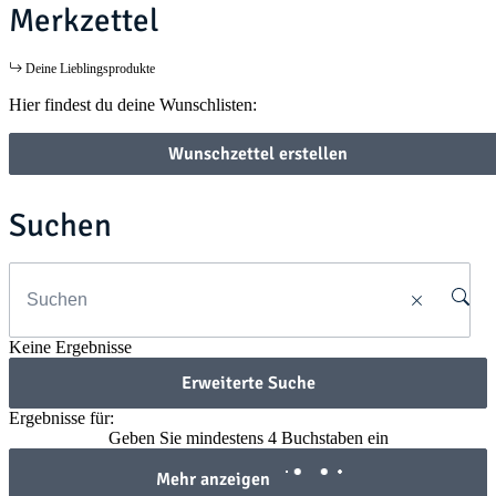
Merkzettel
Deine Lieblingsprodukte
Hier findest du deine Wunschlisten:
Wunschzettel erstellen
Suchen
Keine Ergebnisse
Erweiterte Suche
Ergebnisse für:
Geben Sie mindestens 4 Buchstaben ein
Mehr anzeigen