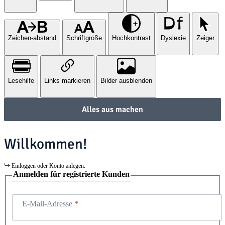
Zeichen-abstand
Schriftgröße
Hochkontrast
Dyslexie
Zeiger
Lesehilfe
Links markieren
Bilder ausblenden
Alles aus machen
Willkommen!
Einloggen oder Konto anlegen.
Anmelden für registrierte Kunden
E-Mail-Adresse