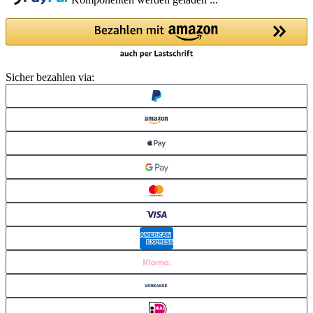
Komponenten werden geladen ...
Sicher bezahlen via: