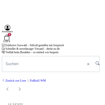
Anmelden
0
0,00 €
Exklusive Auswahl – Stilvoll genießen mit Anspruch
Schneller & zuverlässiger Versand – direkt zu dir
Vielfalt beim Bezahlen – so einfach wie bequem
Zurück zur Liste
Fußball WM