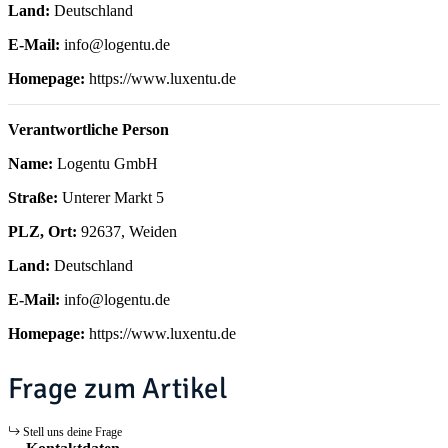
Land:
Deutschland
E-Mail:
info@logentu.de
Homepage:
https://www.luxentu.de
Verantwortliche Person
Name:
Logentu GmbH
Straße:
Unterer Markt 5
PLZ, Ort:
92637, Weiden
Land:
Deutschland
E-Mail:
info@logentu.de
Homepage:
https://www.luxentu.de
Frage zum Artikel
Stell uns deine Frage