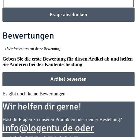
Frage abschicken
Bewertungen
Wir freuen uns auf deine Bewertung
Geben Sie die erste Bewertung für diesen Artikel ab und helfen
Sie Anderen bei der Kaufentscheidung
Artikel bewerten
Es gibt noch keine Bewertungen.
Wir helfen dir gerne!
Hast du Fragen zu unseren Produkten oder deiner Bestellung?
info@logentu.de oder