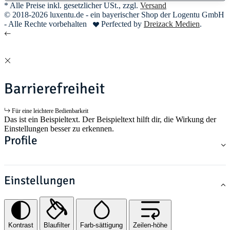
* Alle Preise inkl. gesetzlicher USt., zzgl.
Versand
© 2018-2026 luxentu.de - ein bayerischer Shop der Logentu GmbH
- Alle Rechte vorbehalten
Perfected by
Dreizack Medien
.
Barrierefreiheit
Für eine leichtere Bedienbarkeit
Das ist ein Beispieltext. Der Beispieltext hilft dir, die Wirkung der
Einstellungen besser zu erkennen.
Profile
Einstellungen
Kontrast
Blaufilter
Farb-sättigung
Zeilen-höhe