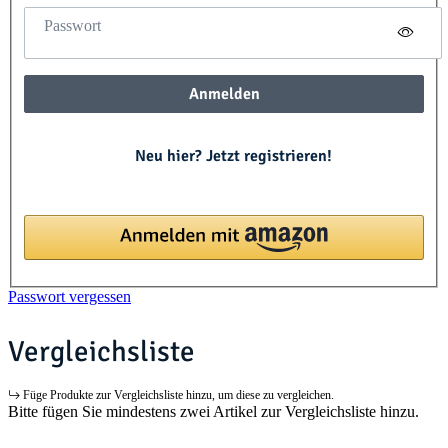
Passwort
Anmelden
Neu hier? Jetzt registrieren!
Passwort vergessen
Vergleichsliste
Füge Produkte zur Vergleichsliste hinzu, um diese zu vergleichen.
Bitte fügen Sie mindestens zwei Artikel zur Vergleichsliste hinzu.