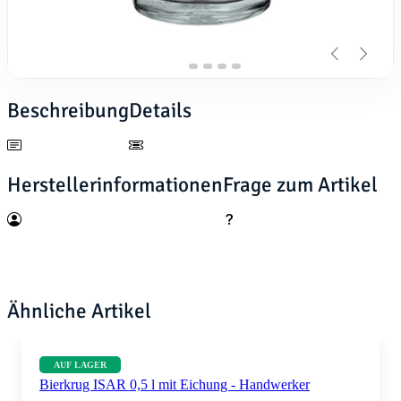
Beschreibung
Details
Herstellerinformationen
Frage zum Artikel
Ähnliche Artikel
AUF LAGER
Bierkrug ISAR 0,5 l mit Eichung - Handwerker