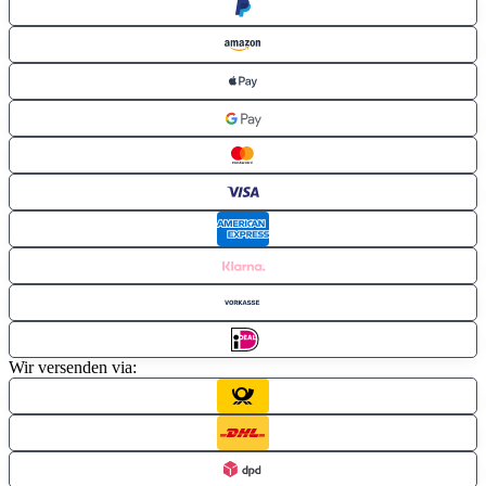
Wir versenden via: