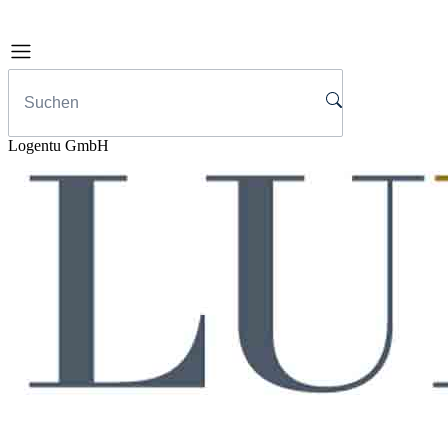
Logentu GmbH