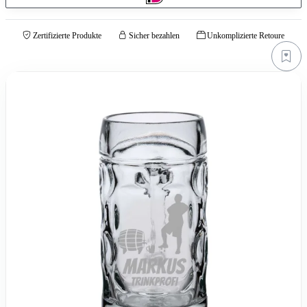
Zertifizierte Produkte
Sicher bezahlen
Unkomplizierte Retoure