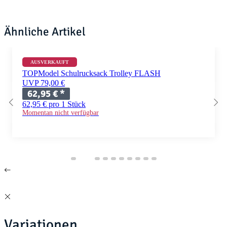
Ähnliche Artikel
AUSVERKAUFT
TOPModel Schulrucksack Trolley FLASH
UVP 79,00 €
62,95 €
*
62,95 € pro 1 Stück
Momentan nicht verfügbar
Variationen