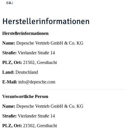
ca.:
Herstellerinformationen
Herstellerinformationen
Name:
Depesche Vertrieb GmbH & Co. KG
Straße:
Vierlander Straße 14
PLZ, Ort:
21502, Geesthacht
Land:
Deutschland
E-Mail:
info@depesche.com
Verantwortliche Person
Name:
Depesche Vertrieb GmbH & Co. KG
Straße:
Vierlander Straße 14
PLZ, Ort:
21502, Geesthacht