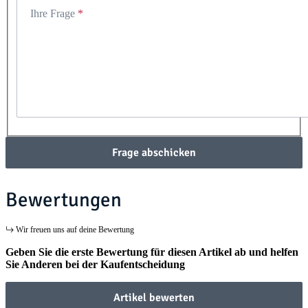
Ihre Frage
Frage abschicken
Bewertungen
Wir freuen uns auf deine Bewertung
Geben Sie die erste Bewertung für diesen Artikel ab und helfen
Sie Anderen bei der Kaufentscheidung
Artikel bewerten