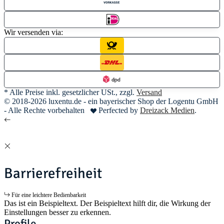
Wir versenden via:
* Alle Preise inkl. gesetzlicher USt., zzgl.
Versand
© 2018-2026 luxentu.de - ein bayerischer Shop der Logentu GmbH
- Alle Rechte vorbehalten
Perfected by
Dreizack Medien
.
Barrierefreiheit
Für eine leichtere Bedienbarkeit
Das ist ein Beispieltext. Der Beispieltext hilft dir, die Wirkung der
Einstellungen besser zu erkennen.
Profile