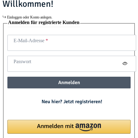
Willkommen!
Einloggen oder Konto anlegen.
Anmelden für registrierte Kunden
E-Mail-Adresse
Passwort
Anmelden
Neu hier? Jetzt registrieren!