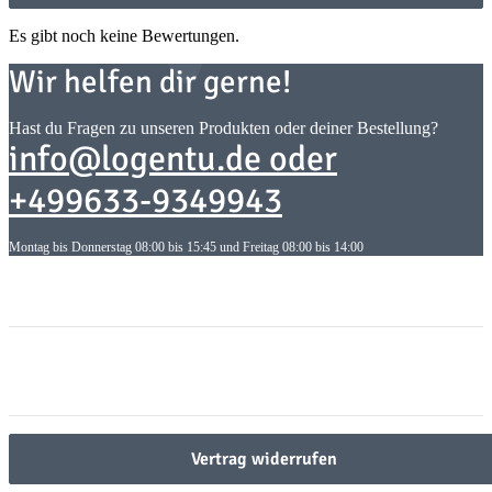
Es gibt noch keine Bewertungen.
Wir helfen dir gerne!
Hast du Fragen zu unseren Produkten oder deiner Bestellung?
info@logentu.de oder
+499633-9349943
Montag bis Donnerstag 08:00 bis 15:45 und Freitag 08:00 bis 14:00
Informationen
Informationen
Gesetzliche Informationen
Gesetzliche Informationen
Vertrag widerrufen