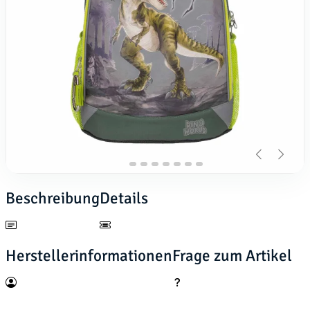
Beschreibung
Details
Herstellerinformationen
Frage zum Artikel