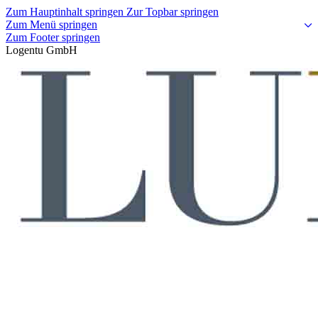
Zum Hauptinhalt springen
Zur Topbar springen
Zum Menü springen
Zum Footer springen
Logentu GmbH