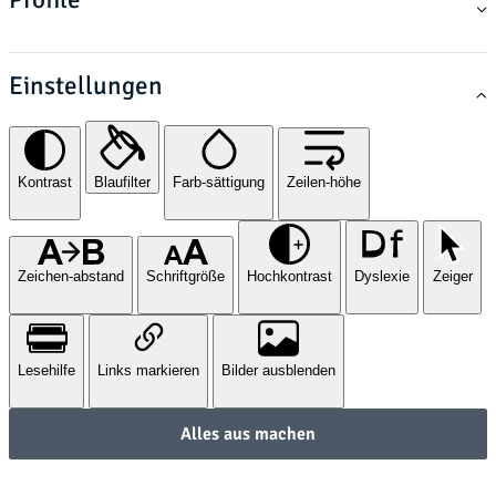
Einstellungen
Kontrast
Blaufilter
Farb-sättigung
Zeilen-höhe
Zeichen-abstand
Schriftgröße
Hochkontrast
Dyslexie
Zeiger
Lesehilfe
Links markieren
Bilder ausblenden
Alles aus machen