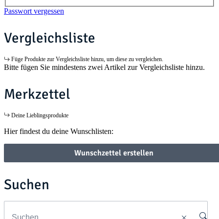
Passwort vergessen
Vergleichsliste
Füge Produkte zur Vergleichsliste hinzu, um diese zu vergleichen.
Bitte fügen Sie mindestens zwei Artikel zur Vergleichsliste hinzu.
Merkzettel
Deine Lieblingsprodukte
Hier findest du deine Wunschlisten:
Wunschzettel erstellen
Suchen