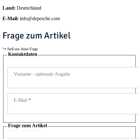
Land:
Deutschland
E-Mail:
info@depesche.com
Frage zum Artikel
Stell uns deine Frage
Kontaktdaten
Vorname
- optionale Angabe
E-Mail
Frage zum Artikel