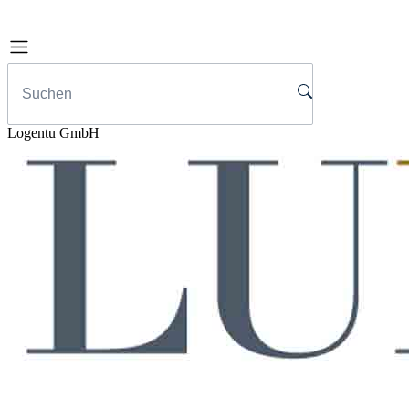
Logentu GmbH