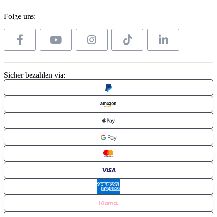
Folge uns:
Sicher bezahlen via: