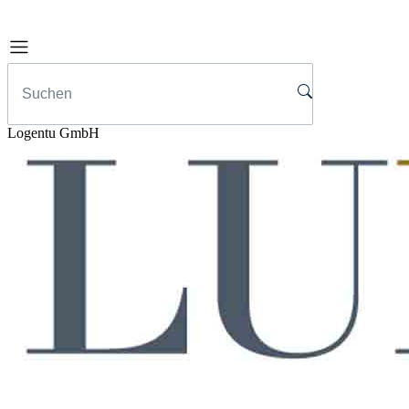
Logentu GmbH