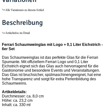
Alle Variationen zu diesem Artikel
Beschreibung
Artikelinfos im Detail
Ferrari Schaumweinglas mit Logo + 0,1 Liter Eichstrich -
6er Set
Das Schaumweinglas ist das perfekte Glas für die Ferrari
Spumante. Mit offiziellem Ferrari Logo und 0,1 Liter
Eichstrich eignet sich das Glas auch hervorragend für die
Gastronomie und besondere Events und Veranstaltungen.
Das Glas ist bruchsicher, spülmaschinengeeignet, hat eine
hohe Transparenz und sorgt für extra Perlenbildung des
Schaumweins.
Artikeldetails:
Durchmesser: ca. 8,0 cm
Höhe: ca. 23,2 cm
Inhalt: ca. 330 ml