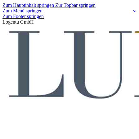
Zum Hauptinhalt springen
Zur Topbar springen
Zum Menü springen
Zum Footer springen
Logentu GmbH