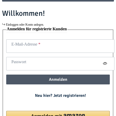
Willkommen!
Einloggen oder Konto anlegen.
Anmelden für registrierte Kunden
E-Mail-Adresse
Passwort
Anmelden
Neu hier? Jetzt registrieren!