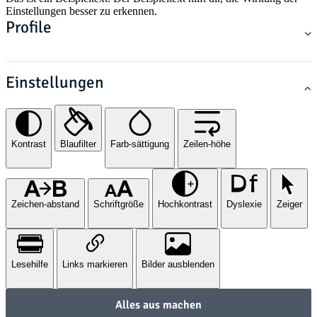
Einstellungen besser zu erkennen.
Profile
Einstellungen
Kontrast
Blaufilter
Farb-sättigung
Zeilen-höhe
Zeichen-abstand
Schriftgröße
Hochkontrast
Dyslexie
Zeiger
Lesehilfe
Links markieren
Bilder ausblenden
Alles aus machen