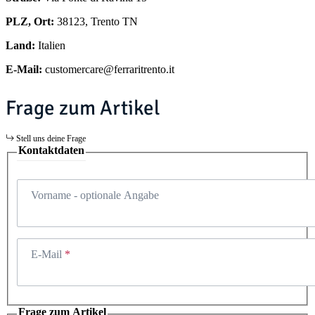
PLZ, Ort:
38123, Trento TN
Land:
Italien
E-Mail:
customercare@ferraritrento.it
Frage zum Artikel
Stell uns deine Frage
Kontaktdaten
Vorname
- optionale Angabe
E-Mail
Frage zum Artikel