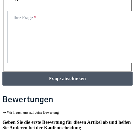
Ihre Frage
Frage abschicken
Bewertungen
Wir freuen uns auf deine Bewertung
Geben Sie die erste Bewertung für diesen Artikel ab und helfen
Sie Anderen bei der Kaufentscheidung