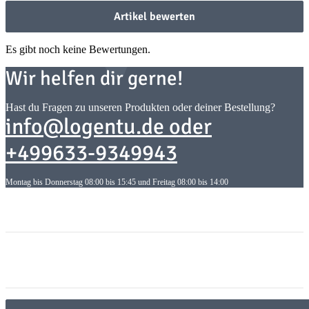
Artikel bewerten
Es gibt noch keine Bewertungen.
Wir helfen dir gerne!
Hast du Fragen zu unseren Produkten oder deiner Bestellung?
info@logentu.de oder
+499633-9349943
Montag bis Donnerstag 08:00 bis 15:45 und Freitag 08:00 bis 14:00
Informationen
Informationen
Gesetzliche Informationen
Gesetzliche Informationen