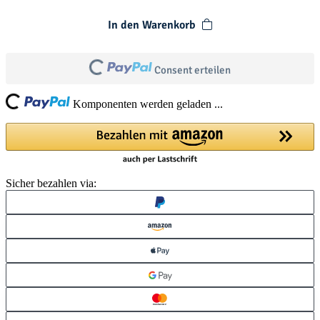
In den Warenkorb
Consent erteilen
Loading...
Loading...
Komponenten werden geladen ...
Sicher bezahlen via: