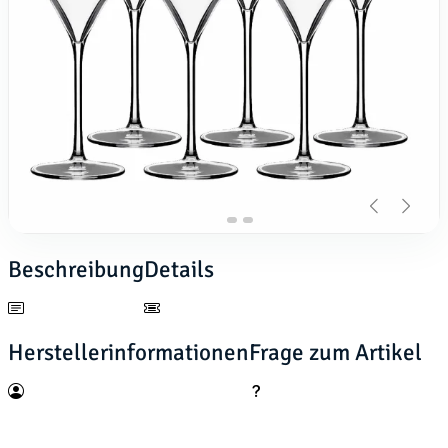
Beschreibung
Details
Herstellerinformationen
Frage zum Artikel