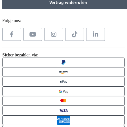
Vertrag widerrufen
Folge uns:
Sicher bezahlen via: