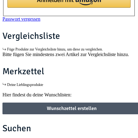
Passwort vergessen
Vergleichsliste
Füge Produkte zur Vergleichsliste hinzu, um diese zu vergleichen.
Bitte fügen Sie mindestens zwei Artikel zur Vergleichsliste hinzu.
Merkzettel
Deine Lieblingsprodukte
Hier findest du deine Wunschlisten:
Wunschzettel erstellen
Suchen