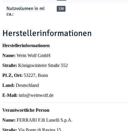
Nutzvolumen in ml
330
ca.:
Herstellerinformationen
Herstellerinformationen
Name:
Wein Wolf GmbH
Straße:
Königswinterer Straße 552
PLZ, Ort:
53227, Bonn
Land:
Deutschland
E-Mail:
info@weinwolf.de
Verantwortliche Person
Name:
FERRARI F.lli Lunelli S.p.A.
Straße:
Via Ponte di Ravina 15