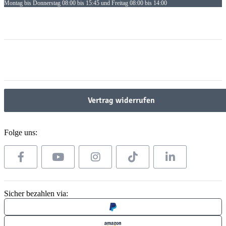
Montag bis Donnerstag 08:00 bis 15:45 und Freitag 08:00 bis 14:00
Informationen
Informationen
Gesetzliche Informationen
Gesetzliche Informationen
Vertrag widerrufen
Folge uns:
Sicher bezahlen via: