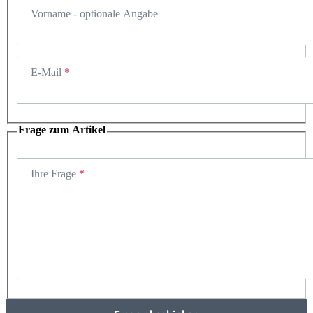
Vorname
- optionale Angabe
E-Mail
Frage zum Artikel
Ihre Frage