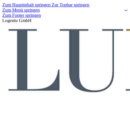
Zum Hauptinhalt springen
Zur Topbar springen
Zum Menü springen
Zum Footer springen
Logentu GmbH