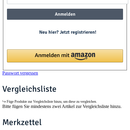
Anmelden
Neu hier? Jetzt registrieren!
Passwort vergessen
Vergleichsliste
Füge Produkte zur Vergleichsliste hinzu, um diese zu vergleichen.
Bitte fügen Sie mindestens zwei Artikel zur Vergleichsliste hinzu.
Merkzettel