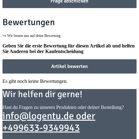
Frage abschicken
Bewertungen
Wir freuen uns auf deine Bewertung
Geben Sie die erste Bewertung für diesen Artikel ab und helfen
Sie Anderen bei der Kaufentscheidung
Artikel bewerten
Es gibt noch keine Bewertungen.
Wir helfen dir gerne!
Hast du Fragen zu unseren Produkten oder deiner Bestellung?
info@logentu.de oder
+499633-9349943