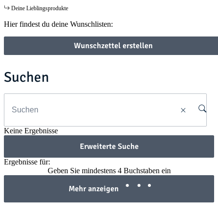
Deine Lieblingsprodukte
Hier findest du deine Wunschlisten:
Wunschzettel erstellen
Suchen
Keine Ergebnisse
Erweiterte Suche
Ergebnisse für:
Geben Sie mindestens 4 Buchstaben ein
Mehr anzeigen