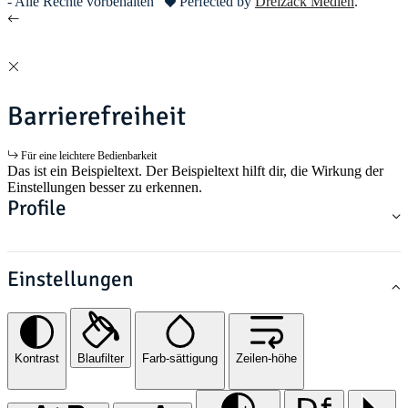
- Alle Rechte vorbehalten
Perfected by
Dreizack Medien
.
Barrierefreiheit
Für eine leichtere Bedienbarkeit
Das ist ein Beispieltext. Der Beispieltext hilft dir, die Wirkung der
Einstellungen besser zu erkennen.
Profile
Einstellungen
Kontrast
Blaufilter
Farb-sättigung
Zeilen-höhe