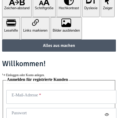
Zeichen-abstand
Schriftgröße
Hochkontrast
Dyslexie
Zeiger
Lesehilfe
Links markieren
Bilder ausblenden
Alles aus machen
Willkommen!
Einloggen oder Konto anlegen.
Anmelden für registrierte Kunden
E-Mail-Adresse
Passwort