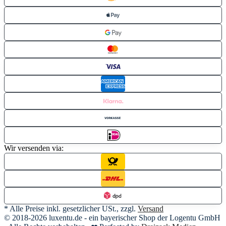
Wir versenden via:
* Alle Preise inkl. gesetzlicher USt., zzgl.
Versand
© 2018-2026 luxentu.de - ein bayerischer Shop der Logentu GmbH