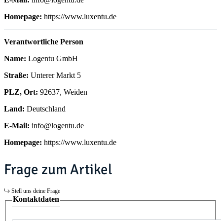
Homepage:
https://www.luxentu.de
Verantwortliche Person
Name:
Logentu GmbH
Straße:
Unterer Markt 5
PLZ, Ort:
92637, Weiden
Land:
Deutschland
E-Mail:
info@logentu.de
Homepage:
https://www.luxentu.de
Frage zum Artikel
Stell uns deine Frage
Kontaktdaten