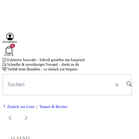
Anmelden
0
0,00 €
Exklusive Auswahl – Stilvoll genießen mit Anspruch
Schneller & zuverlässiger Versand – direkt zu dir
Vielfalt beim Bezahlen – so einfach wie bequem
Zurück zur Liste
Tassen & Becher