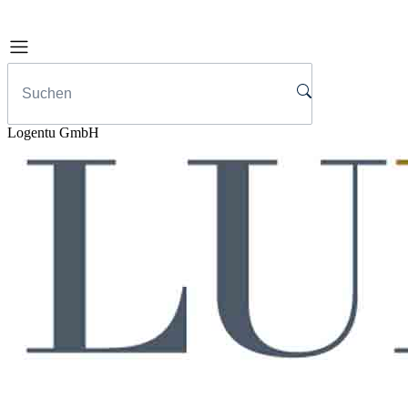
Logentu GmbH