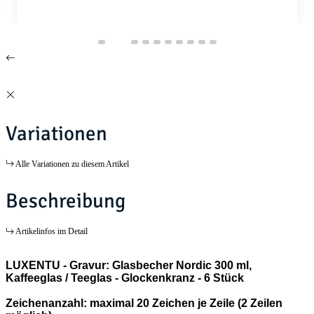
Variationen
Alle Variationen zu diesem Artikel
Beschreibung
Artikelinfos im Detail
LUXENTU - Gravur: Glasbecher Nordic 300 ml,
Kaffeeglas / Teeglas - Glockenkranz - 6 Stück
Zeichenanzahl: maximal 20 Zeichen je Zeile (2 Zeilen