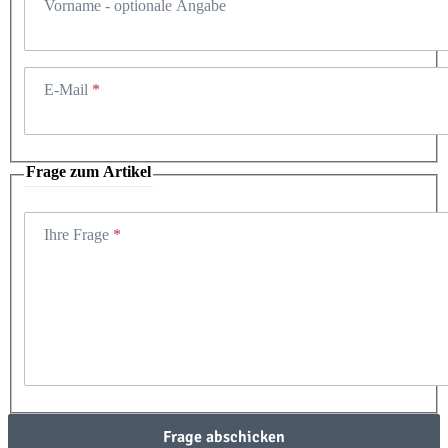
Vorname
- optionale Angabe
E-Mail
Frage zum Artikel
Ihre Frage
Frage abschicken