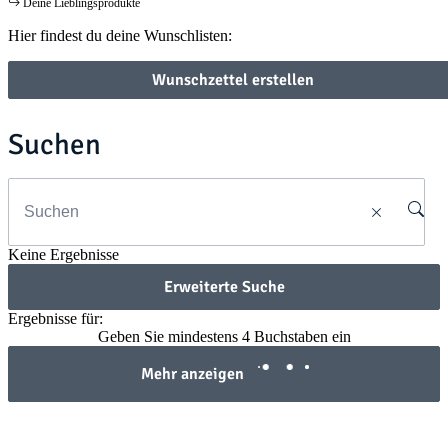
Deine Lieblingsprodukte
Hier findest du deine Wunschlisten:
Wunschzettel erstellen
Suchen
Keine Ergebnisse
Erweiterte Suche
Ergebnisse für:
Geben Sie mindestens 4 Buchstaben ein
Mehr anzeigen