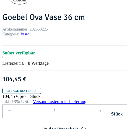
Goebel Ova Vase 36 cm
Artikelnummer:
202569225
Kategorie:
Vasen
Sofort verfügbar
Lieferzeit:
6 - 8 Werktage
104,45 €
30-TAGE-BESTPREIS
104,45 € pro 1 Stück
inkl. 19% USt. ,
Versandkostenfreie Lieferung
Stück