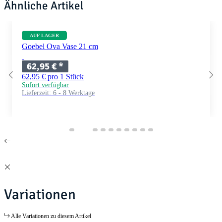
Ähnliche Artikel
AUF LAGER
Goebel Ova Vase 21 cm
62,95 €
*
62,95 € pro 1 Stück
Sofort verfügbar
Lieferzeit:
6 - 8 Werktage
Variationen
Alle Variationen zu diesem Artikel