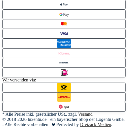
Wir versenden via:
* Alle Preise inkl. gesetzlicher USt., zzgl.
Versand
© 2018-2026 luxentu.de - ein bayerischer Shop der Logentu GmbH
- Alle Rechte vorbehalten
Perfected by
Dreizack Medien
.