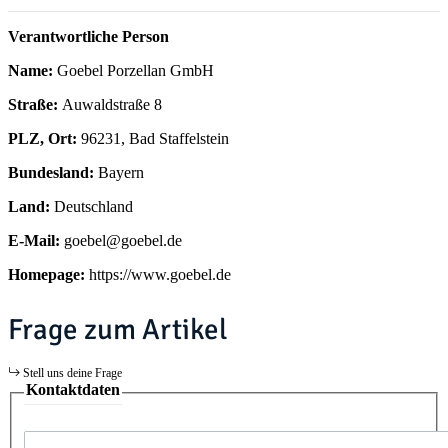
Verantwortliche Person
Name:
Goebel Porzellan GmbH
Straße:
Auwaldstraße 8
PLZ, Ort:
96231, Bad Staffelstein
Bundesland:
Bayern
Land:
Deutschland
E-Mail:
goebel@goebel.de
Homepage:
https://www.goebel.de
Frage zum Artikel
Stell uns deine Frage
Kontaktdaten