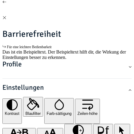
Barrierefreiheit
Für eine leichtere Bedienbarkeit
Das ist ein Beispieltext. Der Beispieltext hilft dir, die Wirkung der
Einstellungen besser zu erkennen.
Profile
Einstellungen
Kontrast
Blaufilter
Farb-sättigung
Zeilen-höhe