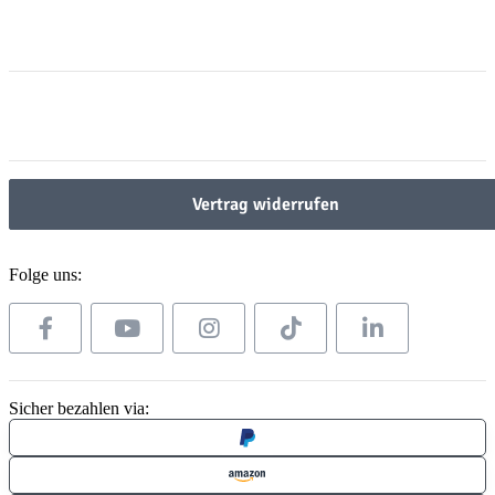
Informationen
Informationen
Gesetzliche Informationen
Gesetzliche Informationen
Vertrag widerrufen
Folge uns:
Sicher bezahlen via: