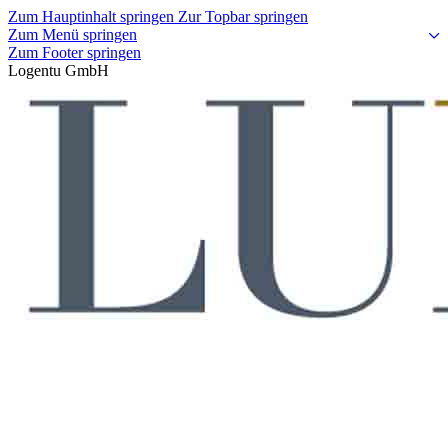
Zum Hauptinhalt springen
Zur Topbar springen
Zum Menü springen
Zum Footer springen
Logentu GmbH