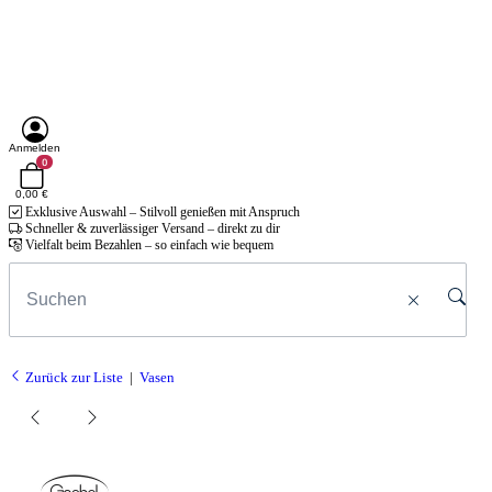
Anmelden
0
0,00 €
Exklusive Auswahl – Stilvoll genießen mit Anspruch
Schneller & zuverlässiger Versand – direkt zu dir
Vielfalt beim Bezahlen – so einfach wie bequem
Zurück zur Liste
Vasen