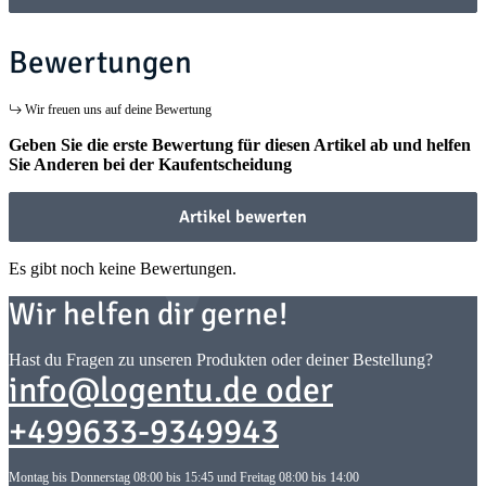
Bewertungen
Wir freuen uns auf deine Bewertung
Geben Sie die erste Bewertung für diesen Artikel ab und helfen
Sie Anderen bei der Kaufentscheidung
Artikel bewerten
Es gibt noch keine Bewertungen.
Wir helfen dir gerne!
Hast du Fragen zu unseren Produkten oder deiner Bestellung?
info@logentu.de oder
+499633-9349943
Montag bis Donnerstag 08:00 bis 15:45 und Freitag 08:00 bis 14:00