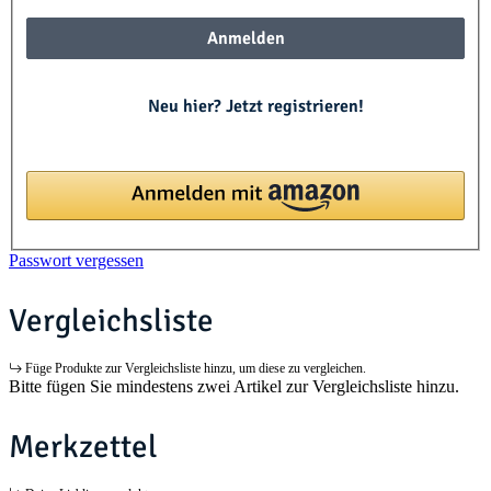
Anmelden
Neu hier? Jetzt registrieren!
Passwort vergessen
Vergleichsliste
Füge Produkte zur Vergleichsliste hinzu, um diese zu vergleichen.
Bitte fügen Sie mindestens zwei Artikel zur Vergleichsliste hinzu.
Merkzettel