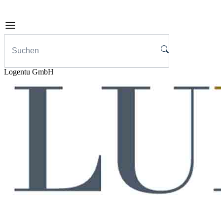
Logentu GmbH