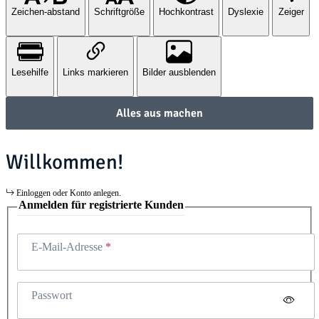
Zeichen-abstand
Schriftgröße
Hochkontrast
Dyslexie
Zeiger
Lesehilfe
Links markieren
Bilder ausblenden
Alles aus machen
Willkommen!
Einloggen oder Konto anlegen.
Anmelden für registrierte Kunden
E-Mail-Adresse
Passwort