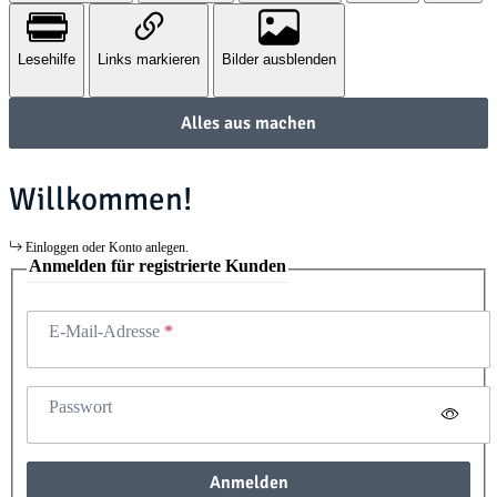
Lesehilfe
Links markieren
Bilder ausblenden
Alles aus machen
Willkommen!
Einloggen oder Konto anlegen.
Anmelden für registrierte Kunden
E-Mail-Adresse
Passwort
Anmelden