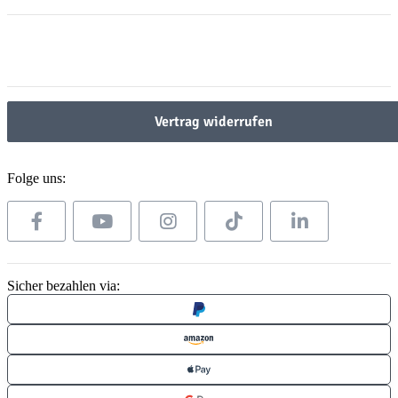
Gesetzliche Informationen
Gesetzliche Informationen
Vertrag widerrufen
Folge uns:
Sicher bezahlen via: