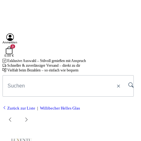
Anmelden
0
0,00 €
Exklusive Auswahl – Stilvoll genießen mit Anspruch
Schneller & zuverlässiger Versand – direkt zu dir
Vielfalt beim Bezahlen – so einfach wie bequem
Zurück zur Liste
Willibecher Helles Glas