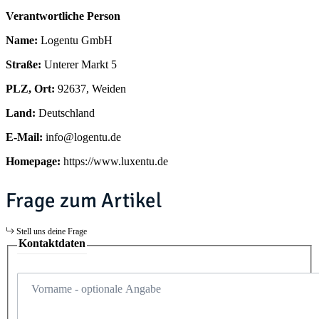
Verantwortliche Person
Name:
Logentu GmbH
Straße:
Unterer Markt 5
PLZ, Ort:
92637, Weiden
Land:
Deutschland
E-Mail:
info@logentu.de
Homepage:
https://www.luxentu.de
Frage zum Artikel
Stell uns deine Frage
Kontaktdaten
Vorname
- optionale Angabe