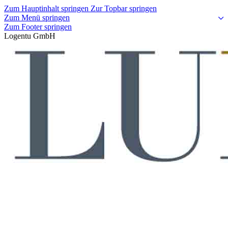
Zum Hauptinhalt springen
Zur Topbar springen
Zum Menü springen
Zum Footer springen
Logentu GmbH