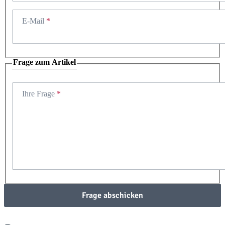
E-Mail
Frage zum Artikel
Ihre Frage
Frage abschicken