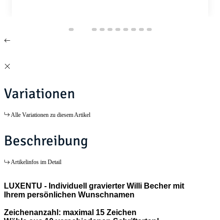
Variationen
Alle Variationen zu diesem Artikel
Beschreibung
Artikelinfos im Detail
LUXENTU - Individuell gravierter Willi Becher mit
Ihrem persönlichen Wunschnamen
Zeichenanzahl: maximal 15 Zeichen