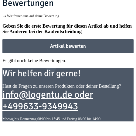
Bewertungen
Wir freuen uns auf deine Bewertung
Geben Sie die erste Bewertung für diesen Artikel ab und helfen
Sie Anderen bei der Kaufentscheidung
Artikel bewerten
Es gibt noch keine Bewertungen.
Wir helfen dir gerne!
Hast du Fragen zu unseren Produkten oder deiner Bestellung?
info@logentu.de oder
+499633-9349943
Montag bis Donnerstag 08:00 bis 15:45 und Freitag 08:00 bis 14:00
Informationen
Informationen