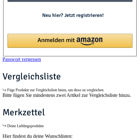
Neu hier? Jetzt registrieren!
Passwort vergessen
Vergleichsliste
Füge Produkte zur Vergleichsliste hinzu, um diese zu vergleichen.
Bitte fügen Sie mindestens zwei Artikel zur Vergleichsliste hinzu.
Merkzettel
Deine Lieblingsprodukte
Hier findest du deine Wunschlisten: