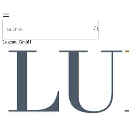
Logentu GmbH