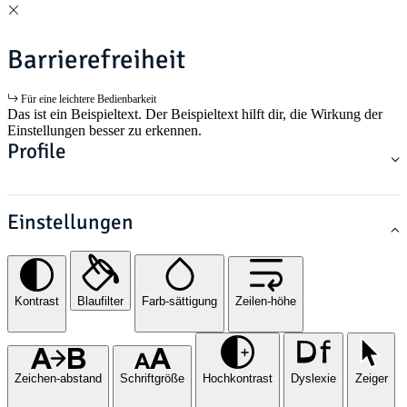
Barrierefreiheit
Für eine leichtere Bedienbarkeit
Das ist ein Beispieltext. Der Beispieltext hilft dir, die Wirkung der
Einstellungen besser zu erkennen.
Profile
Einstellungen
Kontrast
Blaufilter
Farb-sättigung
Zeilen-höhe
Zeichen-abstand
Schriftgröße
Hochkontrast
Dyslexie
Zeiger