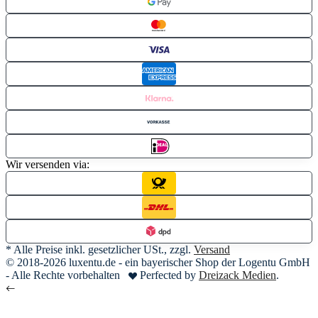
Wir versenden via:
* Alle Preise inkl. gesetzlicher USt., zzgl.
Versand
© 2018-2026 luxentu.de - ein bayerischer Shop der Logentu GmbH
- Alle Rechte vorbehalten
Perfected by
Dreizack Medien
.