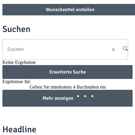
Wunschzettel erstellen
Suchen
Keine Ergebnisse
Erweiterte Suche
Ergebnisse für:
Geben Sie mindestens 4 Buchstaben ein
Mehr anzeigen
Headline