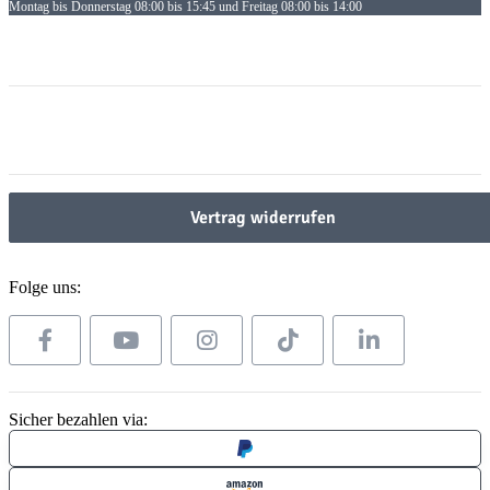
Montag bis Donnerstag 08:00 bis 15:45 und Freitag 08:00 bis 14:00
Informationen
Informationen
Gesetzliche Informationen
Gesetzliche Informationen
Vertrag widerrufen
Folge uns:
Sicher bezahlen via: