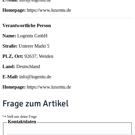
Homepage:
https://www.luxentu.de
Verantwortliche Person
Name:
Logentu GmbH
Straße:
Unterer Markt 5
PLZ, Ort:
92637, Weiden
Land:
Deutschland
E-Mail:
info@logentu.de
Homepage:
https://www.luxentu.de
Frage zum Artikel
Stell uns deine Frage
Kontaktdaten