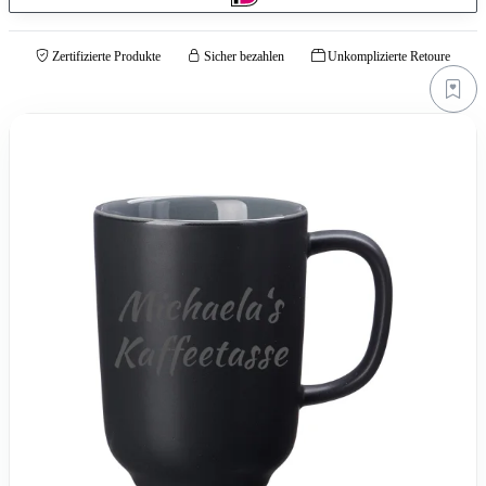
Zertifizierte Produkte
Sicher bezahlen
Unkomplizierte Retoure