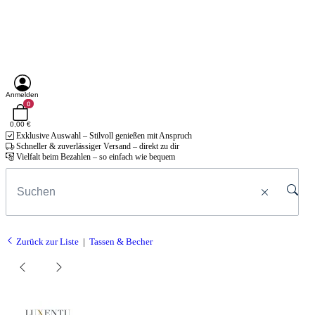
Anmelden
0
0,00 €
Exklusive Auswahl – Stilvoll genießen mit Anspruch
Schneller & zuverlässiger Versand – direkt zu dir
Vielfalt beim Bezahlen – so einfach wie bequem
Zurück zur Liste
Tassen & Becher