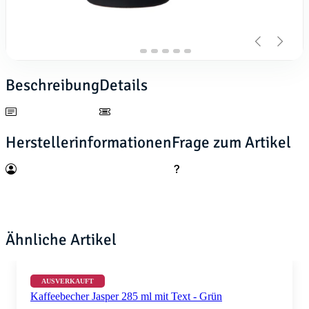
Beschreibung
Details
Herstellerinformationen
Frage zum Artikel
Ähnliche Artikel
AUSVERKAUFT
Kaffeebecher Jasper 285 ml mit Text - Grün