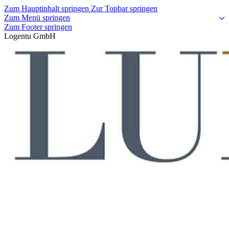
Zum Hauptinhalt springen
Zur Topbar springen
Zum Menü springen
Zum Footer springen
Logentu GmbH