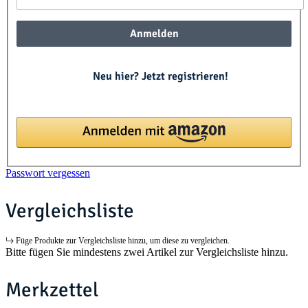
Anmelden
Neu hier? Jetzt registrieren!
Passwort vergessen
Vergleichsliste
Füge Produkte zur Vergleichsliste hinzu, um diese zu vergleichen.
Bitte fügen Sie mindestens zwei Artikel zur Vergleichsliste hinzu.
Merkzettel