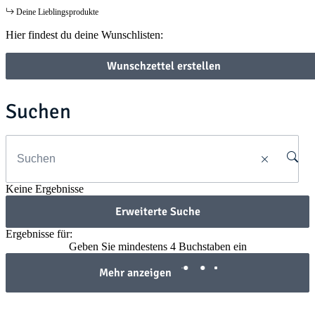
Deine Lieblingsprodukte
Hier findest du deine Wunschlisten:
Wunschzettel erstellen
Suchen
Keine Ergebnisse
Erweiterte Suche
Ergebnisse für:
Geben Sie mindestens 4 Buchstaben ein
Mehr anzeigen