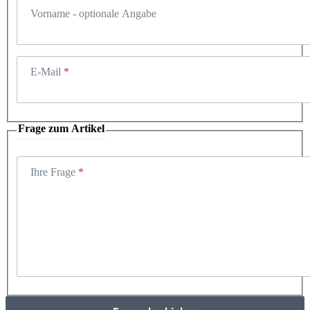
Vorname
- optionale Angabe
E-Mail
Frage zum Artikel
Ihre Frage