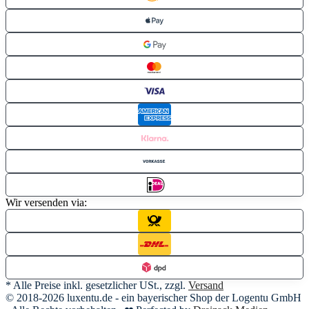
Wir versenden via:
* Alle Preise inkl. gesetzlicher USt., zzgl.
Versand
© 2018-2026 luxentu.de - ein bayerischer Shop der Logentu GmbH