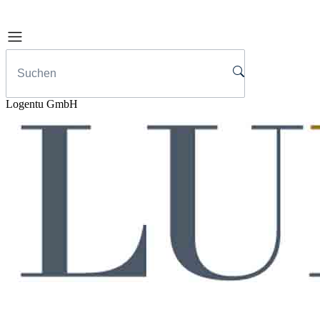
Logentu GmbH