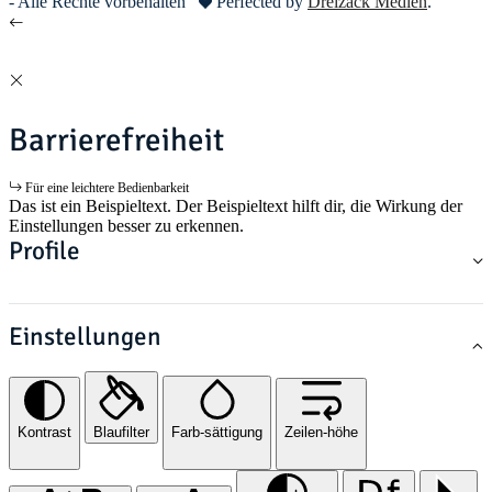
- Alle Rechte vorbehalten
Perfected by
Dreizack Medien
.
Barrierefreiheit
Für eine leichtere Bedienbarkeit
Das ist ein Beispieltext. Der Beispieltext hilft dir, die Wirkung der
Einstellungen besser zu erkennen.
Profile
Einstellungen
Kontrast
Blaufilter
Farb-sättigung
Zeilen-höhe