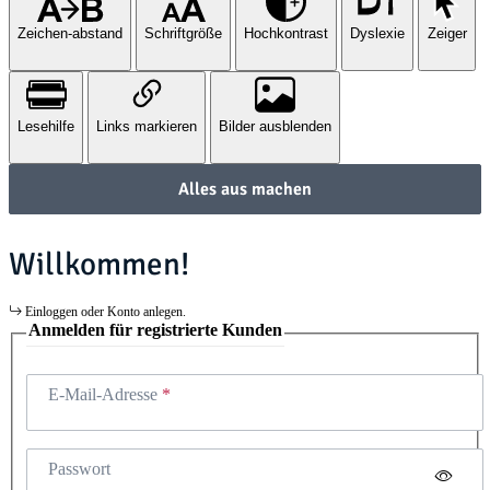
Zeichen-abstand
Schriftgröße
Hochkontrast
Dyslexie
Zeiger
Lesehilfe
Links markieren
Bilder ausblenden
Alles aus machen
Willkommen!
Einloggen oder Konto anlegen.
Anmelden für registrierte Kunden
E-Mail-Adresse
Passwort