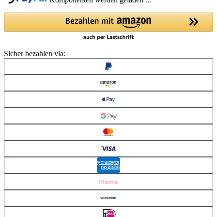
Komponenten werden geladen ...
Sicher bezahlen via: