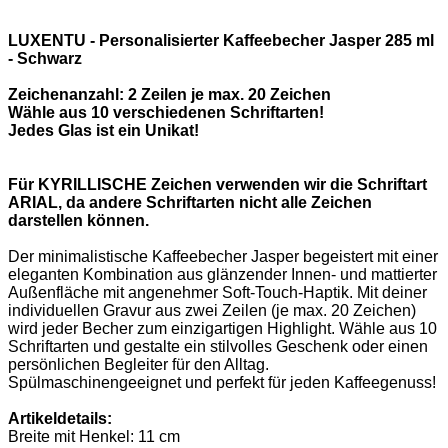
LUXENTU - Personalisierter Kaffeebecher Jasper 285 ml
- Schwarz
Zeichenanzahl: 2 Zeilen je max. 20 Zeichen
Wähle aus 10 verschiedenen Schriftarten!
Jedes Glas ist ein Unikat!
Für KYRILLISCHE Zeichen verwenden wir die Schriftart
ARIAL, da andere Schriftarten nicht alle Zeichen
darstellen können.
Der minimalistische Kaffeebecher Jasper begeistert mit einer
eleganten Kombination aus glänzender Innen- und mattierter
Außenfläche mit angenehmer Soft-Touch-Haptik. Mit deiner
individuellen Gravur aus zwei Zeilen (je max. 20 Zeichen)
wird jeder Becher zum einzigartigen Highlight. Wähle aus 10
Schriftarten und gestalte ein stilvolles Geschenk oder einen
persönlichen Begleiter für den Alltag.
Spülmaschinengeeignet und perfekt für jeden Kaffeegenuss!
Artikeldetails:
Breite mit Henkel: 11 cm