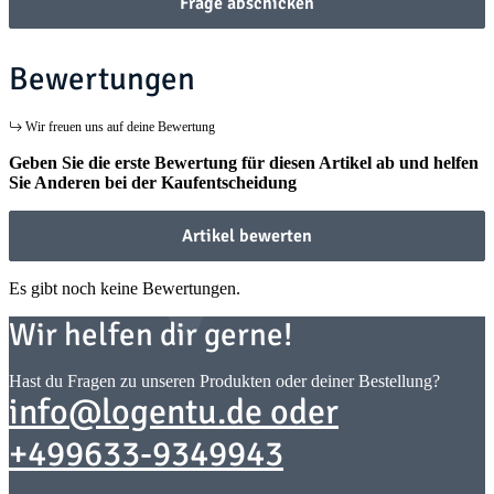
Frage abschicken
Bewertungen
Wir freuen uns auf deine Bewertung
Geben Sie die erste Bewertung für diesen Artikel ab und helfen
Sie Anderen bei der Kaufentscheidung
Artikel bewerten
Es gibt noch keine Bewertungen.
Wir helfen dir gerne!
Hast du Fragen zu unseren Produkten oder deiner Bestellung?
info@logentu.de oder
+499633-9349943