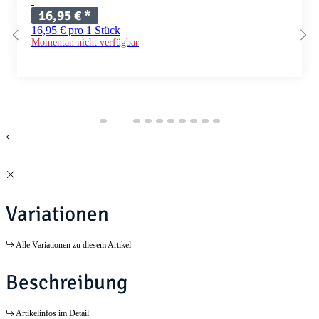
16,95 €
*
16,95 € pro 1 Stück
Momentan nicht verfügbar
Variationen
Alle Variationen zu diesem Artikel
Beschreibung
Artikelinfos im Detail