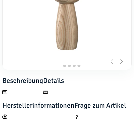
Beschreibung
Details
Herstellerinformationen
Frage zum Artikel