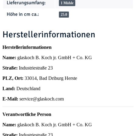
Lieferungsumfang:
1 Mühle
Höhe in cm ca.:
25.0
Herstellerinformationen
Herstellerinformationen
Name:
glaskoch B. Koch jr. GmbH + Co. KG
Straße:
Industriestraße 23
PLZ, Ort:
33014, Bad Driburg Herste
Land:
Deutschland
E-Mail:
service@glaskoch.com
Verantwortliche Person
Name:
glaskoch B. Koch jr. GmbH + Co. KG
Straße:
Industriestraße 23