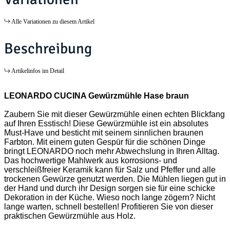
Alle Variationen zu diesem Artikel
Beschreibung
Artikelinfos im Detail
LEONARDO CUCINA Gewürzmühle Hase braun
Zaubern Sie mit dieser Gewürzmühle einen echten Blickfang
auf Ihren Esstisch! Diese Gewürzmühle ist ein absolutes
Must-Have und besticht mit seinem sinnlichen braunen
Farbton. Mit einem guten Gespür für die schönen Dinge
bringt LEONARDO noch mehr Abwechslung in Ihren Alltag.
Das hochwertige Mahlwerk aus korrosions- und
verschleißfreier Keramik kann für Salz und Pfeffer und alle
trockenen Gewürze genutzt werden. Die Mühlen liegen gut in
der Hand und durch ihr Design sorgen sie für eine schicke
Dekoration in der Küche. Wieso noch lange zögern? Nicht
lange warten, schnell bestellen! Profitieren Sie von dieser
praktischen Gewürzmühle aus Holz.