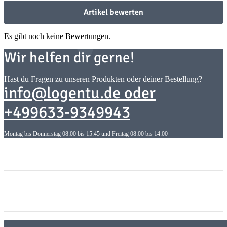
Artikel bewerten
Es gibt noch keine Bewertungen.
Wir helfen dir gerne!
Hast du Fragen zu unseren Produkten oder deiner Bestellung?
info@logentu.de oder
+499633-9349943
Montag bis Donnerstag 08:00 bis 15:45 und Freitag 08:00 bis 14:00
Informationen
Informationen
Gesetzliche Informationen
Gesetzliche Informationen