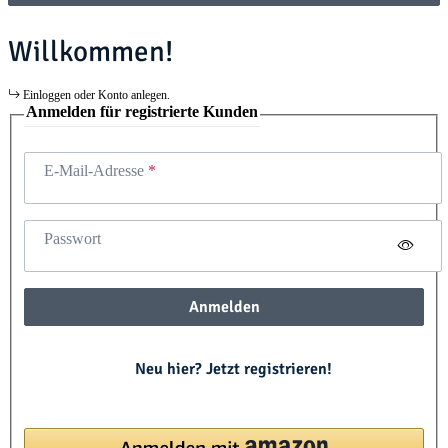
Willkommen!
Einloggen oder Konto anlegen.
Anmelden für registrierte Kunden
E-Mail-Adresse
Passwort
Anmelden
Neu hier? Jetzt registrieren!