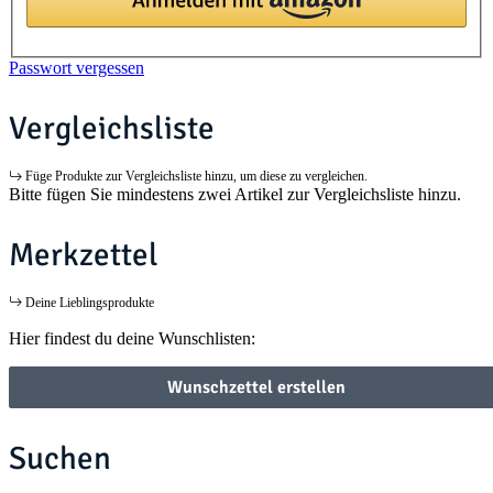
Passwort vergessen
Vergleichsliste
Füge Produkte zur Vergleichsliste hinzu, um diese zu vergleichen.
Bitte fügen Sie mindestens zwei Artikel zur Vergleichsliste hinzu.
Merkzettel
Deine Lieblingsprodukte
Hier findest du deine Wunschlisten:
Wunschzettel erstellen
Suchen