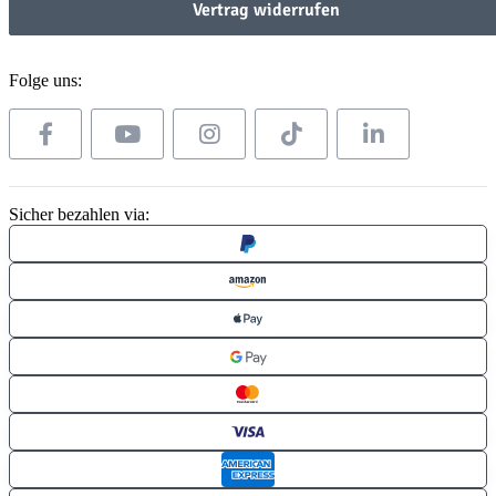
Vertrag widerrufen
Folge uns:
Sicher bezahlen via: