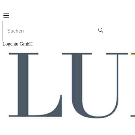
Logentu GmbH