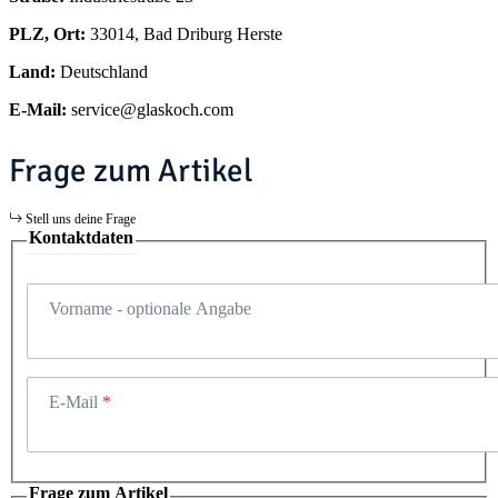
PLZ, Ort:
33014, Bad Driburg Herste
Land:
Deutschland
E-Mail:
service@glaskoch.com
Frage zum Artikel
Stell uns deine Frage
Kontaktdaten
Vorname
- optionale Angabe
E-Mail
Frage zum Artikel