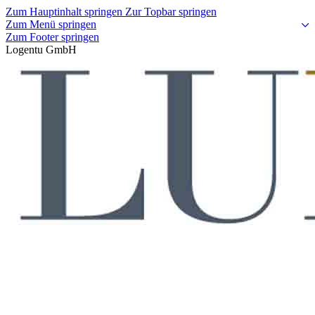
Zum Hauptinhalt springen
Zur Topbar springen
Zum Menü springen
Zum Footer springen
Logentu GmbH