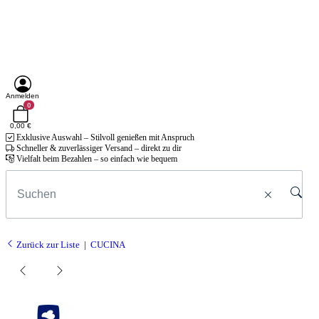
Anmelden
0
0,00 €
Exklusive Auswahl – Stilvoll genießen mit Anspruch
Schneller & zuverlässiger Versand – direkt zu dir
Vielfalt beim Bezahlen – so einfach wie bequem
Zurück zur Liste
CUCINA