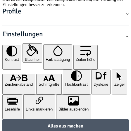
Einstellungen besser zu erkennen.
Profile
Einstellungen
Kontrast
Blaufilter
Farb-sättigung
Zeilen-höhe
Zeichen-abstand
Schriftgröße
Hochkontrast
Dyslexie
Zeiger
Lesehilfe
Links markieren
Bilder ausblenden
Alles aus machen