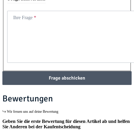
Ihre Frage
Frage abschicken
Bewertungen
Wir freuen uns auf deine Bewertung
Geben Sie die erste Bewertung für diesen Artikel ab und helfen
Sie Anderen bei der Kaufentscheidung