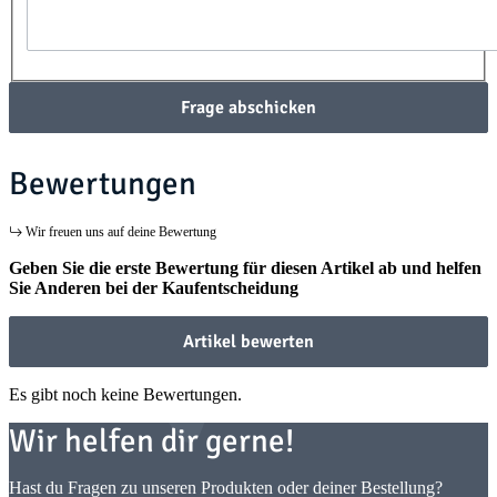
Frage abschicken
Bewertungen
Wir freuen uns auf deine Bewertung
Geben Sie die erste Bewertung für diesen Artikel ab und helfen
Sie Anderen bei der Kaufentscheidung
Artikel bewerten
Es gibt noch keine Bewertungen.
Wir helfen dir gerne!
Hast du Fragen zu unseren Produkten oder deiner Bestellung?