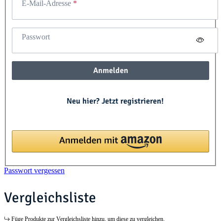
E-Mail-Adresse
Passwort
Anmelden
Neu hier? Jetzt registrieren!
Passwort vergessen
Vergleichsliste
Füge Produkte zur Vergleichsliste hinzu, um diese zu vergleichen.