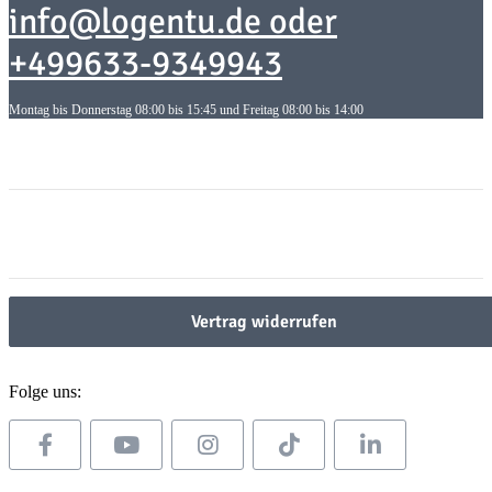
info@logentu.de oder
+499633-9349943
Montag bis Donnerstag 08:00 bis 15:45 und Freitag 08:00 bis 14:00
Informationen
Informationen
Gesetzliche Informationen
Gesetzliche Informationen
Vertrag widerrufen
Folge uns: