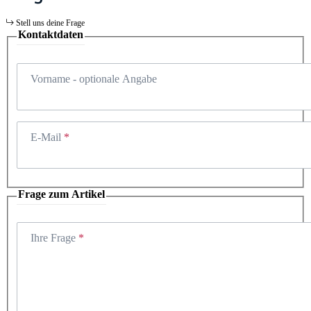
Stell uns deine Frage
Kontaktdaten
Vorname
- optionale Angabe
E-Mail
Frage zum Artikel
Ihre Frage