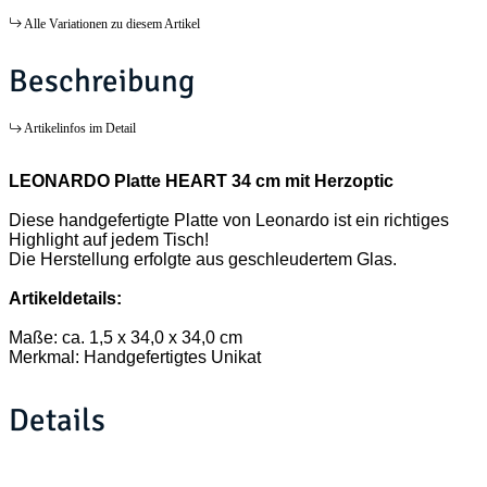
Alle Variationen zu diesem Artikel
Beschreibung
Artikelinfos im Detail
LEONARDO Platte HEART 34 cm mit Herzoptic
Diese handgefertigte Platte von Leonardo ist ein richtiges
Highlight auf jedem Tisch!
Die Herstellung erfolgte aus geschleudertem Glas.
Artikeldetails:
Maße: ca. 1,5 x 34,0 x 34,0 cm
Merkmal: Handgefertigtes Unikat
Details