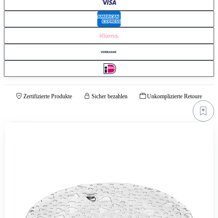
Zertifizierte Produkte
Sicher bezahlen
Unkomplizierte Retoure