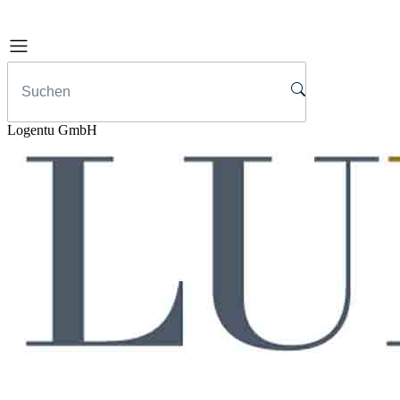
Logentu GmbH