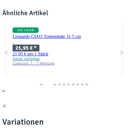
Ähnliche Artikel
AUF LAGER
Leonardo CIAO Tortenplatte 31,5 cm
21,95 €
*
21,95 € pro 1 Stück
Sofort verfügbar
Lieferzeit:
1 - 3 Werktage
Variationen