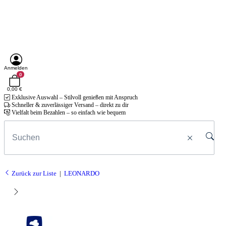
Anmelden
0
0,00 €
Exklusive Auswahl – Stilvoll genießen mit Anspruch
Schneller & zuverlässiger Versand – direkt zu dir
Vielfalt beim Bezahlen – so einfach wie bequem
Zurück zur Liste
LEONARDO