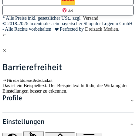
* Alle Preise inkl. gesetzlicher USt., zzgl.
Versand
© 2018-2026 luxentu.de - ein bayerischer Shop der Logentu GmbH
- Alle Rechte vorbehalten
Perfected by
Dreizack Medien
.
Barrierefreiheit
Für eine leichtere Bedienbarkeit
Das ist ein Beispieltext. Der Beispieltext hilft dir, die Wirkung der
Einstellungen besser zu erkennen.
Profile
Einstellungen