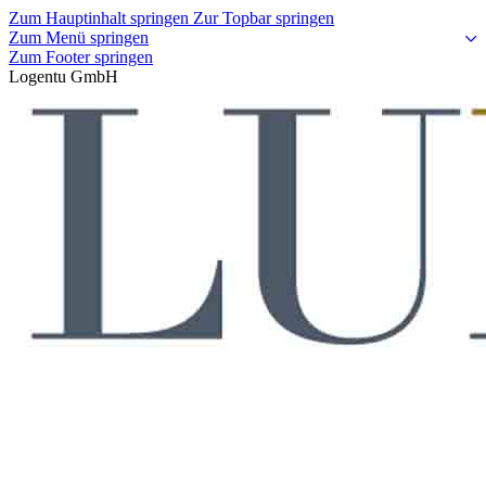
Zum Hauptinhalt springen
Zur Topbar springen
Zum Menü springen
Zum Footer springen
Logentu GmbH