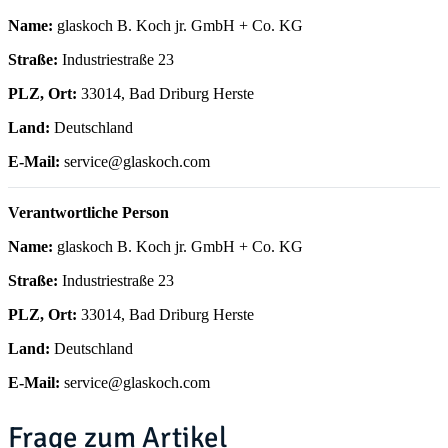
Name:
glaskoch B. Koch jr. GmbH + Co. KG
Straße:
Industriestraße 23
PLZ, Ort:
33014, Bad Driburg Herste
Land:
Deutschland
E-Mail:
service@glaskoch.com
Verantwortliche Person
Name:
glaskoch B. Koch jr. GmbH + Co. KG
Straße:
Industriestraße 23
PLZ, Ort:
33014, Bad Driburg Herste
Land:
Deutschland
E-Mail:
service@glaskoch.com
Frage zum Artikel