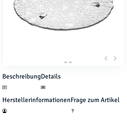
Beschreibung
Details
Herstellerinformationen
Frage zum Artikel