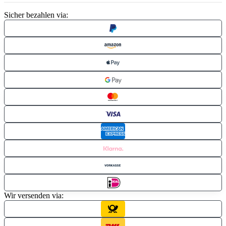
Sicher bezahlen via:
Wir versenden via: