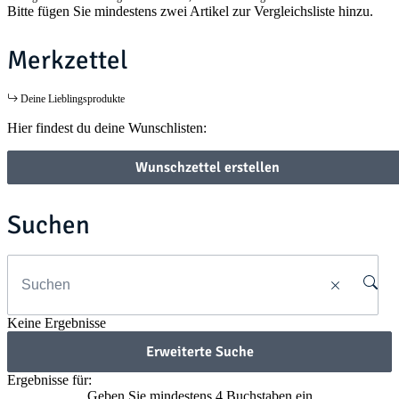
Bitte fügen Sie mindestens zwei Artikel zur Vergleichsliste hinzu.
Merkzettel
Deine Lieblingsprodukte
Hier findest du deine Wunschlisten:
Wunschzettel erstellen
Suchen
Keine Ergebnisse
Erweiterte Suche
Ergebnisse für:
Geben Sie mindestens 4 Buchstaben ein