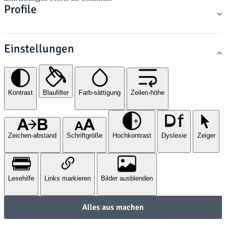
Profile
Einstellungen
Kontrast
Blaufilter
Farb-sättigung
Zeilen-höhe
Zeichen-abstand
Schriftgröße
Hochkontrast
Dyslexie
Zeiger
Lesehilfe
Links markieren
Bilder ausblenden
Alles aus machen