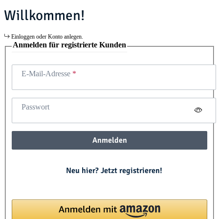
Willkommen!
Einloggen oder Konto anlegen.
Anmelden für registrierte Kunden
E-Mail-Adresse
Passwort
Anmelden
Neu hier? Jetzt registrieren!