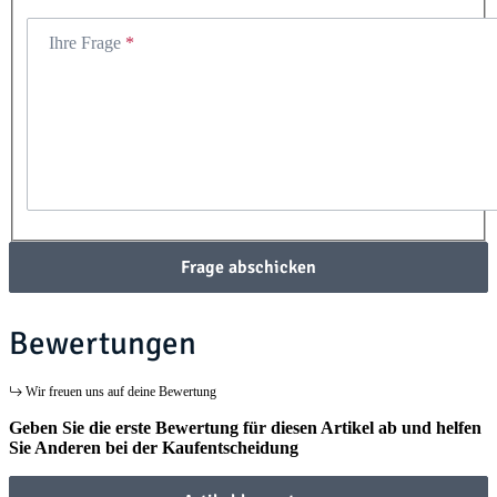
Ihre Frage
Frage abschicken
Bewertungen
Wir freuen uns auf deine Bewertung
Geben Sie die erste Bewertung für diesen Artikel ab und helfen
Sie Anderen bei der Kaufentscheidung