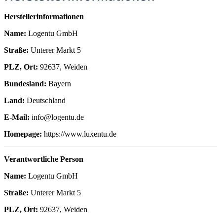
Herstellerinformationen
Name:
Logentu GmbH
Straße:
Unterer Markt 5
PLZ, Ort:
92637, Weiden
Bundesland:
Bayern
Land:
Deutschland
E-Mail:
info@logentu.de
Homepage:
https://www.luxentu.de
Verantwortliche Person
Name:
Logentu GmbH
Straße:
Unterer Markt 5
PLZ, Ort:
92637, Weiden