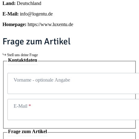
Land:
Deutschland
E-Mail:
info@logentu.de
Homepage:
https://www.luxentu.de
Frage zum Artikel
Stell uns deine Frage
Kontaktdaten
Vorname
- optionale Angabe
E-Mail
Frage zum Artikel