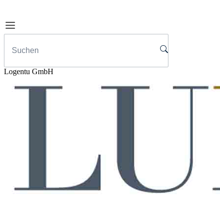
Logentu GmbH