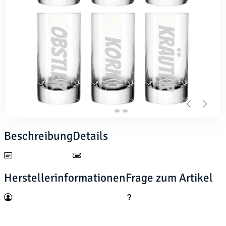
Beschreibung
Details
Herstellerinformationen
Frage zum Artikel