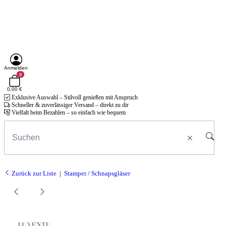
Anmelden
0
0,00 €
Exklusive Auswahl – Stilvoll genießen mit Anspruch
Schneller & zuverlässiger Versand – direkt zu dir
Vielfalt beim Bezahlen – so einfach wie bequem
Zurück zur Liste
Stamper / Schnapsgläser