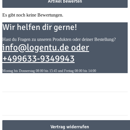
Artikel bewerten
Es gibt noch keine Bewertungen.
Wir helfen dir gerne!
Hast du Fragen zu unseren Produkten oder deiner Bestellung?
info@logentu.de oder
+499633-9349943
Montag bis Donnerstag 08:00 bis 15:45 und Freitag 08:00 bis 14:00
Informationen
Informationen
Gesetzliche Informationen
Gesetzliche Informationen
Vertrag widerrufen