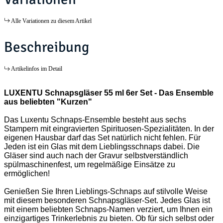
Alle Variationen zu diesem Artikel
Beschreibung
Artikelinfos im Detail
LUXENTU Schnapsgläser 55 ml 6er Set - Das Ensemble
aus beliebten "Kurzen"
Das Luxentu Schnaps-Ensemble besteht aus sechs
Stampern mit eingravierten Spirituosen-Spezialitäten. In der
eigenen Hausbar darf das Set natürlich nicht fehlen. Für
Jeden ist ein Glas mit dem Lieblingsschnaps dabei. Die
Gläser sind auch nach der Gravur selbstverständlich
spülmaschinenfest, um regelmäßige Einsätze zu
ermöglichen!
Genießen Sie Ihren Lieblings-Schnaps auf stilvolle Weise
mit diesem besonderen Schnapsgläser-Set. Jedes Glas ist
mit einem beliebten Schnaps-Namen verziert, um Ihnen ein
einzigartiges Trinkerlebnis zu bieten. Ob für sich selbst oder