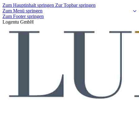
Zum Hauptinhalt springen
Zur Topbar springen
Zum Menü springen
Zum Footer springen
Logentu GmbH