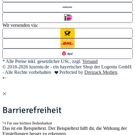
Wir versenden via:
* Alle Preise inkl. gesetzlicher USt., zzgl.
Versand
© 2018-2026 luxentu.de - ein bayerischer Shop der Logentu GmbH
- Alle Rechte vorbehalten
Perfected by
Dreizack Medien
.
Barrierefreiheit
Für eine leichtere Bedienbarkeit
Das ist ein Beispieltext. Der Beispieltext hilft dir, die Wirkung der
Einstellungen besser zu erkennen.