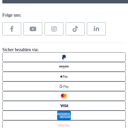
Folge uns:
Sicher bezahlen via: