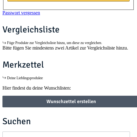
Passwort vergessen
Vergleichsliste
Füge Produkte zur Vergleichsliste hinzu, um diese zu vergleichen.
Bitte fügen Sie mindestens zwei Artikel zur Vergleichsliste hinzu.
Merkzettel
Deine Lieblingsprodukte
Hier findest du deine Wunschlisten:
Wunschzettel erstellen
Suchen