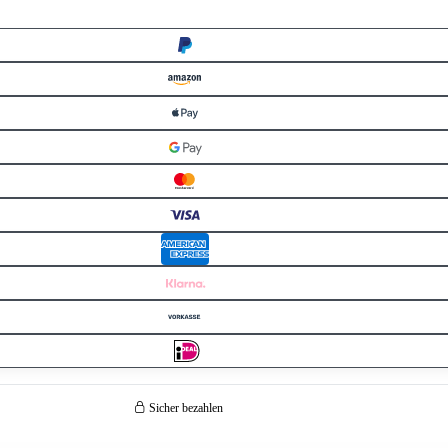
Sicher bezahlen