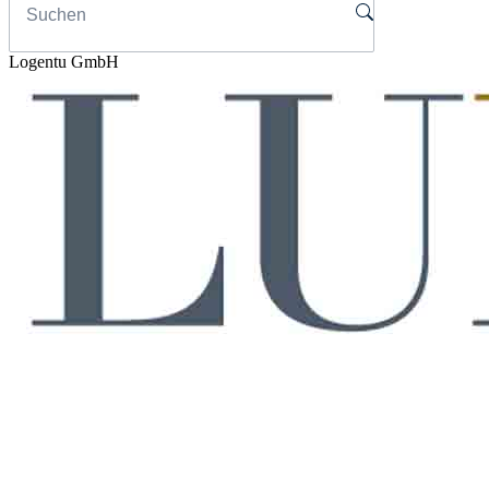
Logentu GmbH