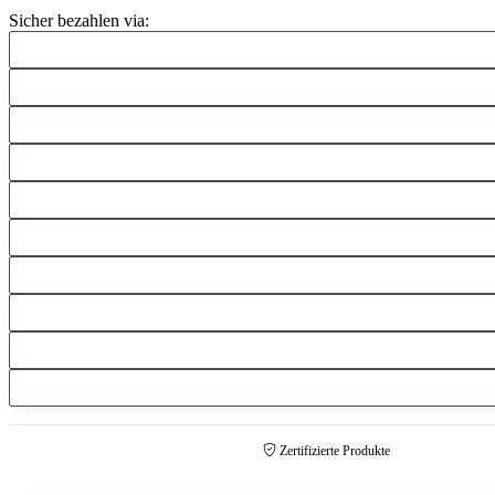
Sicher bezahlen via:
Zertifizierte Produkte