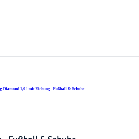
 Diamond 1,0 l mit Eichung - Fußball & Schuhe