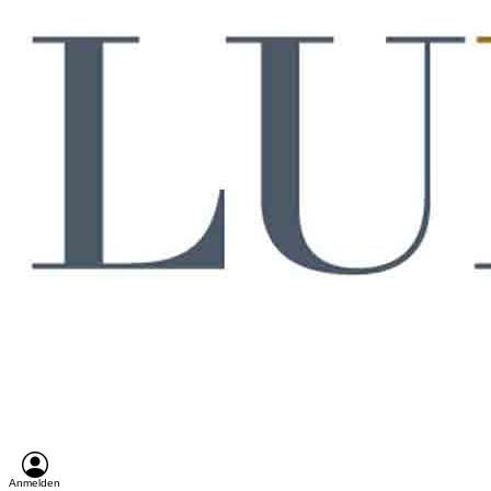
Anmelden