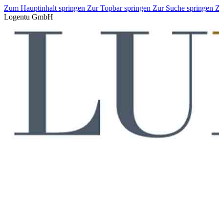
Zum Hauptinhalt springen
Zur Topbar springen
Zur Suche springen
Z
Logentu GmbH