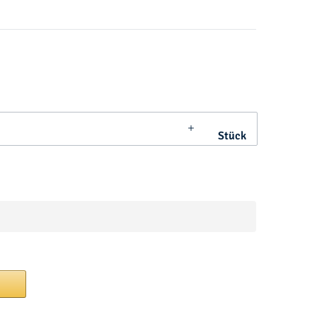
Stück