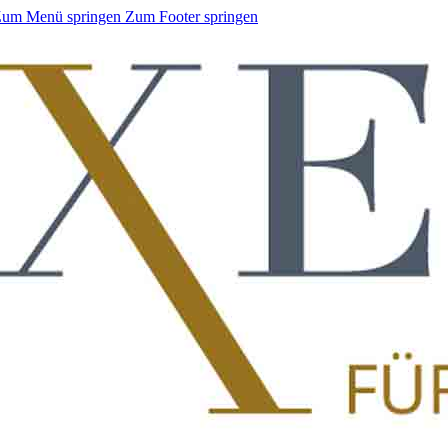
um Menü springen
Zum Footer springen