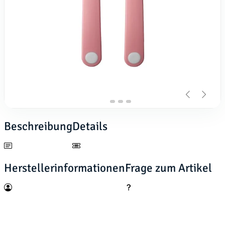
Beschreibung
Details
Herstellerinformationen
Frage zum Artikel