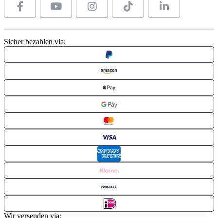
Sicher bezahlen via:
Wir versenden via: