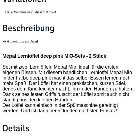
Alle Variationen zu diesem Artikel
Beschreibung
Artikelinfos im Detail
Mepal Lernlöffel deep pink MIO-Sets - 2 Stück
Set mit zwei Lernlöffeln Mepal Mio. Ideal für die ersten
eigenen Bissen. Mit diesem handlichen Lernlöffel Mepal Mio
in der Farbe deep pink macht das selber Essen lernen noch
mehr Spaß! Der Löffel hat einen praktischen, kurzen Stiel,
der es dem Kind leichter macht, ihn in den Händen zu halten.
Dank seines festen Griffs rutscht der Löffel somit auch nicht
ständig aus den kleinen Händen.
Der Löffel kann einfach in der Spülmaschine gereinigt
werden. Und ist dann bereit für den nächsten Einsatz!
Details