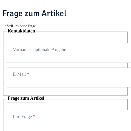
Frage zum Artikel
Stell uns deine Frage
Kontaktdaten
Vorname
- optionale Angabe
E-Mail
Frage zum Artikel
Ihre Frage