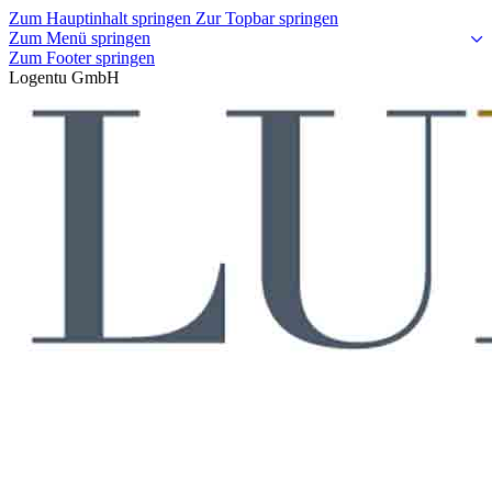
Zum Hauptinhalt springen
Zur Topbar springen
Zum Menü springen
Zum Footer springen
Logentu GmbH