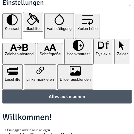
Einstellungen
Kontrast
Blaufilter
Farb-sättigung
Zeilen-höhe
Zeichen-abstand
Schriftgröße
Hochkontrast
Dyslexie
Zeiger
Lesehilfe
Links markieren
Bilder ausblenden
Alles aus machen
Willkommen!
Einloggen oder Konto anlegen.