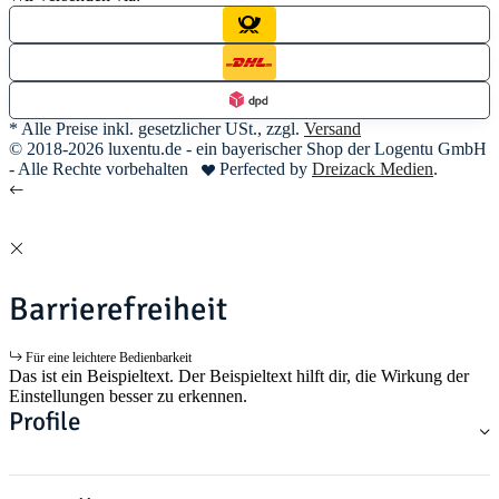
* Alle Preise inkl. gesetzlicher USt., zzgl.
Versand
© 2018-2026 luxentu.de - ein bayerischer Shop der Logentu GmbH
- Alle Rechte vorbehalten
Perfected by
Dreizack Medien
.
Barrierefreiheit
Für eine leichtere Bedienbarkeit
Das ist ein Beispieltext. Der Beispieltext hilft dir, die Wirkung der
Einstellungen besser zu erkennen.
Profile