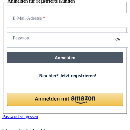
Anmelden für registrierte Kunden
E-Mail-Adresse
Passwort
Anmelden
Neu hier? Jetzt registrieren!
Passwort vergessen