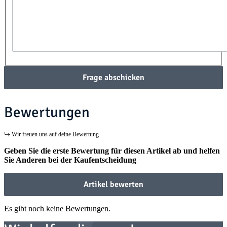
Frage abschicken
Bewertungen
Wir freuen uns auf deine Bewertung
Geben Sie die erste Bewertung für diesen Artikel ab und helfen
Sie Anderen bei der Kaufentscheidung
Artikel bewerten
Es gibt noch keine Bewertungen.