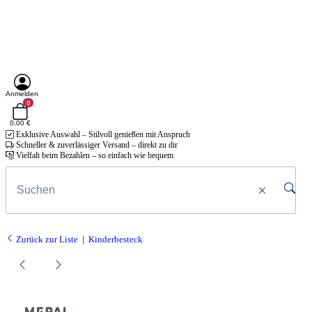
Anmelden
0
0,00 €
Exklusive Auswahl – Stilvoll genießen mit Anspruch
Schneller & zuverlässiger Versand – direkt zu dir
Vielfalt beim Bezahlen – so einfach wie bequem
Zurück zur Liste
Kinderbesteck