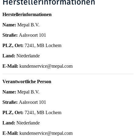
Herstellerinformationen
Herstellerinformationen
Name:
Mepal B.V.
Straße:
Aalsvoort 101
PLZ, Ort:
7241, MB Lochem
Land:
Niederlande
E-Mail:
kundenservice@mepal.com
Verantwortliche Person
Name:
Mepal B.V.
Straße:
Aalsvoort 101
PLZ, Ort:
7241, MB Lochem
Land:
Niederlande
E-Mail:
kundenservice@mepal.com