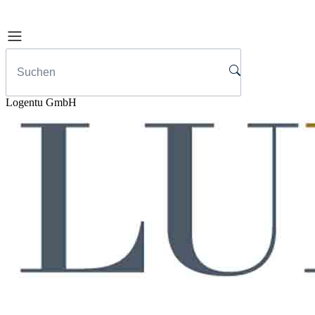
Logentu GmbH