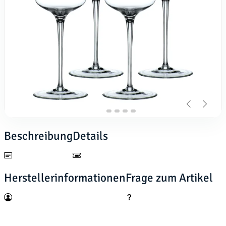
Beschreibung
Details
Herstellerinformationen
Frage zum Artikel