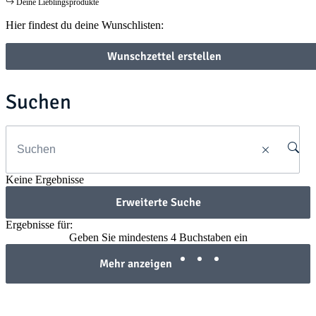
Deine Lieblingsprodukte
Hier findest du deine Wunschlisten:
Wunschzettel erstellen
Suchen
Keine Ergebnisse
Erweiterte Suche
Ergebnisse für:
Geben Sie mindestens 4 Buchstaben ein
Mehr anzeigen