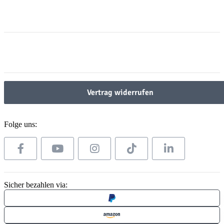
Informationen
Informationen
Gesetzliche Informationen
Gesetzliche Informationen
Vertrag widerrufen
Folge uns:
Sicher bezahlen via: