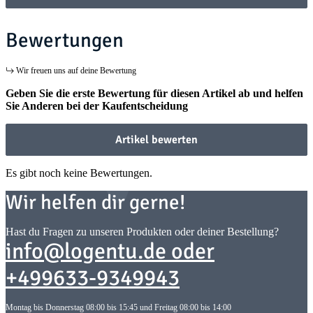
Bewertungen
Wir freuen uns auf deine Bewertung
Geben Sie die erste Bewertung für diesen Artikel ab und helfen
Sie Anderen bei der Kaufentscheidung
Artikel bewerten
Es gibt noch keine Bewertungen.
Wir helfen dir gerne!
Hast du Fragen zu unseren Produkten oder deiner Bestellung?
info@logentu.de oder
+499633-9349943
Montag bis Donnerstag 08:00 bis 15:45 und Freitag 08:00 bis 14:00