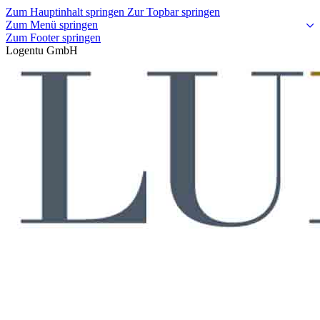
Zum Hauptinhalt springen
Zur Topbar springen
Zum Menü springen
Zum Footer springen
Logentu GmbH