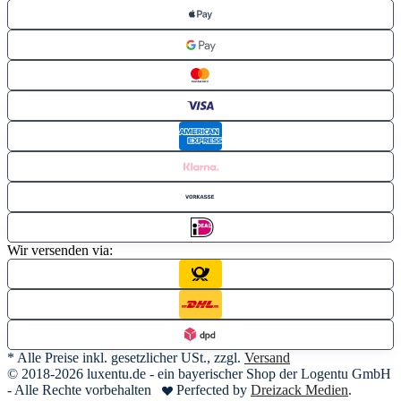
Wir versenden via:
* Alle Preise inkl. gesetzlicher USt., zzgl.
Versand
© 2018-2026 luxentu.de - ein bayerischer Shop der Logentu GmbH
- Alle Rechte vorbehalten
Perfected by
Dreizack Medien
.