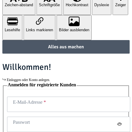
Zeichen-abstand
Schriftgröße
Hochkontrast
Dyslexie
Zeiger
Lesehilfe
Links markieren
Bilder ausblenden
Alles aus machen
Willkommen!
Einloggen oder Konto anlegen.
Anmelden für registrierte Kunden
E-Mail-Adresse
Passwort