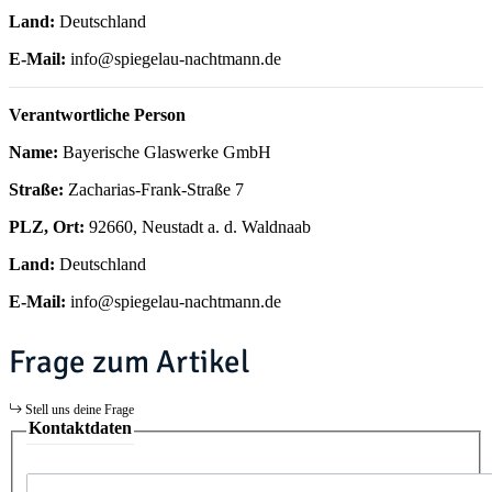
Land:
Deutschland
E-Mail:
info@spiegelau-nachtmann.de
Verantwortliche Person
Name:
Bayerische Glaswerke GmbH
Straße:
Zacharias-Frank-Straße 7
PLZ, Ort:
92660, Neustadt a. d. Waldnaab
Land:
Deutschland
E-Mail:
info@spiegelau-nachtmann.de
Frage zum Artikel
Stell uns deine Frage
Kontaktdaten