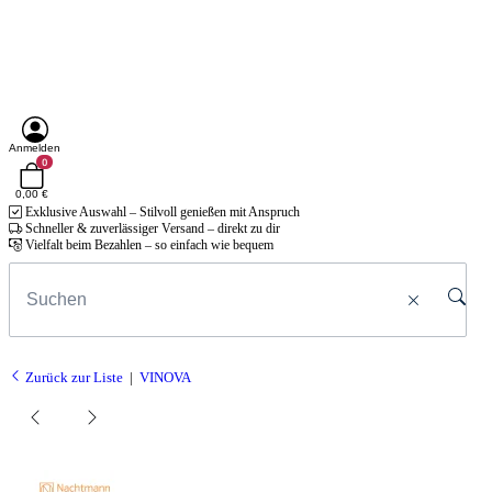
Anmelden
0
0,00 €
Exklusive Auswahl – Stilvoll genießen mit Anspruch
Schneller & zuverlässiger Versand – direkt zu dir
Vielfalt beim Bezahlen – so einfach wie bequem
Zurück zur Liste
VINOVA