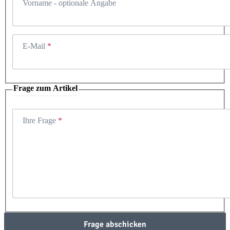
Vorname
- optionale Angabe
E-Mail
Frage zum Artikel
Ihre Frage
Frage abschicken