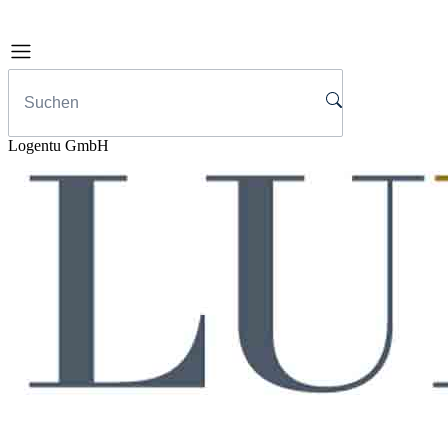
Logentu GmbH