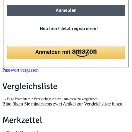
Anmelden
Neu hier? Jetzt registrieren!
Passwort vergessen
Vergleichsliste
Füge Produkte zur Vergleichsliste hinzu, um diese zu vergleichen.
Bitte fügen Sie mindestens zwei Artikel zur Vergleichsliste hinzu.
Merkzettel