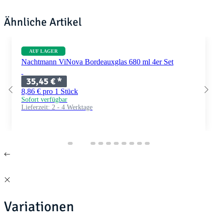
Ähnliche Artikel
AUF LAGER
Nachtmann ViNova Bordeauxglas 680 ml 4er Set
35,45 €
*
8,86 € pro 1 Stück
Sofort verfügbar
Lieferzeit:
2 - 4 Werktage
Variationen