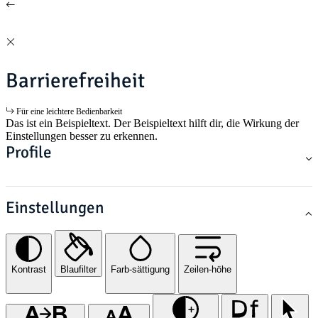
Barrierefreiheit
Für eine leichtere Bedienbarkeit
Das ist ein Beispieltext. Der Beispieltext hilft dir, die Wirkung der
Einstellungen besser zu erkennen.
Profile
Einstellungen
Kontrast
Blaufilter
Farb-sättigung
Zeilen-höhe