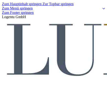
Zum Hauptinhalt springen
Zur Topbar springen
Zum Menü springen
Zum Footer springen
Logentu GmbH