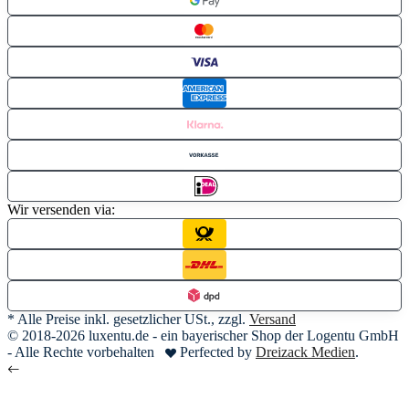
Wir versenden via:
* Alle Preise inkl. gesetzlicher USt., zzgl.
Versand
© 2018-2026 luxentu.de - ein bayerischer Shop der Logentu GmbH
- Alle Rechte vorbehalten
Perfected by
Dreizack Medien
.