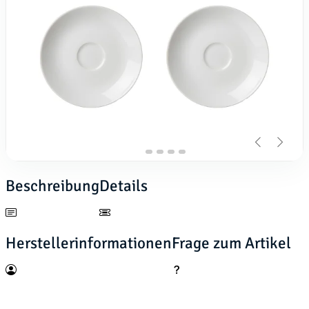
Beschreibung
Details
Herstellerinformationen
Frage zum Artikel