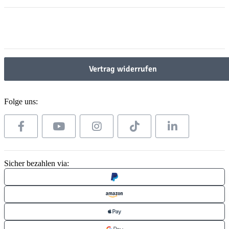
Gesetzliche Informationen
Gesetzliche Informationen
Vertrag widerrufen
Folge uns:
Sicher bezahlen via: