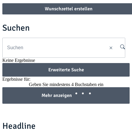
Wunschzettel erstellen
Suchen
Keine Ergebnisse
Erweiterte Suche
Ergebnisse für:
Geben Sie mindestens 4 Buchstaben ein
Mehr anzeigen
Headline