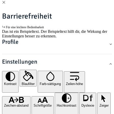
Barrierefreiheit
Für eine leichtere Bedienbarkeit
Das ist ein Beispieltext. Der Beispieltext hilft dir, die Wirkung der
Einstellungen besser zu erkennen.
Profile
Einstellungen
Kontrast
Blaufilter
Farb-sättigung
Zeilen-höhe
Zeichen-abstand
Schriftgröße
Hochkontrast
Dyslexie
Zeiger