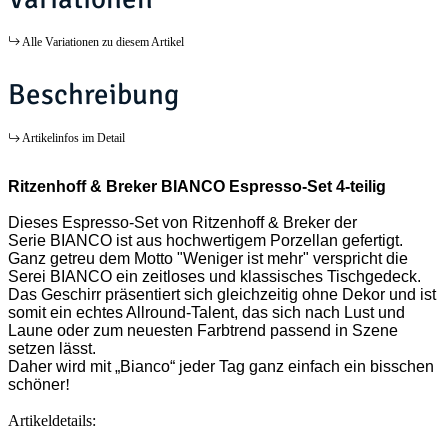
Alle Variationen zu diesem Artikel
Beschreibung
Artikelinfos im Detail
Ritzenhoff & Breker BIANCO Espresso-Set 4-teilig
Dieses Espresso-Set von Ritzenhoff & Breker der
Serie BIANCO ist aus hochwertigem Porzellan gefertigt.
Ganz getreu dem Motto "Weniger ist mehr" verspricht die
Serei BIANCO ein zeitloses und klassisches Tischgedeck.
Das Geschirr präsentiert sich gleichzeitig ohne Dekor und ist
somit ein echtes Allround-Talent, das sich nach Lust und
Laune oder zum neuesten Farbtrend passend in Szene
setzen lässt.
Daher wird mit „Bianco“ jeder Tag ganz einfach ein bisschen
schöner
!
Artikeldetails: