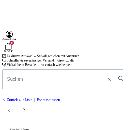
Anmelden
0
0,00 €
Exklusive Auswahl – Stilvoll genießen mit Anspruch
Schneller & zuverlässiger Versand – direkt zu dir
Vielfalt beim Bezahlen – so einfach wie bequem
Zurück zur Liste
Espressotassen