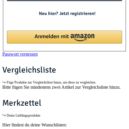
Neu hier? Jetzt registrieren!
Passwort vergessen
Vergleichsliste
Füge Produkte zur Vergleichsliste hinzu, um diese zu vergleichen.
Bitte fügen Sie mindestens zwei Artikel zur Vergleichsliste hinzu.
Merkzettel
Deine Lieblingsprodukte
Hier findest du deine Wunschlisten: