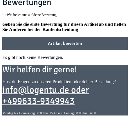
Bewertungen
Wir freuen uns auf deine Bewertung
Geben Sie die erste Bewertung für diesen Artikel ab und helfen
Sie Anderen bei der Kaufentscheidung
Artikel bewerten
Es gibt noch keine Bewertungen.
Wir helfen dir gerne!
Hast du Fragen zu unseren Produkten oder deiner Bestellung?
info@logentu.de oder
+499633-9349943
Montag bis Donnerstag 08:00 bis 15:45 und Freitag 08:00 bis 14:00
Informationen
Informationen