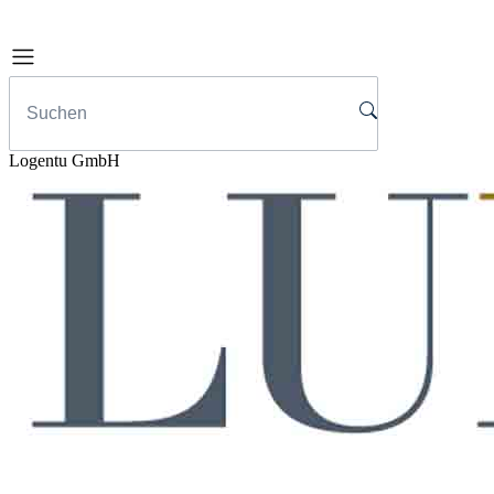
Logentu GmbH