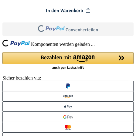
In den Warenkorb
Consent erteilen
Loading...
Loading...
Komponenten werden geladen ...
Sicher bezahlen via: