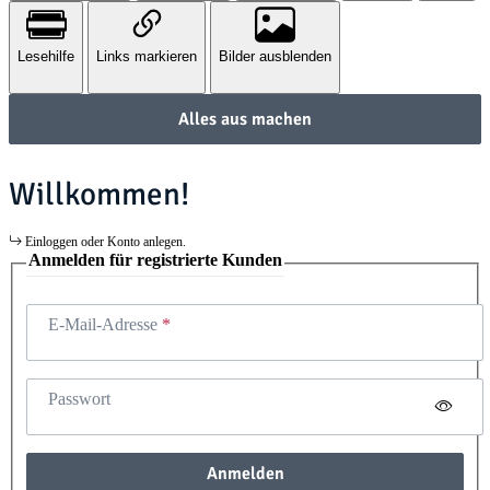
Lesehilfe
Links markieren
Bilder ausblenden
Alles aus machen
Willkommen!
Einloggen oder Konto anlegen.
Anmelden für registrierte Kunden
E-Mail-Adresse
Passwort
Anmelden