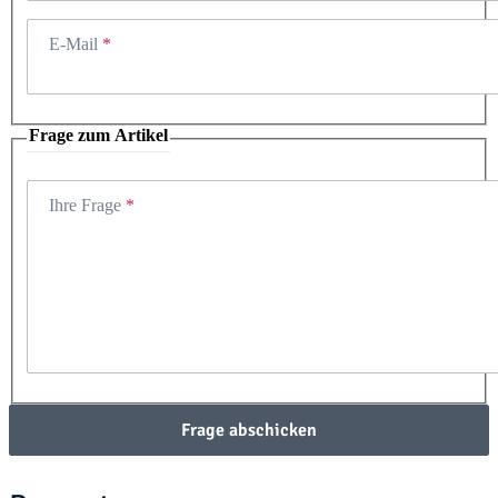
E-Mail
Frage zum Artikel
Ihre Frage
Frage abschicken