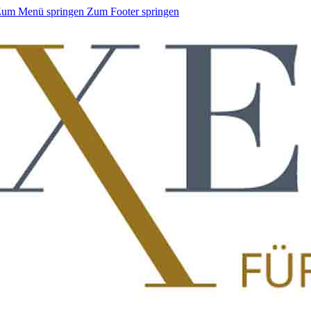
um Menü springen
Zum Footer springen