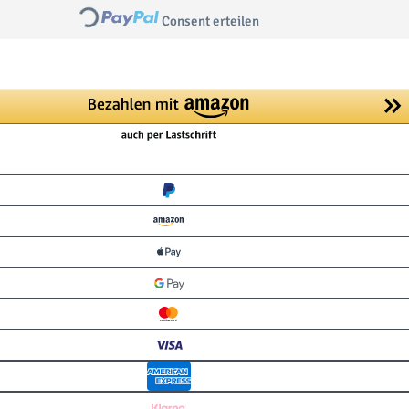
Loading...
Consent erteilen