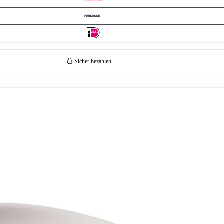
Sicher bezahlen