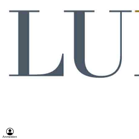
Anmelden