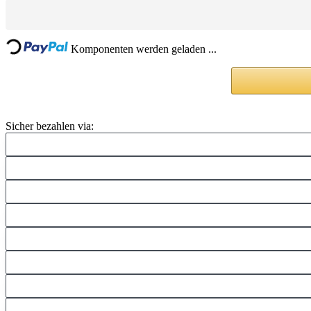
Loading...
Komponenten werden geladen ...
Sicher bezahlen via: