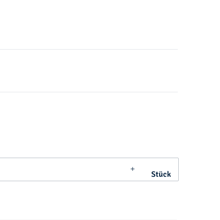
Stück