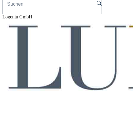
Logentu GmbH