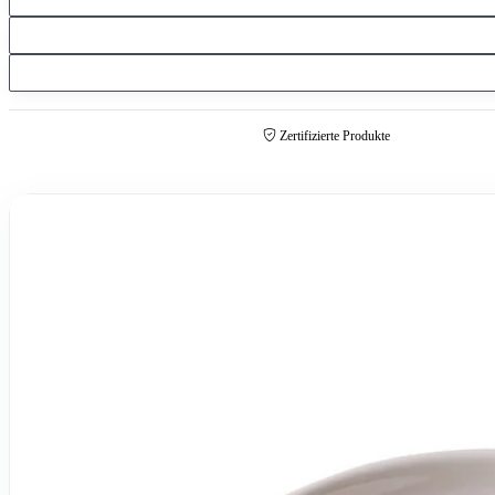
Zertifizierte Produkte