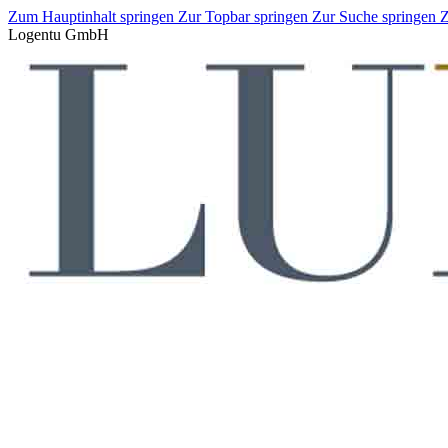
Zum Hauptinhalt springen
Zur Topbar springen
Zur Suche springen
Z
Logentu GmbH