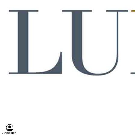
Anmelden