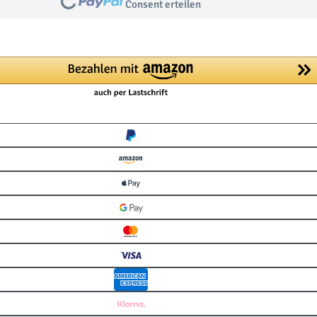
Consent erteilen