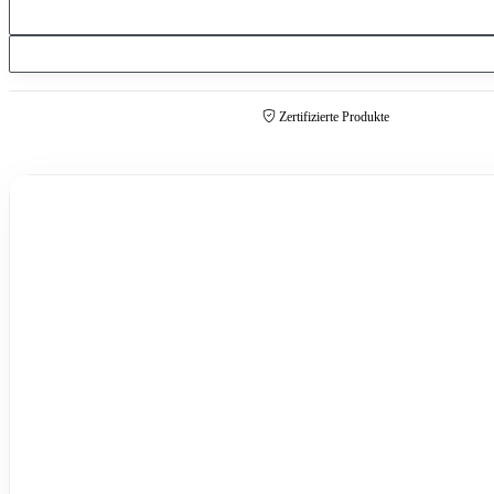
Zertifizierte Produkte