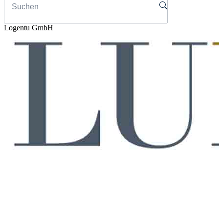
Logentu GmbH