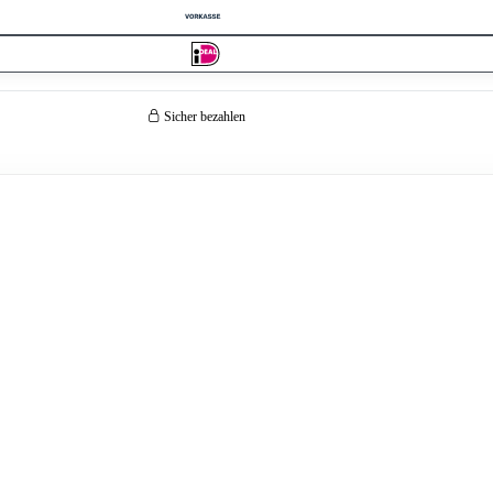
Sicher bezahlen