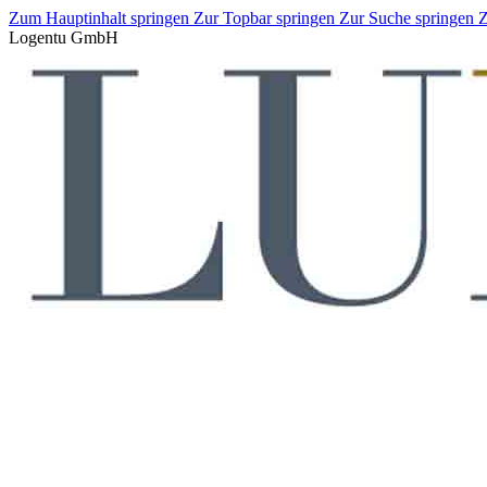
Zum Hauptinhalt springen
Zur Topbar springen
Zur Suche springen
Z
Logentu GmbH