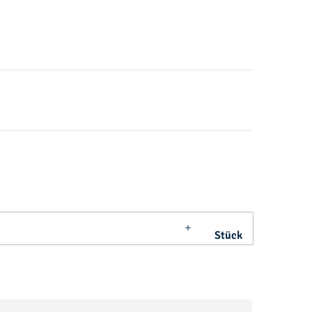
Stück