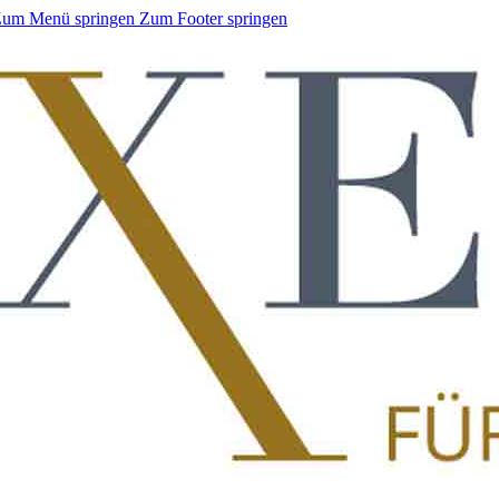
um Menü springen
Zum Footer springen