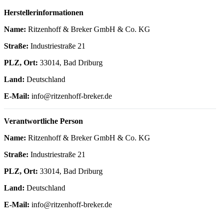
Herstellerinformationen
Name:
Ritzenhoff & Breker GmbH & Co. KG
Straße:
Industriestraße 21
PLZ, Ort:
33014, Bad Driburg
Land:
Deutschland
E-Mail:
info@ritzenhoff-breker.de
Verantwortliche Person
Name:
Ritzenhoff & Breker GmbH & Co. KG
Straße:
Industriestraße 21
PLZ, Ort:
33014, Bad Driburg
Land:
Deutschland
E-Mail:
info@ritzenhoff-breker.de