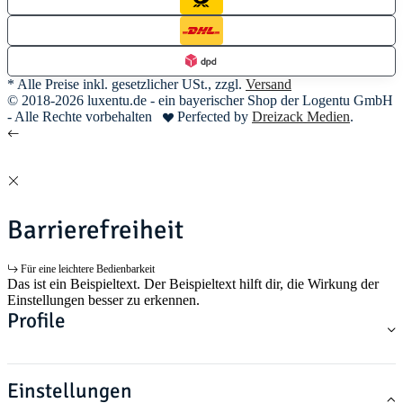
* Alle Preise inkl. gesetzlicher USt., zzgl.
Versand
© 2018-2026 luxentu.de - ein bayerischer Shop der Logentu GmbH
- Alle Rechte vorbehalten
Perfected by
Dreizack Medien
.
Barrierefreiheit
Für eine leichtere Bedienbarkeit
Das ist ein Beispieltext. Der Beispieltext hilft dir, die Wirkung der
Einstellungen besser zu erkennen.
Profile
Einstellungen