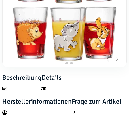
Beschreibung
Details
Herstellerinformationen
Frage zum Artikel