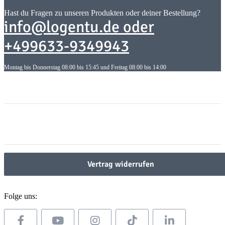
Hast du Fragen zu unseren Produkten oder deiner Bestellung?
info@logentu.de oder
+499633-9349943
Montag bis Donnerstag 08:00 bis 15:45 und Freitag 08:00 bis 14:00
Informationen
Informationen
Gesetzliche Informationen
Gesetzliche Informationen
Vertrag widerrufen
Folge uns: