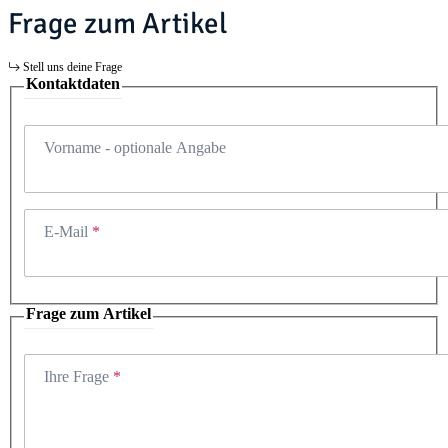
Frage zum Artikel
Stell uns deine Frage
Kontaktdaten
Vorname
- optionale Angabe
E-Mail
Frage zum Artikel
Ihre Frage