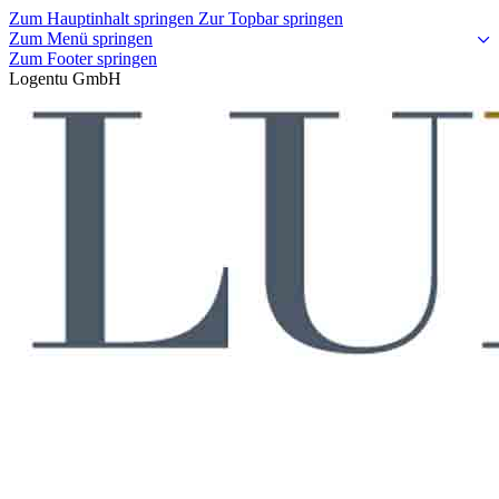
Zum Hauptinhalt springen
Zur Topbar springen
Zum Menü springen
Zum Footer springen
Logentu GmbH