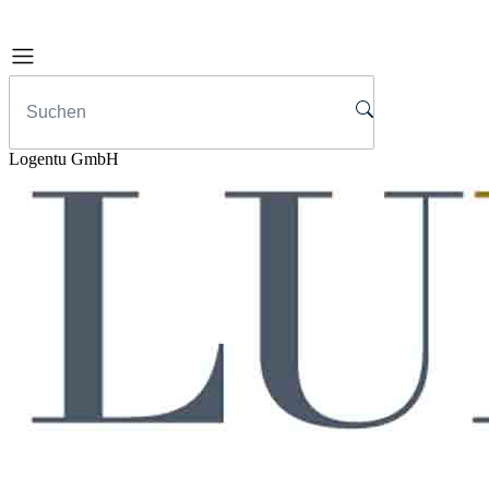
Logentu GmbH