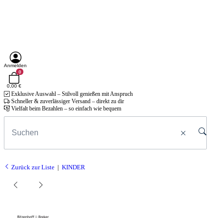
Anmelden
0
0,00 €
Exklusive Auswahl – Stilvoll genießen mit Anspruch
Schneller & zuverlässiger Versand – direkt zu dir
Vielfalt beim Bezahlen – so einfach wie bequem
Zurück zur Liste
KINDER