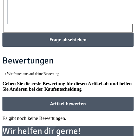
Frage abschicken
Bewertungen
Wir freuen uns auf deine Bewertung
Geben Sie die erste Bewertung für diesen Artikel ab und helfen
Sie Anderen bei der Kaufentscheidung
Artikel bewerten
Es gibt noch keine Bewertungen.
Wir helfen dir gerne!