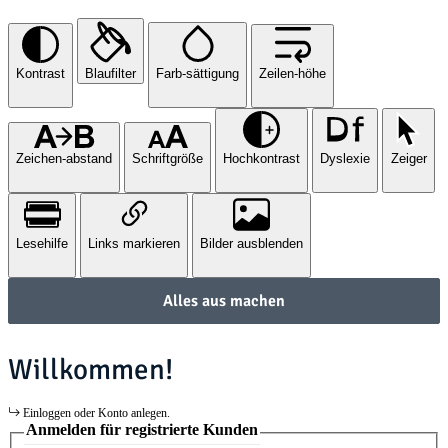
Kontrast
Blaufilter
Farb-sättigung
Zeilen-höhe
Zeichen-abstand
Schriftgröße
Hochkontrast
Dyslexie
Zeiger
Lesehilfe
Links markieren
Bilder ausblenden
Alles aus machen
Willkommen!
Einloggen oder Konto anlegen.
Anmelden für registrierte Kunden