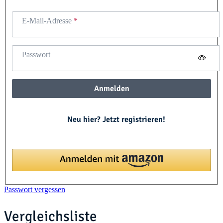
E-Mail-Adresse
Passwort
Anmelden
Neu hier? Jetzt registrieren!
Passwort vergessen
Vergleichsliste