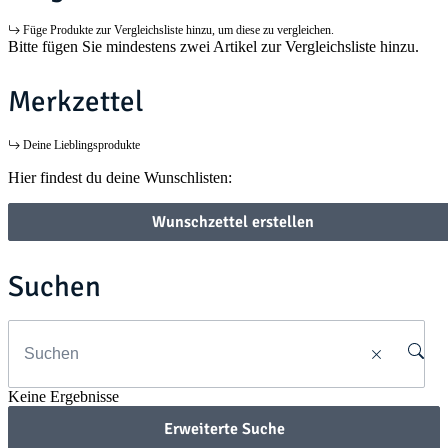
Füge Produkte zur Vergleichsliste hinzu, um diese zu vergleichen.
Bitte fügen Sie mindestens zwei Artikel zur Vergleichsliste hinzu.
Merkzettel
Deine Lieblingsprodukte
Hier findest du deine Wunschlisten:
Wunschzettel erstellen
Suchen
Keine Ergebnisse
Erweiterte Suche