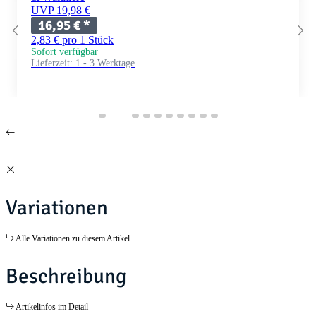
UVP 19,98 €
16,95 €
*
2,83 € pro 1 Stück
Sofort verfügbar
Lieferzeit:
1 - 3 Werktage
Variationen
Alle Variationen zu diesem Artikel
Beschreibung
Artikelinfos im Detail