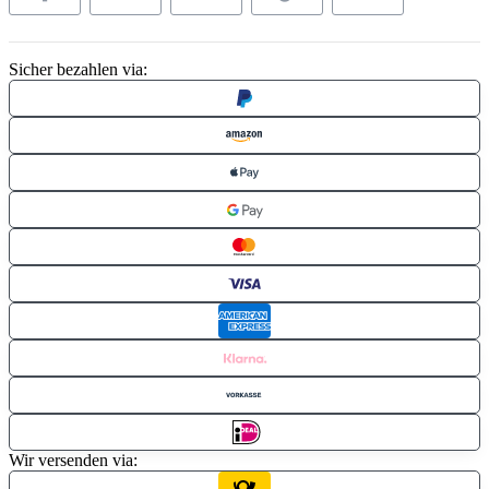
Sicher bezahlen via:
Wir versenden via: