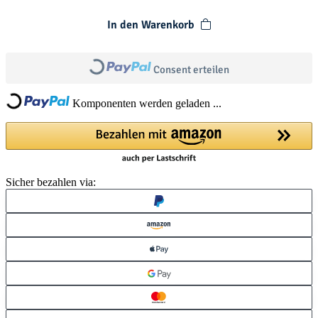
In den Warenkorb
Loading...
Consent erteilen
Loading...
Komponenten werden geladen ...
Sicher bezahlen via: