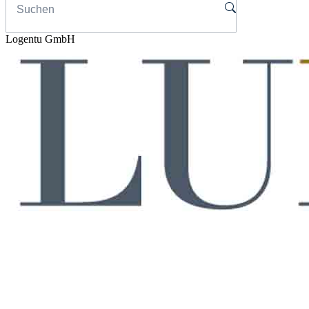
Logentu GmbH