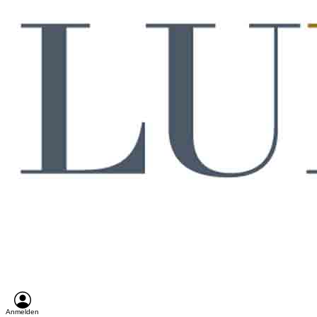
Anmelden