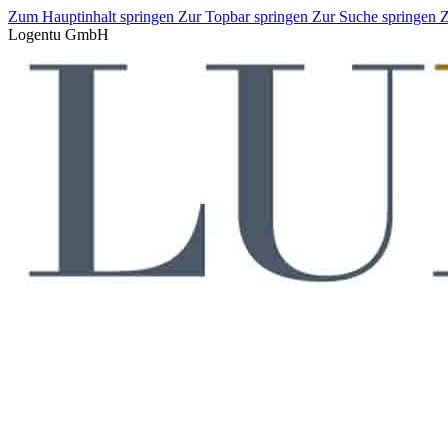
Zum Hauptinhalt springen
Zur Topbar springen
Zur Suche springen
Z
Logentu GmbH