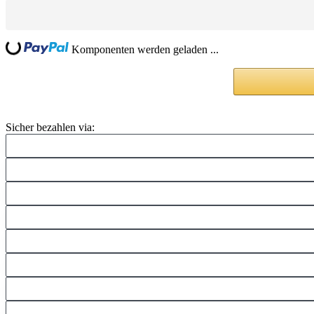
Loading...
Komponenten werden geladen ...
Sicher bezahlen via: