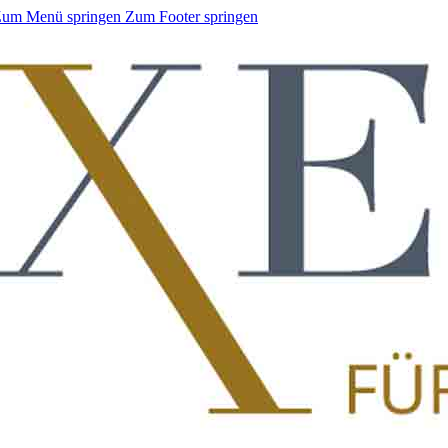
um Menü springen
Zum Footer springen