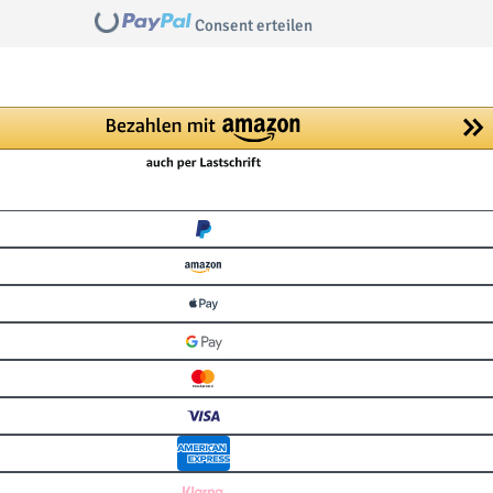
Consent erteilen
Loading...