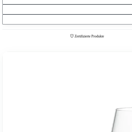
Zertifizierte Produkte