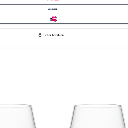
Sicher bezahlen