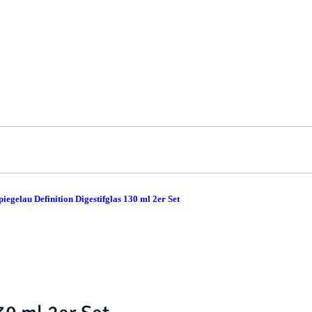
piegelau Definition Digestifglas 130 ml 2er Set