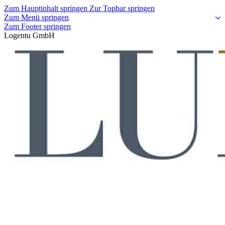
Zum Hauptinhalt springen
Zur Topbar springen
Zum Menü springen
Zum Footer springen
Logentu GmbH