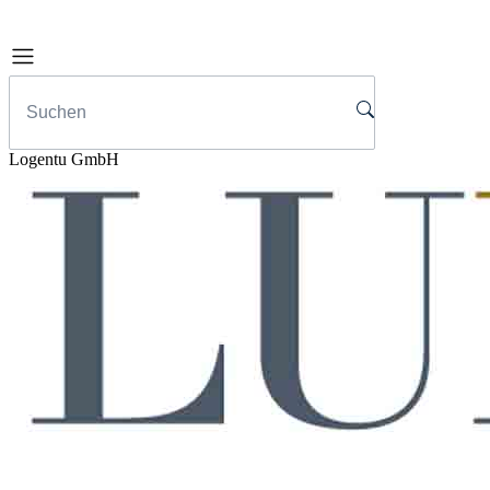
Logentu GmbH