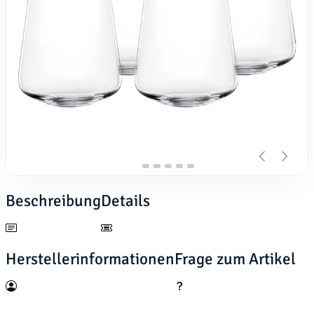
Beschreibung
Details
Herstellerinformationen
Frage zum Artikel