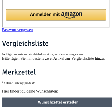
Passwort vergessen
Vergleichsliste
Füge Produkte zur Vergleichsliste hinzu, um diese zu vergleichen.
Bitte fügen Sie mindestens zwei Artikel zur Vergleichsliste hinzu.
Merkzettel
Deine Lieblingsprodukte
Hier findest du deine Wunschlisten:
Wunschzettel erstellen