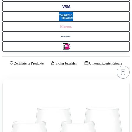
Zertifizierte Produkte
Sicher bezahlen
Unkomplizierte Retoure