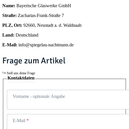
Name:
Bayerische Glaswerke GmbH
Straße:
Zacharias-Frank-Straße 7
PLZ, Ort:
92660, Neustadt a. d. Waldnaab
Land:
Deutschland
E-Mail:
info@spiegelau-nachtmann.de
Frage zum Artikel
Stell uns deine Frage
Kontaktdaten
Vorname
- optionale Angabe
E-Mail