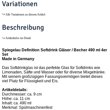
Variationen
Alle Variationen zu diesem Artikel
Beschreibung
Artikelinfos im Detail
Spiegelau Definition Softdrink Gläser / Becher 490 ml 4er
Set
Made in Germany
Das Softdrinkglas ist das perfekte Glas für Softdrinks wie
Limonaden, Säfte und Wasser oder für diverse Mixgetränke.
Mit seinem großzügigen Fassungsvermögen bietet dieses
viel Platz für Flüssigkeit und Eis.
Artikeldetails:
Durchmesser: ca. 9 cm
Höhe: ca. 11 cm
Inhalt: ca. 490 ml
Merkmal: Spülmaschinenfest