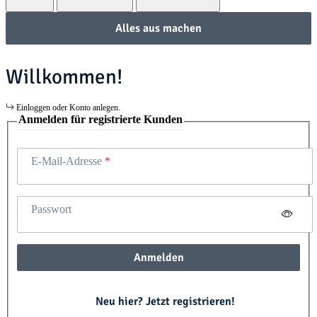
Alles aus machen
Willkommen!
Einloggen oder Konto anlegen.
Anmelden für registrierte Kunden
E-Mail-Adresse
Passwort
Anmelden
Neu hier? Jetzt registrieren!