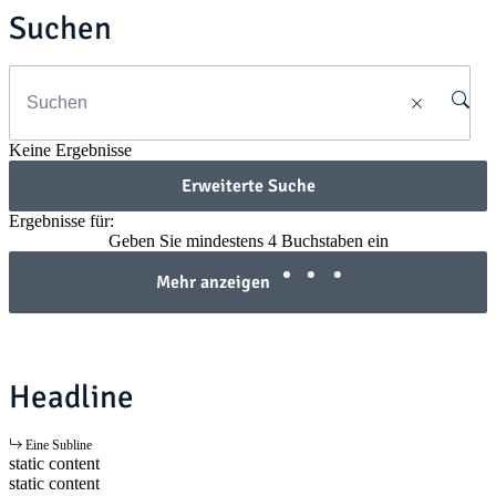
Suchen
Keine Ergebnisse
Erweiterte Suche
Ergebnisse für:
Geben Sie mindestens 4 Buchstaben ein
Mehr anzeigen
Headline
Eine Subline
static content
static content