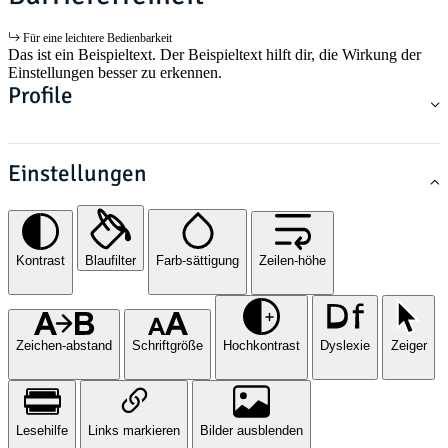
Für eine leichtere Bedienbarkeit
Das ist ein Beispieltext. Der Beispieltext hilft dir, die Wirkung der
Einstellungen besser zu erkennen.
Profile
Einstellungen
Kontrast
Blaufilter
Farb-sättigung
Zeilen-höhe
Zeichen-abstand
Schriftgröße
Hochkontrast
Dyslexie
Zeiger
Lesehilfe
Links markieren
Bilder ausblenden