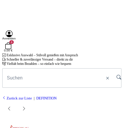
Anmelden
0
0,00 €
Exklusive Auswahl – Stilvoll genießen mit Anspruch
Schneller & zuverlässiger Versand – direkt zu dir
Vielfalt beim Bezahlen – so einfach wie bequem
Zurück zur Liste
DEFINITION