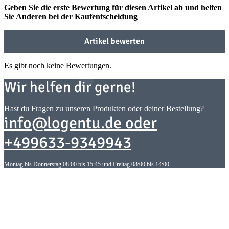
Geben Sie die erste Bewertung für diesen Artikel ab und helfen
Sie Anderen bei der Kaufentscheidung
Artikel bewerten
Es gibt noch keine Bewertungen.
Wir helfen dir gerne!
Hast du Fragen zu unseren Produkten oder deiner Bestellung?
info@logentu.de oder
+499633-9349943
Montag bis Donnerstag 08:00 bis 15:45 und Freitag 08:00 bis 14:00
Informationen
Informationen
Gesetzliche Informationen
Gesetzliche Informationen