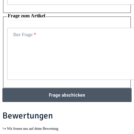
Frage zum Artikel
Ihre Frage
Frage abschicken
Bewertungen
Wir freuen uns auf deine Bewertung