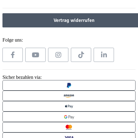
Vertrag widerrufen
Folge uns:
Sicher bezahlen via: