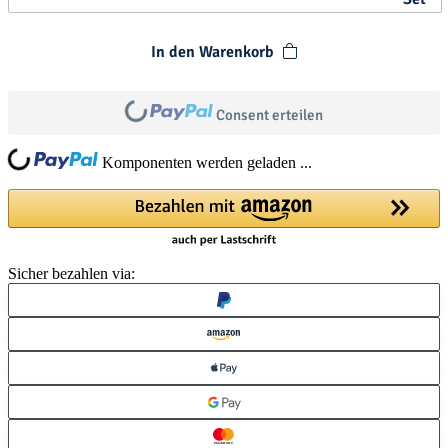
In den Warenkorb
Loading...
Consent erteilen
Loading...
Komponenten werden geladen ...
Sicher bezahlen via: