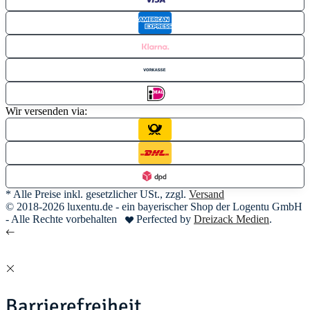
Wir versenden via:
* Alle Preise inkl. gesetzlicher USt., zzgl.
Versand
© 2018-2026 luxentu.de - ein bayerischer Shop der Logentu GmbH
- Alle Rechte vorbehalten
Perfected by
Dreizack Medien
.
Barrierefreiheit