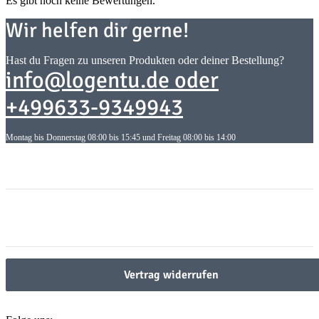
Es gibt noch keine Bewertungen.
Wir helfen dir gerne!
Hast du Fragen zu unseren Produkten oder deiner Bestellung?
info@logentu.de oder
+499633-9349943
Montag bis Donnerstag 08:00 bis 15:45 und Freitag 08:00 bis 14:00
Informationen
Informationen
Gesetzliche Informationen
Gesetzliche Informationen
Vertrag widerrufen