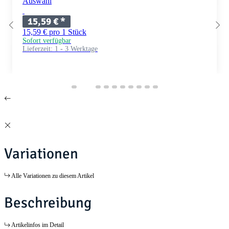
Auswahl
15,59 €
*
15,59 € pro 1 Stück
Sofort verfügbar
Lieferzeit:
1 - 3 Werktage
Variationen
Alle Variationen zu diesem Artikel
Beschreibung
Artikelinfos im Detail