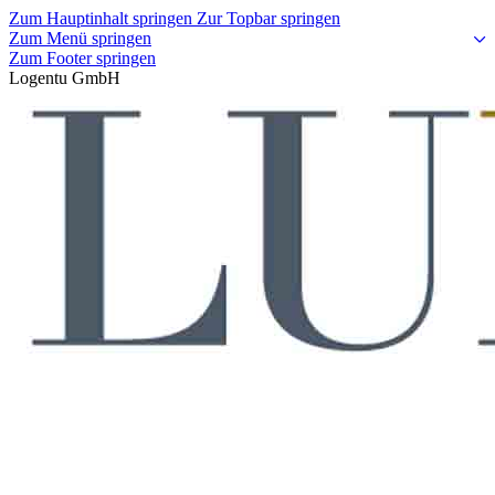
Zum Hauptinhalt springen
Zur Topbar springen
Zum Menü springen
Zum Footer springen
Logentu GmbH