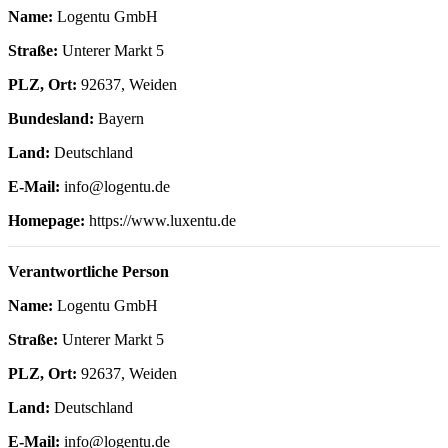
Name:
Logentu GmbH
Straße:
Unterer Markt 5
PLZ, Ort:
92637, Weiden
Bundesland:
Bayern
Land:
Deutschland
E-Mail:
info@logentu.de
Homepage:
https://www.luxentu.de
Verantwortliche Person
Name:
Logentu GmbH
Straße:
Unterer Markt 5
PLZ, Ort:
92637, Weiden
Land:
Deutschland
E-Mail:
info@logentu.de