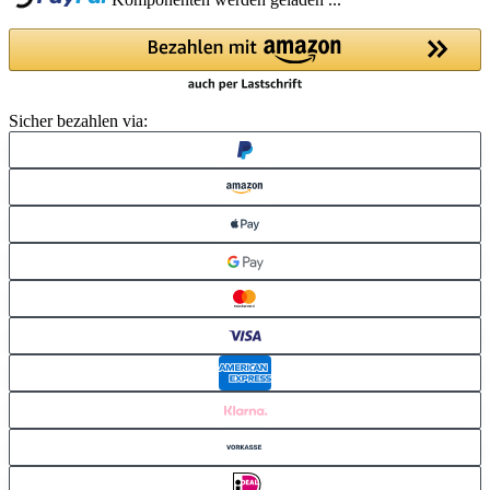
Komponenten werden geladen ...
Sicher bezahlen via: