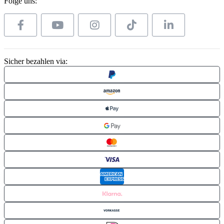
Folge uns:
Sicher bezahlen via: