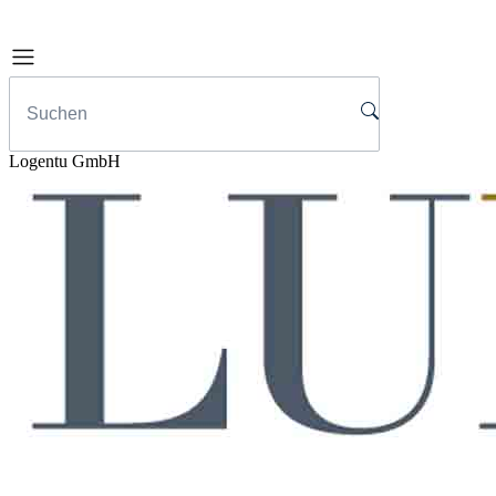
Logentu GmbH