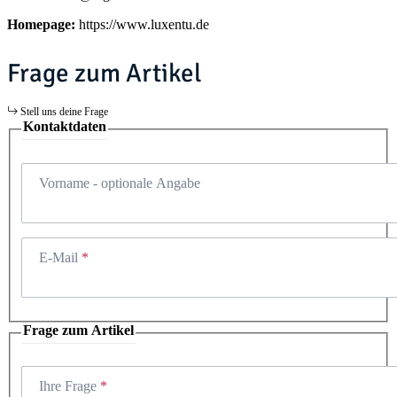
Homepage:
https://www.luxentu.de
Frage zum Artikel
Stell uns deine Frage
Kontaktdaten
Vorname
- optionale Angabe
E-Mail
Frage zum Artikel
Ihre Frage