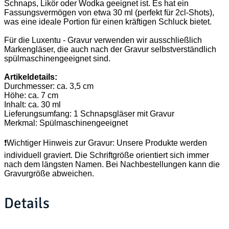
Schnaps, Likör oder Wodka geeignet ist. Es hat ein
Fassungsvermögen von etwa 30 ml (perfekt für 2cl-Shots),
was eine ideale Portion für einen kräftigen Schluck bietet.
Für die Luxentu - Gravur verwenden wir ausschließlich
Markengläser, die auch nach der Gravur selbstverständlich
spülmaschinengeeignet sind.
Artikeldetails:
Durchmesser: ca. 3,5 cm
Höhe: ca. 7 cm
Inhalt: ca. 30 ml
Lieferungsumfang: 1 Schnapsgläser mit Gravur
Merkmal: Spülmaschinengeeignet
❗Wichtiger Hinweis zur Gravur: Unsere Produkte werden
individuell graviert. Die Schriftgröße orientiert sich immer
nach dem längsten Namen. Bei Nachbestellungen kann die
Gravurgröße abweichen.
Details