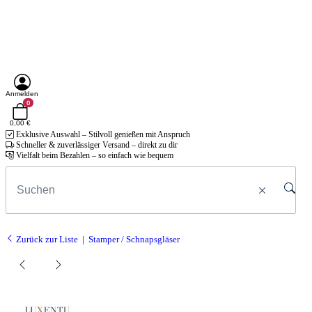
Anmelden
0
0,00 €
Exklusive Auswahl – Stilvoll genießen mit Anspruch
Schneller & zuverlässiger Versand – direkt zu dir
Vielfalt beim Bezahlen – so einfach wie bequem
Zurück zur Liste
Stamper / Schnapsgläser