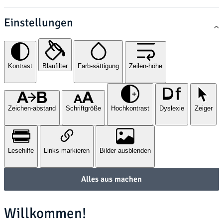
Einstellungen
Kontrast
Blaufilter
Farb-sättigung
Zeilen-höhe
Zeichen-abstand
Schriftgröße
Hochkontrast
Dyslexie
Zeiger
Lesehilfe
Links markieren
Bilder ausblenden
Alles aus machen
Willkommen!