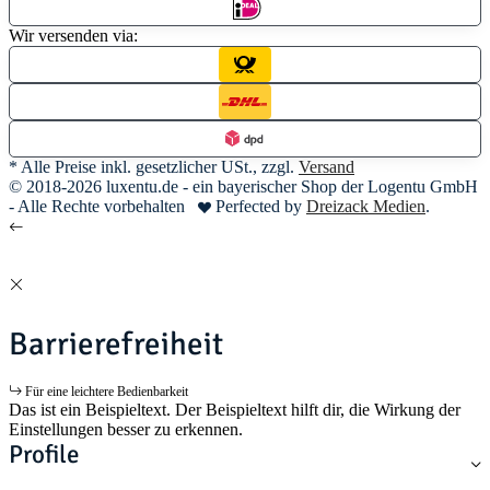
Wir versenden via:
* Alle Preise inkl. gesetzlicher USt., zzgl.
Versand
© 2018-2026 luxentu.de - ein bayerischer Shop der Logentu GmbH
- Alle Rechte vorbehalten
Perfected by
Dreizack Medien
.
Barrierefreiheit
Für eine leichtere Bedienbarkeit
Das ist ein Beispieltext. Der Beispieltext hilft dir, die Wirkung der
Einstellungen besser zu erkennen.
Profile