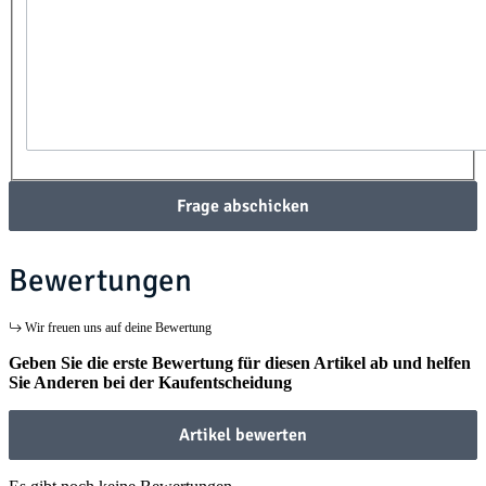
Frage abschicken
Bewertungen
Wir freuen uns auf deine Bewertung
Geben Sie die erste Bewertung für diesen Artikel ab und helfen
Sie Anderen bei der Kaufentscheidung
Artikel bewerten