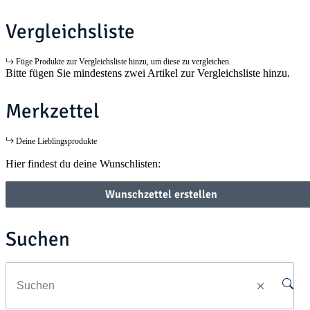
Vergleichsliste
Füge Produkte zur Vergleichsliste hinzu, um diese zu vergleichen.
Bitte fügen Sie mindestens zwei Artikel zur Vergleichsliste hinzu.
Merkzettel
Deine Lieblingsprodukte
Hier findest du deine Wunschlisten:
Wunschzettel erstellen
Suchen