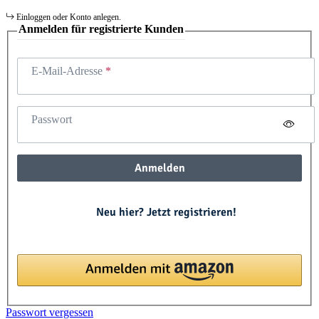
Einloggen oder Konto anlegen.
Anmelden für registrierte Kunden
E-Mail-Adresse
Passwort
Anmelden
Neu hier? Jetzt registrieren!
Passwort vergessen