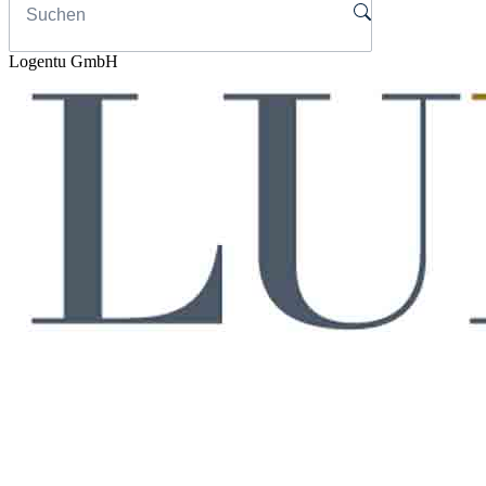
Logentu GmbH