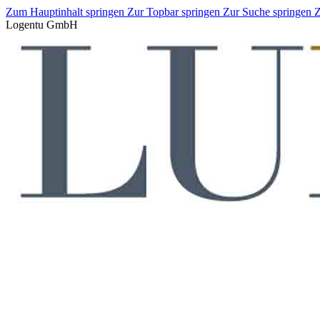
Zum Hauptinhalt springen
Zur Topbar springen
Zur Suche springen
Z
Logentu GmbH