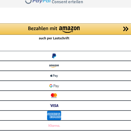
Loading...
Consent erteilen