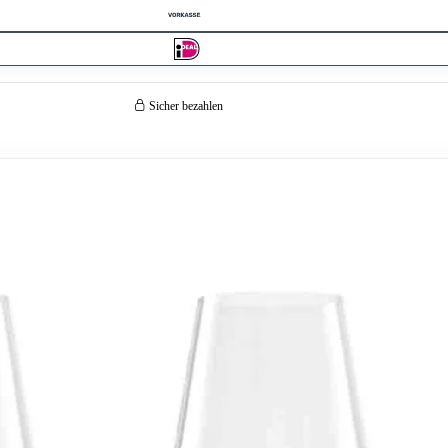
Sicher bezahlen