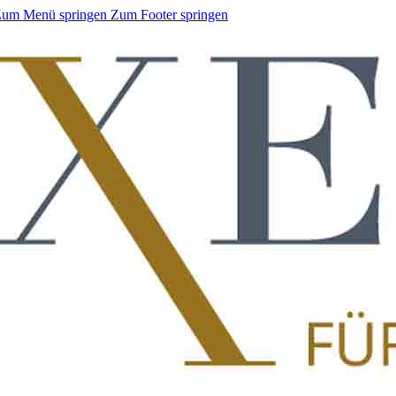
um Menü springen
Zum Footer springen