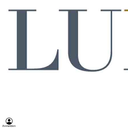
Anmelden