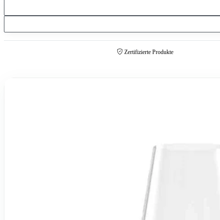
Zertifizierte Produkte