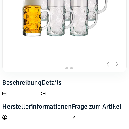
Beschreibung
Details
Herstellerinformationen
Frage zum Artikel