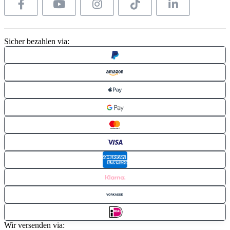
Sicher bezahlen via:
Wir versenden via: