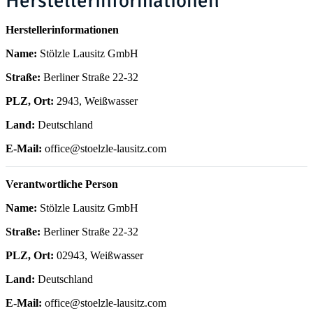
Herstellerinformationen
Herstellerinformationen
Name:
Stölzle Lausitz GmbH
Straße:
Berliner Straße 22-32
PLZ, Ort:
2943, Weißwasser
Land:
Deutschland
E-Mail:
office@stoelzle-lausitz.com
Verantwortliche Person
Name:
Stölzle Lausitz GmbH
Straße:
Berliner Straße 22-32
PLZ, Ort:
02943, Weißwasser
Land:
Deutschland
E-Mail:
office@stoelzle-lausitz.com