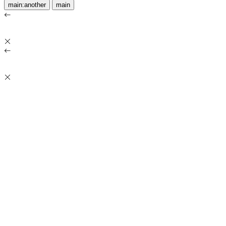
main:another
main