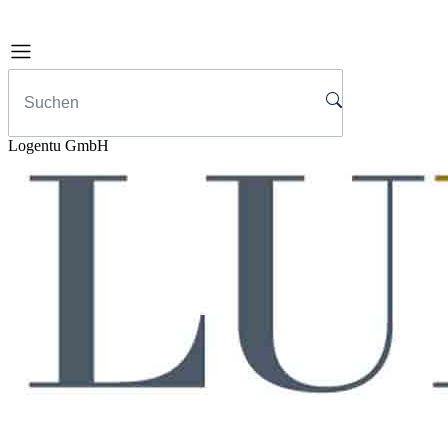
Logentu GmbH