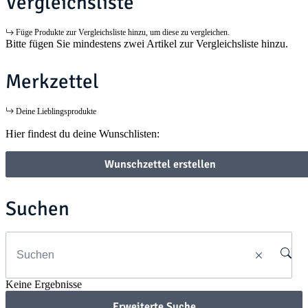
Vergleichsliste
Füge Produkte zur Vergleichsliste hinzu, um diese zu vergleichen.
Bitte fügen Sie mindestens zwei Artikel zur Vergleichsliste hinzu.
Merkzettel
Deine Lieblingsprodukte
Hier findest du deine Wunschlisten:
Wunschzettel erstellen
Suchen
Keine Ergebnisse
Erweiterte Suche