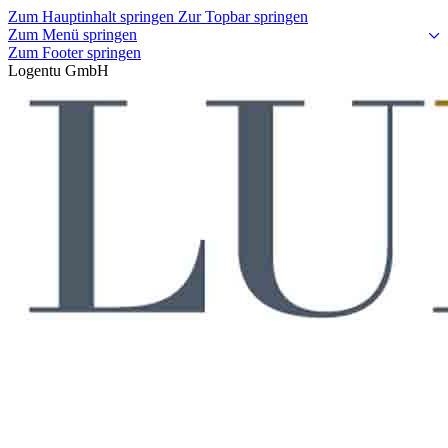
Zum Hauptinhalt springen
Zur Topbar springen
Zum Menü springen
Zum Footer springen
Logentu GmbH