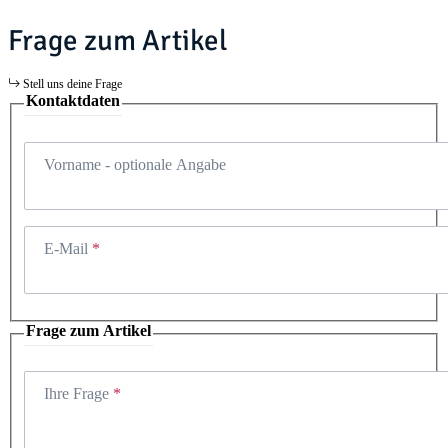
Frage zum Artikel
Stell uns deine Frage
Kontaktdaten
Vorname
- optionale Angabe
E-Mail
Frage zum Artikel
Ihre Frage