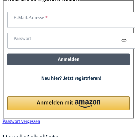
E-Mail-Adresse
Passwort
Anmelden
Neu hier? Jetzt registrieren!
Passwort vergessen