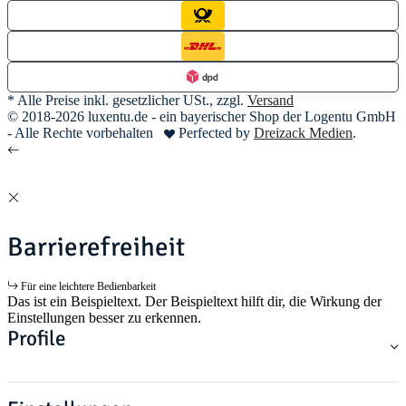
* Alle Preise inkl. gesetzlicher USt., zzgl.
Versand
© 2018-2026 luxentu.de - ein bayerischer Shop der Logentu GmbH
- Alle Rechte vorbehalten
Perfected by
Dreizack Medien
.
Barrierefreiheit
Für eine leichtere Bedienbarkeit
Das ist ein Beispieltext. Der Beispieltext hilft dir, die Wirkung der
Einstellungen besser zu erkennen.
Profile