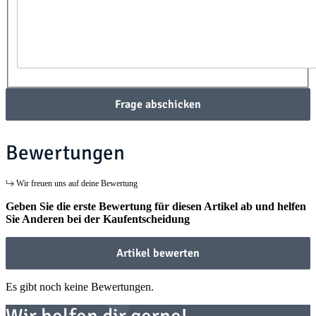
Frage abschicken
Bewertungen
Wir freuen uns auf deine Bewertung
Geben Sie die erste Bewertung für diesen Artikel ab und helfen
Sie Anderen bei der Kaufentscheidung
Artikel bewerten
Es gibt noch keine Bewertungen.