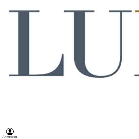
Anmelden