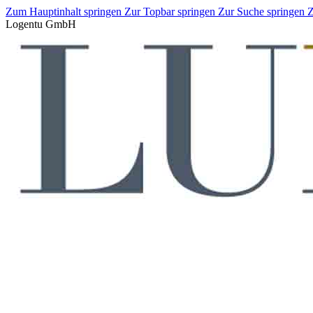
Zum Hauptinhalt springen
Zur Topbar springen
Zur Suche springen
Z
Logentu GmbH