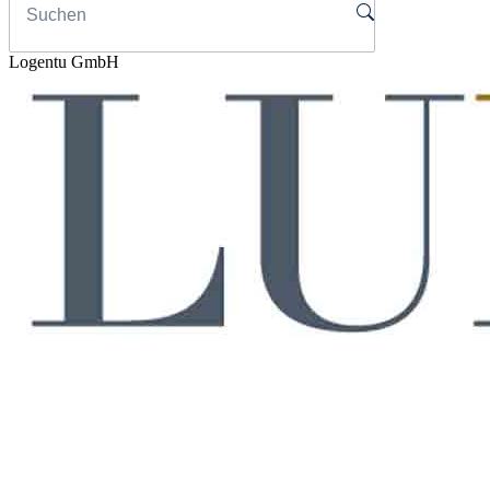
Logentu GmbH