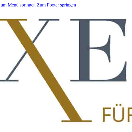
um Menü springen
Zum Footer springen