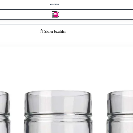
Sicher bezahlen