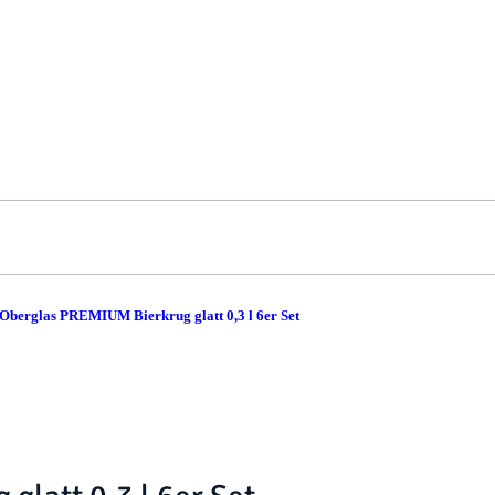
 Oberglas PREMIUM Bierkrug glatt 0,3 l 6er Set