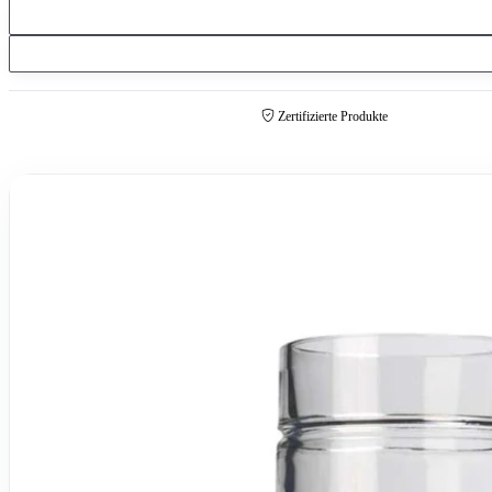
Zertifizierte Produkte