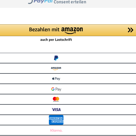
Loading...
Consent erteilen