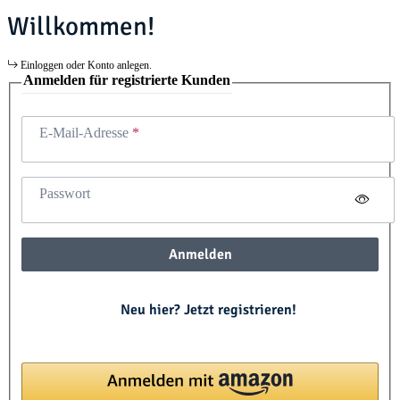
Willkommen!
Einloggen oder Konto anlegen.
Anmelden für registrierte Kunden
E-Mail-Adresse
Passwort
Anmelden
Neu hier? Jetzt registrieren!