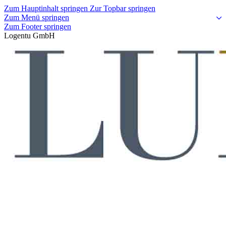
Zum Hauptinhalt springen
Zur Topbar springen
Zum Menü springen
Zum Footer springen
Logentu GmbH