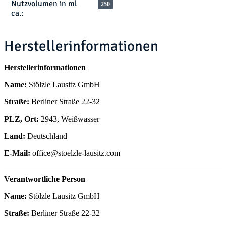
Nutzvolumen in ml
250
ca.:
Herstellerinformationen
Herstellerinformationen
Name:
Stölzle Lausitz GmbH
Straße:
Berliner Straße 22-32
PLZ, Ort:
2943, Weißwasser
Land:
Deutschland
E-Mail:
office@stoelzle-lausitz.com
Verantwortliche Person
Name:
Stölzle Lausitz GmbH
Straße:
Berliner Straße 22-32