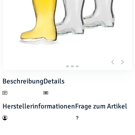
Beschreibung
Details
Herstellerinformationen
Frage zum Artikel