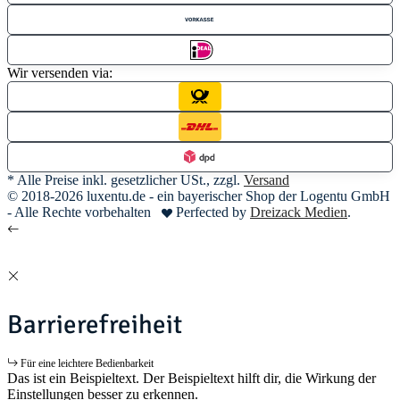
Wir versenden via:
* Alle Preise inkl. gesetzlicher USt., zzgl.
Versand
© 2018-2026 luxentu.de - ein bayerischer Shop der Logentu GmbH
- Alle Rechte vorbehalten
Perfected by
Dreizack Medien
.
Barrierefreiheit
Für eine leichtere Bedienbarkeit
Das ist ein Beispieltext. Der Beispieltext hilft dir, die Wirkung der
Einstellungen besser zu erkennen.