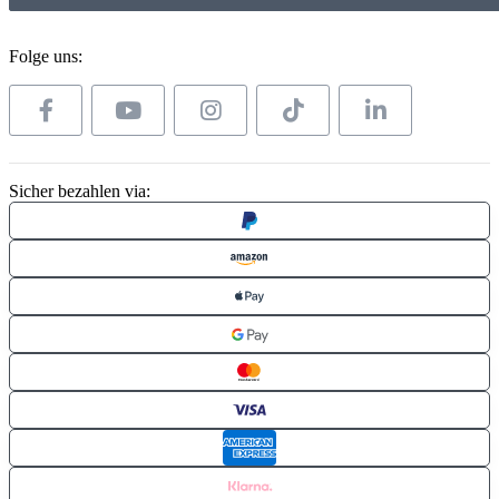
Folge uns:
Sicher bezahlen via: