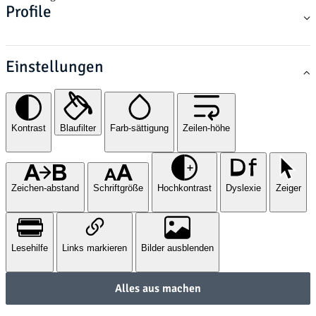
Profile
Einstellungen
Kontrast
Blaufilter
Farb-sättigung
Zeilen-höhe
Zeichen-abstand
Schriftgröße
Hochkontrast
Dyslexie
Zeiger
Lesehilfe
Links markieren
Bilder ausblenden
Alles aus machen