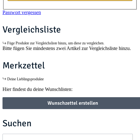
Passwort vergessen
Vergleichsliste
Füge Produkte zur Vergleichsliste hinzu, um diese zu vergleichen.
Bitte fügen Sie mindestens zwei Artikel zur Vergleichsliste hinzu.
Merkzettel
Deine Lieblingsprodukte
Hier findest du deine Wunschlisten:
Wunschzettel erstellen
Suchen