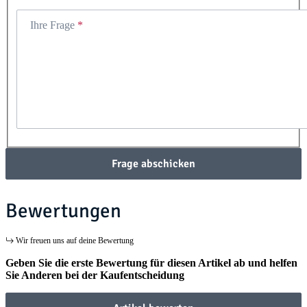
Ihre Frage
Frage abschicken
Bewertungen
Wir freuen uns auf deine Bewertung
Geben Sie die erste Bewertung für diesen Artikel ab und helfen
Sie Anderen bei der Kaufentscheidung