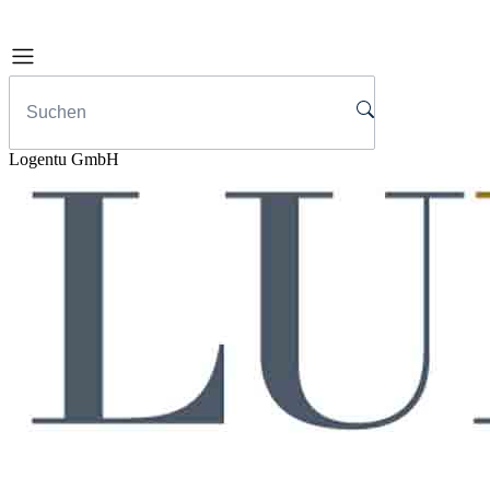
Logentu GmbH