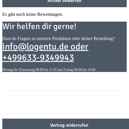
Artikel bewerten
Es gibt noch keine Bewertungen.
Wir helfen dir gerne!
Hast du Fragen zu unseren Produkten oder deiner Bestellung?
info@logentu.de oder
+499633-9349943
Montag bis Donnerstag 08:00 bis 15:45 und Freitag 08:00 bis 14:00
Informationen
Informationen
Gesetzliche Informationen
Gesetzliche Informationen
Vertrag widerrufen