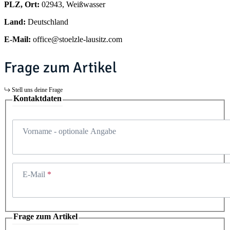
PLZ, Ort:
02943, Weißwasser
Land:
Deutschland
E-Mail:
office@stoelzle-lausitz.com
Frage zum Artikel
Stell uns deine Frage
Kontaktdaten
Vorname
- optionale Angabe
E-Mail
Frage zum Artikel