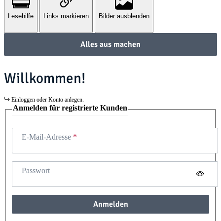
Lesehilfe
Links markieren
Bilder ausblenden
Alles aus machen
Willkommen!
Einloggen oder Konto anlegen.
Anmelden für registrierte Kunden
E-Mail-Adresse
Passwort
Anmelden