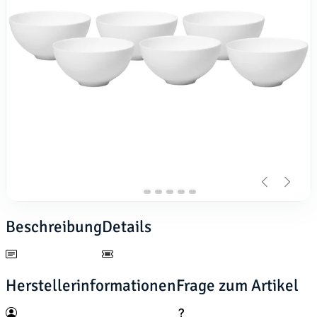
Beschreibung
Details
Herstellerinformationen
Frage zum Artikel