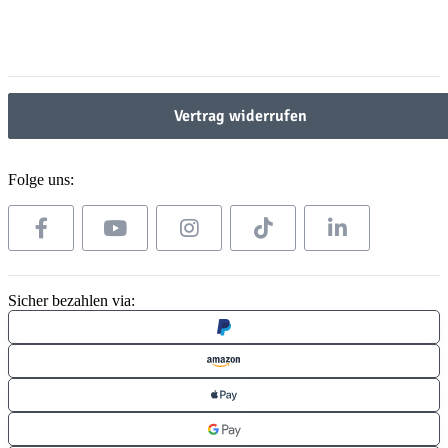
Gesetzliche Informationen
Gesetzliche Informationen
Vertrag widerrufen
Folge uns:
Sicher bezahlen via: