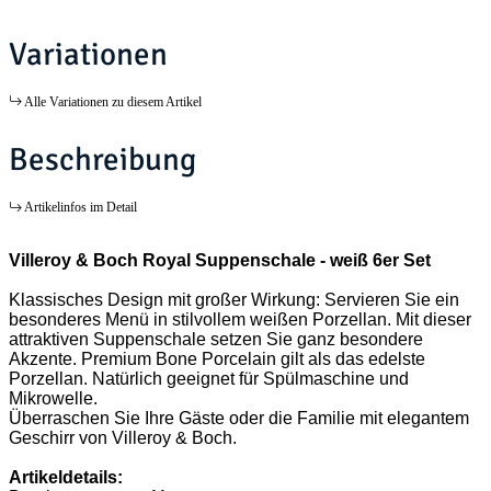
Variationen
Alle Variationen zu diesem Artikel
Beschreibung
Artikelinfos im Detail
Villeroy & Boch Royal Suppenschale - weiß 6er Set
Klassisches Design mit großer Wirkung: Servieren Sie ein
besonderes Menü in stilvollem weißen Porzellan. Mit dieser
attraktiven Suppenschale setzen Sie ganz besondere
Akzente. Premium Bone Porcelain gilt als das edelste
Porzellan. Natürlich geeignet für Spülmaschine und
Mikrowelle.
Überraschen Sie Ihre Gäste oder die Familie mit elegantem
Geschirr von Villeroy & Boch.
Artikeldetails: