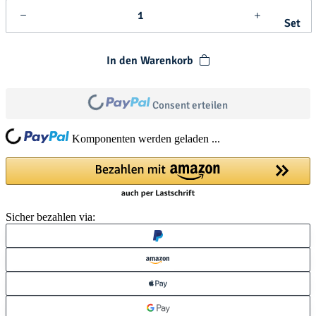
Set
In den Warenkorb
Loading...
Consent erteilen
Loading...
Komponenten werden geladen ...
Sicher bezahlen via: