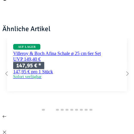
Ähnliche Artikel
AUF LAGER
Villeroy & Boch Afina Schale ø 25 cm 6er Set
UVP 149,40 €
147,95 €
*
147,95 € pro 1 Stück
Sofort verfügbar