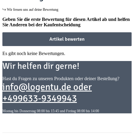
Wir freuen uns auf deine Bewertung
Geben Sie die erste Bewertung für diesen Artikel ab und helfen
Sie Anderen bei der Kaufentscheidung
Artikel bewerten
Es gibt noch keine Bewertungen.
Wir helfen dir gerne!
Hast du Fragen zu unseren Produkten oder deiner Bestellung?
info@logentu.de oder
+499633-9349943
Montag bis Donnerstag 08:00 bis 15:45 und Freitag 08:00 bis 14:00
Informationen
Informationen