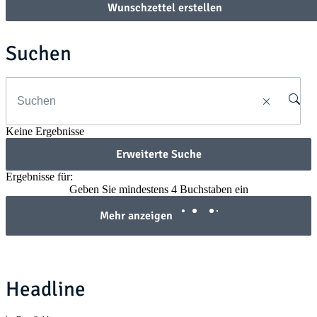
Wunschzettel erstellen
Suchen
Keine Ergebnisse
Erweiterte Suche
Ergebnisse für:
Geben Sie mindestens 4 Buchstaben ein
Mehr anzeigen
Headline