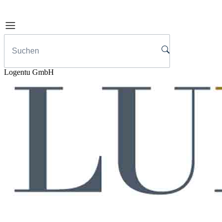
Logentu GmbH