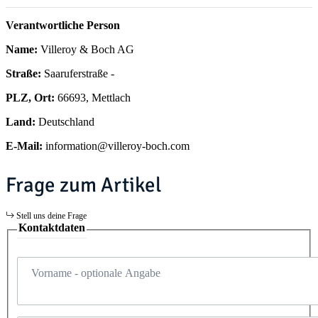
Verantwortliche Person
Name:
Villeroy & Boch AG
Straße:
Saaruferstraße -
PLZ, Ort:
66693, Mettlach
Land:
Deutschland
E-Mail:
information@villeroy-boch.com
Frage zum Artikel
Stell uns deine Frage
Kontaktdaten
Vorname
- optionale Angabe