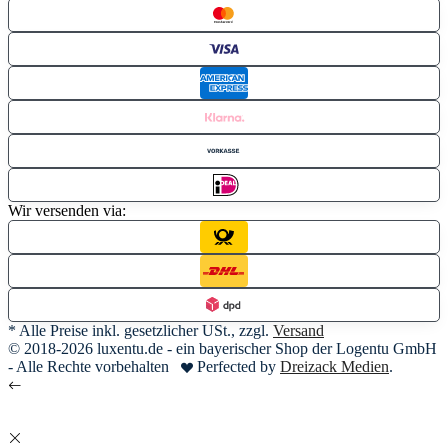
Wir versenden via:
* Alle Preise inkl. gesetzlicher USt., zzgl.
Versand
© 2018-2026 luxentu.de - ein bayerischer Shop der Logentu GmbH
- Alle Rechte vorbehalten
Perfected by
Dreizack Medien
.