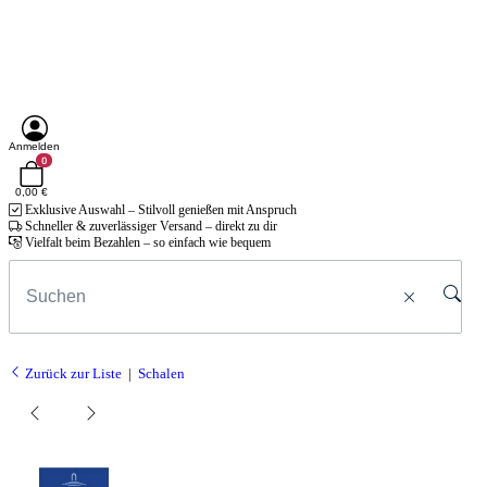
Anmelden
0
0,00 €
Exklusive Auswahl – Stilvoll genießen mit Anspruch
Schneller & zuverlässiger Versand – direkt zu dir
Vielfalt beim Bezahlen – so einfach wie bequem
Zurück zur Liste
Schalen