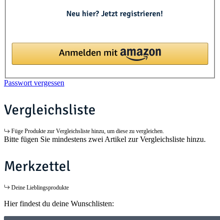
Neu hier? Jetzt registrieren!
Passwort vergessen
Vergleichsliste
Füge Produkte zur Vergleichsliste hinzu, um diese zu vergleichen.
Bitte fügen Sie mindestens zwei Artikel zur Vergleichsliste hinzu.
Merkzettel
Deine Lieblingsprodukte
Hier findest du deine Wunschlisten: