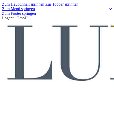
Zum Hauptinhalt springen
Zur Topbar springen
Zum Menü springen
Zum Footer springen
Logentu GmbH