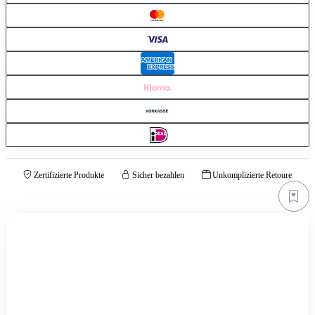
Zertifizierte Produkte
Sicher bezahlen
Unkomplizierte Retoure