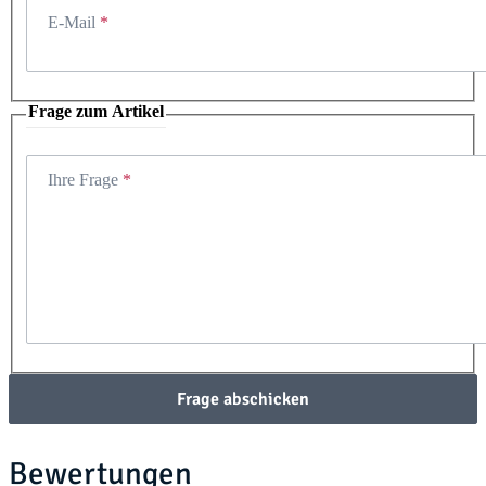
E-Mail
Frage zum Artikel
Ihre Frage
Frage abschicken
Bewertungen