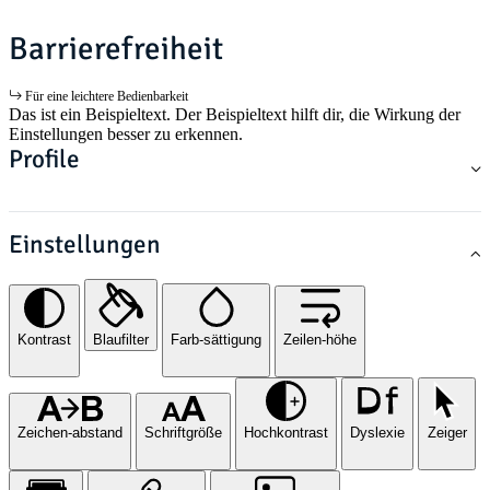
Barrierefreiheit
Für eine leichtere Bedienbarkeit
Das ist ein Beispieltext. Der Beispieltext hilft dir, die Wirkung der
Einstellungen besser zu erkennen.
Profile
Einstellungen
Kontrast
Blaufilter
Farb-sättigung
Zeilen-höhe
Zeichen-abstand
Schriftgröße
Hochkontrast
Dyslexie
Zeiger