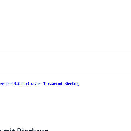
erstiefel 0,5l mit Gravur - Torwart mit Bierkrug