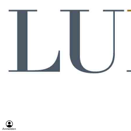
Anmelden