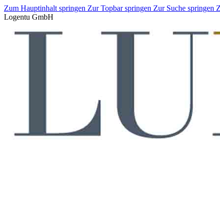
Zum Hauptinhalt springen
Zur Topbar springen
Zur Suche springen
Z
Logentu GmbH