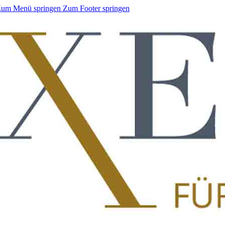
um Menü springen
Zum Footer springen