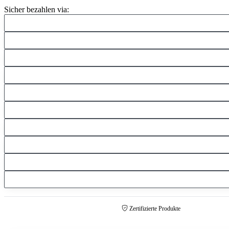
Sicher bezahlen via:
Zertifizierte Produkte