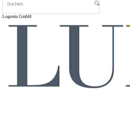
Logentu GmbH