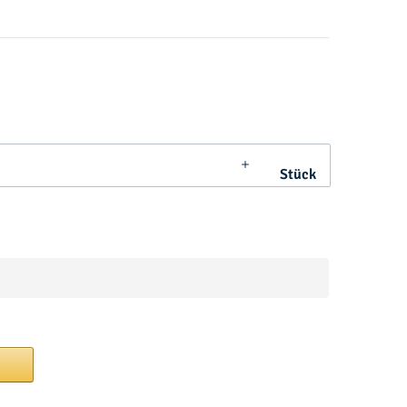
Stück