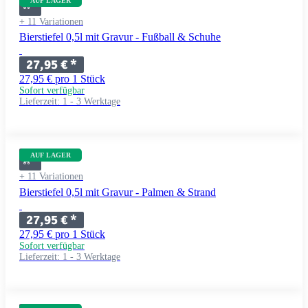
AUF LAGER
+ 11 Variationen
Bierstiefel 0,5l mit Gravur - Fußball & Schuhe
27,95 €
*
27,95 € pro 1 Stück
Sofort verfügbar
Lieferzeit:
1 - 3 Werktage
AUF LAGER
+ 11 Variationen
Bierstiefel 0,5l mit Gravur - Palmen & Strand
27,95 €
*
27,95 € pro 1 Stück
Sofort verfügbar
Lieferzeit:
1 - 3 Werktage