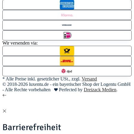
Wir versenden via:
* Alle Preise inkl. gesetzlicher USt., zzgl.
Versand
© 2018-2026 luxentu.de - ein bayerischer Shop der Logentu GmbH
- Alle Rechte vorbehalten
Perfected by
Dreizack Medien
.
Barrierefreiheit