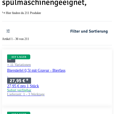
spülmaschinengeeignet,
Hier findest du 211 Produkte
Filter und Sortierung
Artikel 1 - 36 von 211
AUF LAGER
+ 11 Variationen
Bierstiefel 0,5l mit Gravur - Bierfass
27,95 €
*
27,95 € pro 1 Stück
Sofort verfügbar
Lieferzeit:
1 - 3 Werktage