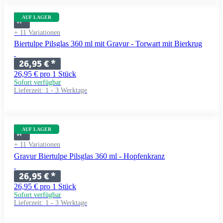
AUF LAGER
+ 11 Variationen
Biertulpe Pilsglas 360 ml mit Gravur - Torwart mit Bierkrug
26,95 €
*
26,95 € pro 1 Stück
Sofort verfügbar
Lieferzeit:
1 - 3 Werktage
AUF LAGER
+ 11 Variationen
Gravur Biertulpe Pilsglas 360 ml - Hopfenkranz
26,95 €
*
26,95 € pro 1 Stück
Sofort verfügbar
Lieferzeit:
1 - 3 Werktage