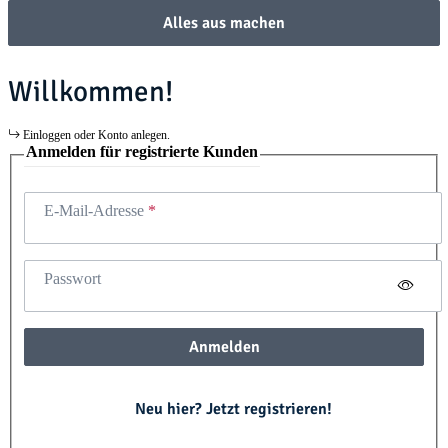
Alles aus machen
Willkommen!
Einloggen oder Konto anlegen.
Anmelden für registrierte Kunden
E-Mail-Adresse
Passwort
Anmelden
Neu hier? Jetzt registrieren!