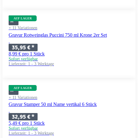
AUF LAGER
+ 11 Variationen
Gravur Rotweinglas Puccini 750 ml Krone 2er Set
35,95 €
*
8,99 € pro 1 Stück
Sofort verfügbar
Lieferzeit:
1 - 3 Werktage
AUF LAGER
+ 11 Variationen
Gravur Stamper 50 ml Name vertikal 6 Stück
32,95 €
*
5,49 € pro 1 Stück
Sofort verfügbar
Lieferzeit:
1 - 3 Werktage