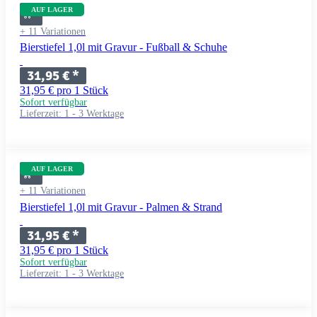
AUF LAGER
+ 11 Variationen
Bierstiefel 1,0l mit Gravur - Fußball & Schuhe
31,95 €
*
31,95 € pro 1 Stück
Sofort verfügbar
Lieferzeit:
1 - 3 Werktage
AUF LAGER
+ 11 Variationen
Bierstiefel 1,0l mit Gravur - Palmen & Strand
31,95 €
*
31,95 € pro 1 Stück
Sofort verfügbar
Lieferzeit:
1 - 3 Werktage