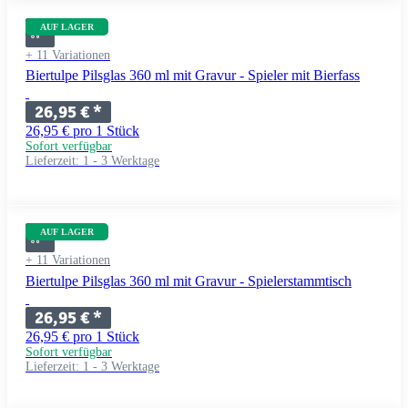
AUF LAGER
+ 11 Variationen
Biertulpe Pilsglas 360 ml mit Gravur - Spieler mit Bierfass
26,95 €
*
26,95 € pro 1 Stück
Sofort verfügbar
Lieferzeit:
1 - 3 Werktage
AUF LAGER
+ 11 Variationen
Biertulpe Pilsglas 360 ml mit Gravur - Spielerstammtisch
26,95 €
*
26,95 € pro 1 Stück
Sofort verfügbar
Lieferzeit:
1 - 3 Werktage