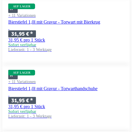
AUF LAGER
+ 11 Variationen
Bierstiefel 1,0l mit Gravur - Torwart mit Bierkrug
31,95 €
*
31,95 € pro 1 Stück
Sofort verfügbar
Lieferzeit:
1 - 3 Werktage
AUF LAGER
+ 11 Variationen
Bierstiefel 1,0l mit Gravur - Torwarthandschuhe
31,95 €
*
31,95 € pro 1 Stück
Sofort verfügbar
Lieferzeit:
1 - 3 Werktage