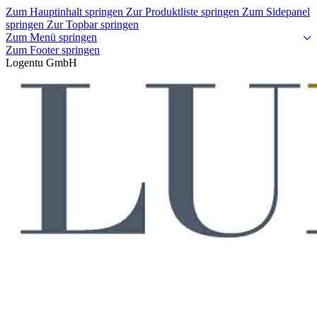
Zum Hauptinhalt springen
Zur Produktliste springen
Zum Sidepanel
springen
Zur Topbar springen
Zum Menü springen
Zum Footer springen
Logentu GmbH