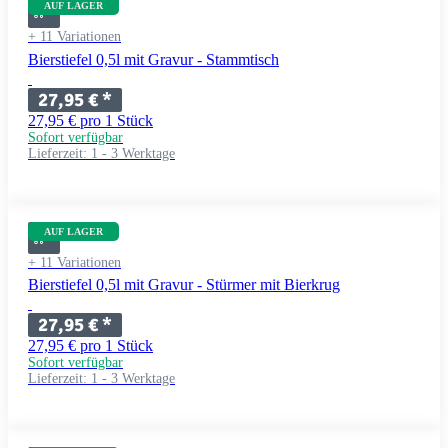
AUF LAGER
+ 11 Variationen
Bierstiefel 0,5l mit Gravur - Stammtisch
27,95 €
*
27,95 € pro 1 Stück
Sofort verfügbar
Lieferzeit:
1 - 3 Werktage
AUF LAGER
+ 11 Variationen
Bierstiefel 0,5l mit Gravur - Stürmer mit Bierkrug
27,95 €
*
27,95 € pro 1 Stück
Sofort verfügbar
Lieferzeit:
1 - 3 Werktage