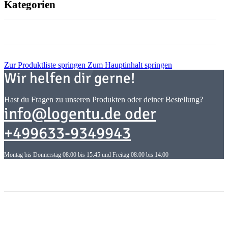
Kategorien
Zur Produktliste springen
Zum Hauptinhalt springen
Wir helfen dir gerne!
Hast du Fragen zu unseren Produkten oder deiner Bestellung?
info@logentu.de oder
+499633-9349943
Montag bis Donnerstag 08:00 bis 15:45 und Freitag 08:00 bis 14:00
Informationen
Informationen
Gesetzliche Informationen
Gesetzliche Informationen