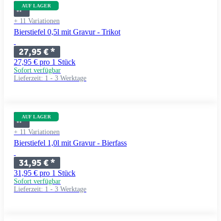
AUF LAGER
+ 11 Variationen
Bierstiefel 0,5l mit Gravur - Trikot
27,95 €
*
27,95 € pro 1 Stück
Sofort verfügbar
Lieferzeit:
1 - 3 Werktage
AUF LAGER
+ 11 Variationen
Bierstiefel 1,0l mit Gravur - Bierfass
31,95 €
*
31,95 € pro 1 Stück
Sofort verfügbar
Lieferzeit:
1 - 3 Werktage