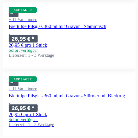
AUF LAGER
+ 11 Variationen
Biertulpe Pilsglas 360 ml mit Gravur - Stammtisch
26,95 €
*
26,95 € pro 1 Stück
Sofort verfügbar
Lieferzeit:
1 - 3 Werktage
AUF LAGER
+ 11 Variationen
Biertulpe Pilsglas 360 ml mit Gravur - Stürmer mit Bierkrug
26,95 €
*
26,95 € pro 1 Stück
Sofort verfügbar
Lieferzeit:
1 - 3 Werktage