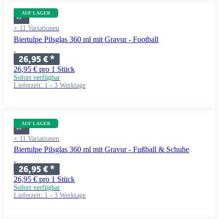
AUF LAGER
+ 11 Variationen
Biertulpe Pilsglas 360 ml mit Gravur - Football
26,95 €
*
26,95 € pro 1 Stück
Sofort verfügbar
Lieferzeit:
1 - 3 Werktage
AUF LAGER
+ 11 Variationen
Biertulpe Pilsglas 360 ml mit Gravur - Fußball & Schuhe
26,95 €
*
26,95 € pro 1 Stück
Sofort verfügbar
Lieferzeit:
1 - 3 Werktage