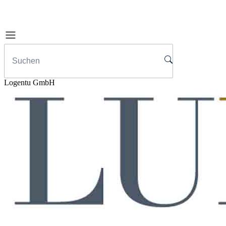
Logentu GmbH