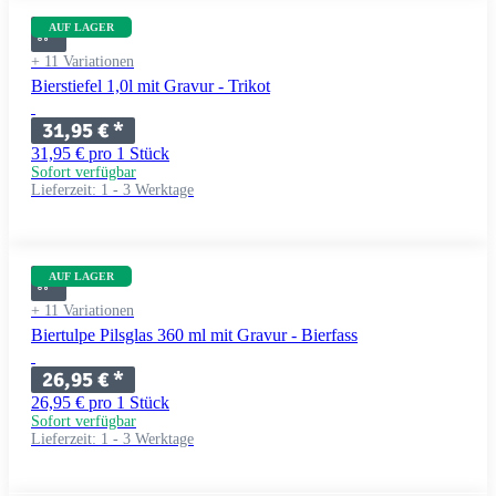
AUF LAGER
+ 11 Variationen
Bierstiefel 1,0l mit Gravur - Trikot
31,95 €
*
31,95 € pro 1 Stück
Sofort verfügbar
Lieferzeit:
1 - 3 Werktage
AUF LAGER
+ 11 Variationen
Biertulpe Pilsglas 360 ml mit Gravur - Bierfass
26,95 €
*
26,95 € pro 1 Stück
Sofort verfügbar
Lieferzeit:
1 - 3 Werktage