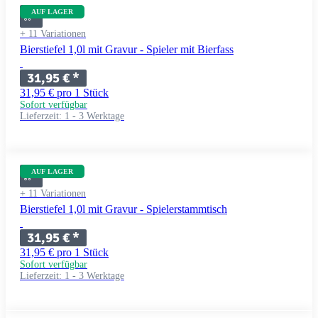
AUF LAGER
+ 11 Variationen
Bierstiefel 1,0l mit Gravur - Spieler mit Bierfass
31,95 €
*
31,95 € pro 1 Stück
Sofort verfügbar
Lieferzeit:
1 - 3 Werktage
AUF LAGER
+ 11 Variationen
Bierstiefel 1,0l mit Gravur - Spielerstammtisch
31,95 €
*
31,95 € pro 1 Stück
Sofort verfügbar
Lieferzeit:
1 - 3 Werktage