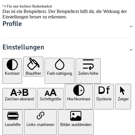
Für eine leichtere Bedienbarkeit
Das ist ein Beispieltext. Der Beispieltext hilft dir, die Wirkung der
Einstellungen besser zu erkennen.
Profile
Einstellungen
Kontrast
Blaufilter
Farb-sättigung
Zeilen-höhe
Zeichen-abstand
Schriftgröße
Hochkontrast
Dyslexie
Zeiger
Lesehilfe
Links markieren
Bilder ausblenden