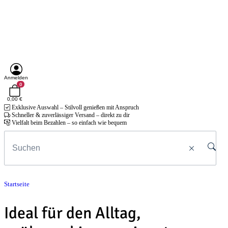
Anmelden
0
0,00 €
Exklusive Auswahl – Stilvoll genießen mit Anspruch
Schneller & zuverlässiger Versand – direkt zu dir
Vielfalt beim Bezahlen – so einfach wie bequem
Startseite
Ideal für den Alltag,