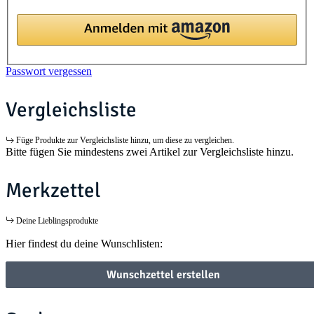
Passwort vergessen
Vergleichsliste
Füge Produkte zur Vergleichsliste hinzu, um diese zu vergleichen.
Bitte fügen Sie mindestens zwei Artikel zur Vergleichsliste hinzu.
Merkzettel
Deine Lieblingsprodukte
Hier findest du deine Wunschlisten:
Wunschzettel erstellen