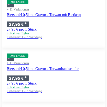
AUF LAGER
+ 11 Variationen
Bierstiefel 0,5l mit Gravur - Torwart mit Bierkrug
27,95 €
*
27,95 € pro 1 Stück
Sofort verfügbar
Lieferzeit:
1 - 3 Werktage
AUF LAGER
+ 11 Variationen
Bierstiefel 0,5l mit Gravur - Torwarthandschuhe
27,95 €
*
27,95 € pro 1 Stück
Sofort verfügbar
Lieferzeit:
1 - 3 Werktage