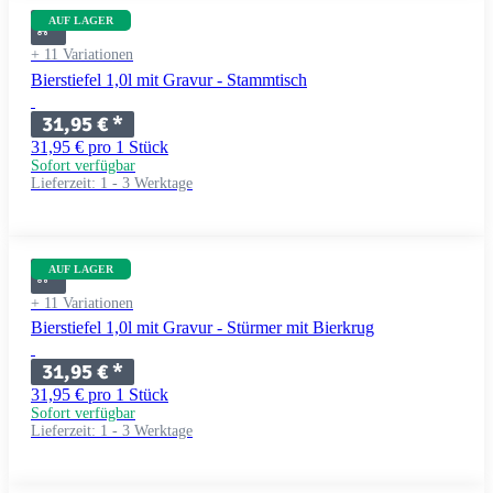
AUF LAGER
+ 11 Variationen
Bierstiefel 1,0l mit Gravur - Stammtisch
31,95 €
*
31,95 € pro 1 Stück
Sofort verfügbar
Lieferzeit:
1 - 3 Werktage
AUF LAGER
+ 11 Variationen
Bierstiefel 1,0l mit Gravur - Stürmer mit Bierkrug
31,95 €
*
31,95 € pro 1 Stück
Sofort verfügbar
Lieferzeit:
1 - 3 Werktage