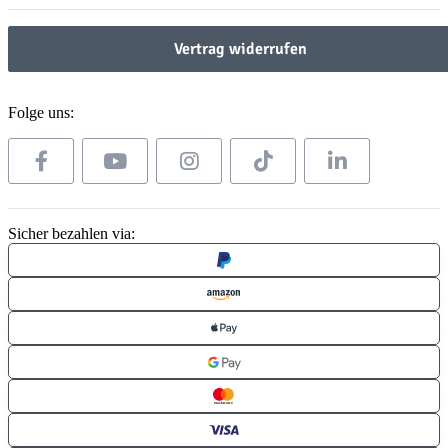
Vertrag widerrufen
Folge uns:
Sicher bezahlen via: