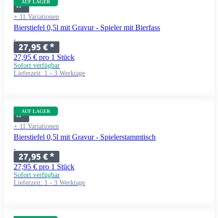
AUF LAGER
+ 11 Variationen
Bierstiefel 0,5l mit Gravur - Spieler mit Bierfass
27,95 €
*
27,95 € pro 1 Stück
Sofort verfügbar
Lieferzeit:
1 - 3 Werktage
AUF LAGER
+ 11 Variationen
Bierstiefel 0,5l mit Gravur - Spielerstammtisch
27,95 €
*
27,95 € pro 1 Stück
Sofort verfügbar
Lieferzeit:
1 - 3 Werktage