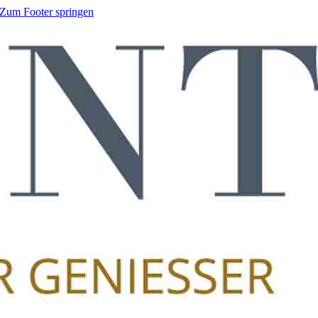
Zum Footer springen