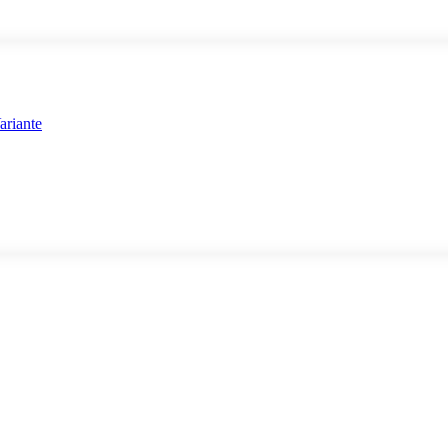
ariante