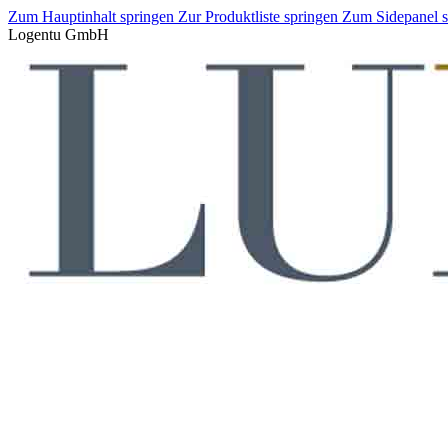
Zum Hauptinhalt springen
Zur Produktliste springen
Zum Sidepanel 
Logentu GmbH