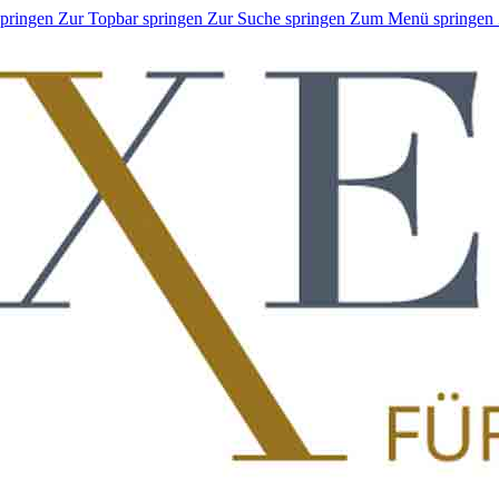
springen
Zur Topbar springen
Zur Suche springen
Zum Menü springen