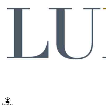
Anmelden