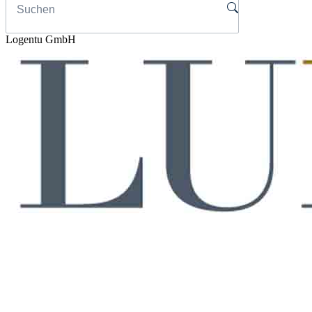
Logentu GmbH