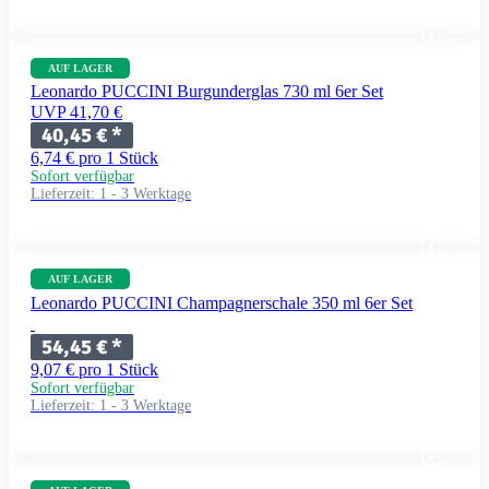
AUF LAGER
Leonardo PUCCINI Burgunderglas 730 ml 6er Set
UVP 41,70 €
40,45 €
*
6,74 € pro 1 Stück
Sofort verfügbar
Lieferzeit:
1 - 3 Werktage
AUF LAGER
Leonardo PUCCINI Champagnerschale 350 ml 6er Set
54,45 €
*
9,07 € pro 1 Stück
Sofort verfügbar
Lieferzeit:
1 - 3 Werktage