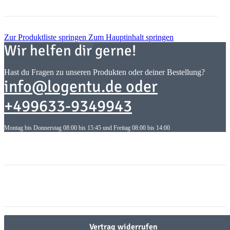
Zur Produktliste springen
Zum Hauptinhalt springen
Wir helfen dir gerne!
Hast du Fragen zu unseren Produkten oder deiner Bestellung?
info@logentu.de oder
+499633-9349943
Montag bis Donnerstag 08:00 bis 15:45 und Freitag 08:00 bis 14:00
Informationen
Informationen
Gesetzliche Informationen
Gesetzliche Informationen
Vertrag widerrufen