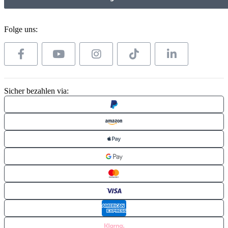
Folge uns:
Sicher bezahlen via: