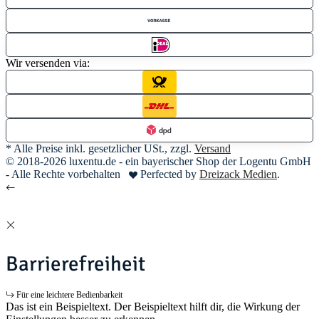
Wir versenden via:
* Alle Preise inkl. gesetzlicher USt., zzgl.
Versand
© 2018-2026 luxentu.de - ein bayerischer Shop der Logentu GmbH
- Alle Rechte vorbehalten
Perfected by
Dreizack Medien
.
Barrierefreiheit
Für eine leichtere Bedienbarkeit
Das ist ein Beispieltext. Der Beispieltext hilft dir, die Wirkung der