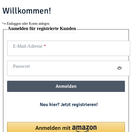
Willkommen!
Einloggen oder Konto anlegen.
Anmelden für registrierte Kunden
E-Mail-Adresse
Passwort
Anmelden
Neu hier? Jetzt registrieren!