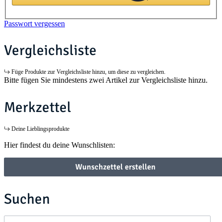
Passwort vergessen
Vergleichsliste
Füge Produkte zur Vergleichsliste hinzu, um diese zu vergleichen.
Bitte fügen Sie mindestens zwei Artikel zur Vergleichsliste hinzu.
Merkzettel
Deine Lieblingsprodukte
Hier findest du deine Wunschlisten:
Wunschzettel erstellen
Suchen