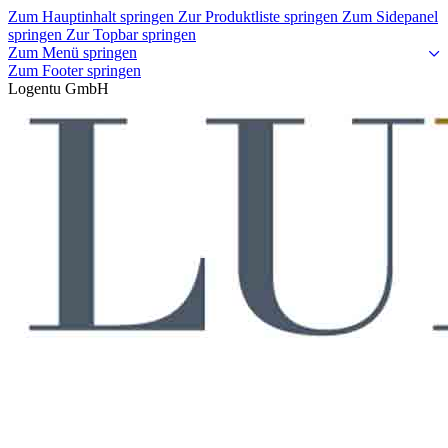
Zum Hauptinhalt springen
Zur Produktliste springen
Zum Sidepanel
springen
Zur Topbar springen
Zum Menü springen
Zum Footer springen
Logentu GmbH