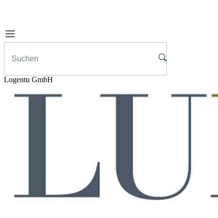
Logentu GmbH