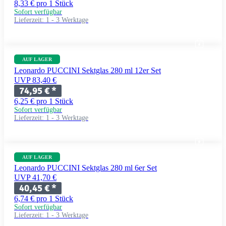
8,33 € pro 1 Stück
Sofort verfügbar
Lieferzeit:
1 - 3 Werktage
AUF LAGER
Leonardo PUCCINI Sektglas 280 ml 12er Set
UVP 83,40 €
74,95 €
*
6,25 € pro 1 Stück
Sofort verfügbar
Lieferzeit:
1 - 3 Werktage
AUF LAGER
Leonardo PUCCINI Sektglas 280 ml 6er Set
UVP 41,70 €
40,45 €
*
6,74 € pro 1 Stück
Sofort verfügbar
Lieferzeit:
1 - 3 Werktage