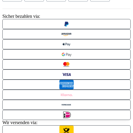
Sicher bezahlen via:
Wir versenden via: