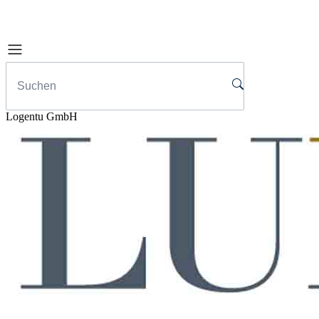
Logentu GmbH