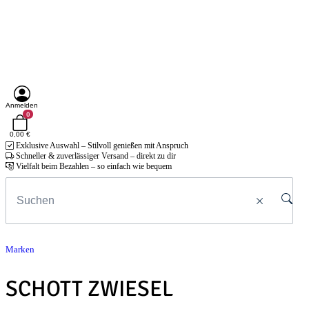
Anmelden
0
0,00 €
Exklusive Auswahl – Stilvoll genießen mit Anspruch
Schneller & zuverlässiger Versand – direkt zu dir
Vielfalt beim Bezahlen – so einfach wie bequem
Marken
SCHOTT ZWIESEL