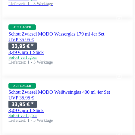
Lieferzeit:
1 - 3 Werktage
AUF LAGER
Schott Zwiesel MODO Wasserglas 179 ml 4er Set
UVP 35,95 €
33,95 €
*
8,49 € pro 1 Stück
Sofort verfügbar
Lieferzeit:
1 - 3 Werktage
AUF LAGER
Schott Zwiesel MODO Weißweinglas 400 ml 4er Set
UVP 35,95 €
33,95 €
*
8,49 € pro 1 Stück
Sofort verfügbar
Lieferzeit:
1 - 3 Werktage