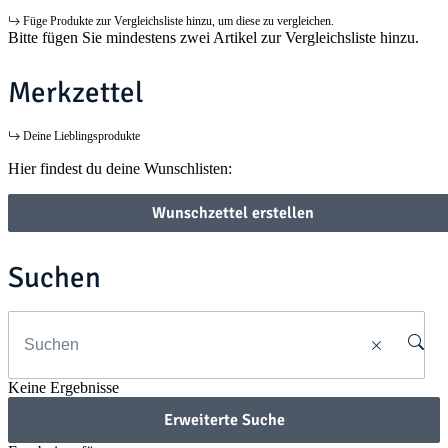
Füge Produkte zur Vergleichsliste hinzu, um diese zu vergleichen.
Bitte fügen Sie mindestens zwei Artikel zur Vergleichsliste hinzu.
Merkzettel
Deine Lieblingsprodukte
Hier findest du deine Wunschlisten:
Wunschzettel erstellen
Suchen
Keine Ergebnisse
Erweiterte Suche