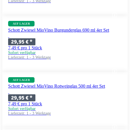
Lieferzeit:
1 - 3 Werktage
AUF LAGER
Schott Zwiesel MioVino Burgunderglas 690 ml 4er Set
29,95 €
*
7,49 € pro 1 Stück
Sofort verfügbar
Lieferzeit:
1 - 3 Werktage
AUF LAGER
Schott Zwiesel MioVino Rotweinglas 500 ml 4er Set
29,95 €
*
7,49 € pro 1 Stück
Sofort verfügbar
Lieferzeit:
1 - 3 Werktage