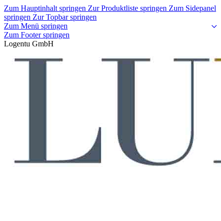
Zum Hauptinhalt springen
Zur Produktliste springen
Zum Sidepanel
springen
Zur Topbar springen
Zum Menü springen
Zum Footer springen
Logentu GmbH