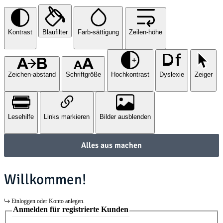
Kontrast
Blaufilter
Farb-sättigung
Zeilen-höhe
Zeichen-abstand
Schriftgröße
Hochkontrast
Dyslexie
Zeiger
Lesehilfe
Links markieren
Bilder ausblenden
Alles aus machen
Willkommen!
Einloggen oder Konto anlegen.
Anmelden für registrierte Kunden