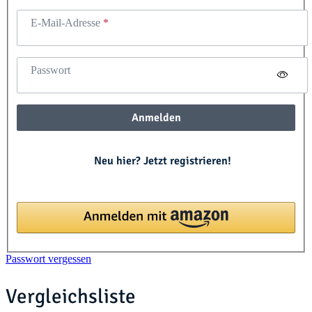
E-Mail-Adresse
Passwort
Anmelden
Neu hier? Jetzt registrieren!
Passwort vergessen
Vergleichsliste