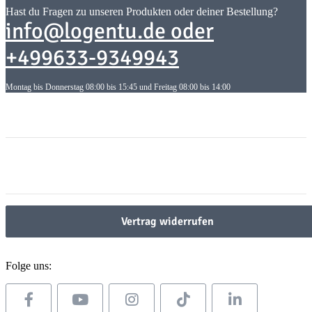
Hast du Fragen zu unseren Produkten oder deiner Bestellung?
info@logentu.de oder
+499633-9349943
Montag bis Donnerstag 08:00 bis 15:45 und Freitag 08:00 bis 14:00
Informationen
Informationen
Gesetzliche Informationen
Gesetzliche Informationen
Vertrag widerrufen
Folge uns: