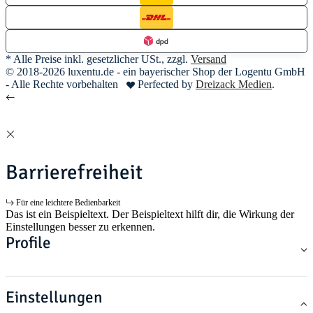
* Alle Preise inkl. gesetzlicher USt., zzgl.
Versand
© 2018-2026 luxentu.de - ein bayerischer Shop der Logentu GmbH
- Alle Rechte vorbehalten
Perfected by
Dreizack Medien
.
Barrierefreiheit
Für eine leichtere Bedienbarkeit
Das ist ein Beispieltext. Der Beispieltext hilft dir, die Wirkung der
Einstellungen besser zu erkennen.
Profile
Einstellungen