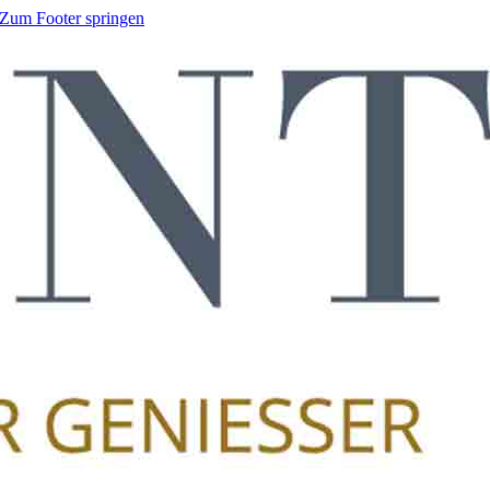
Zum Footer springen