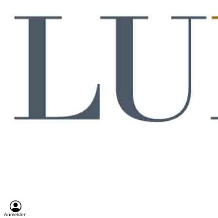
Anmelden