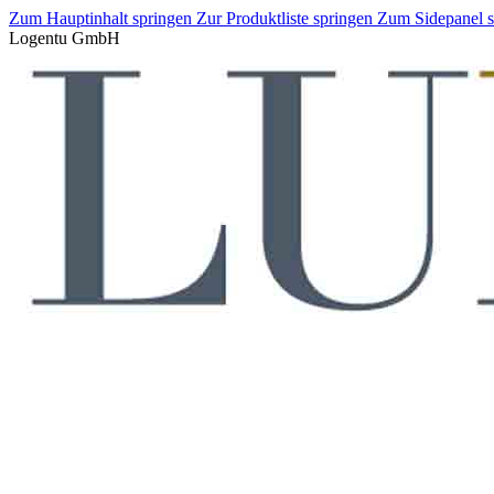
Zum Hauptinhalt springen
Zur Produktliste springen
Zum Sidepanel 
Logentu GmbH