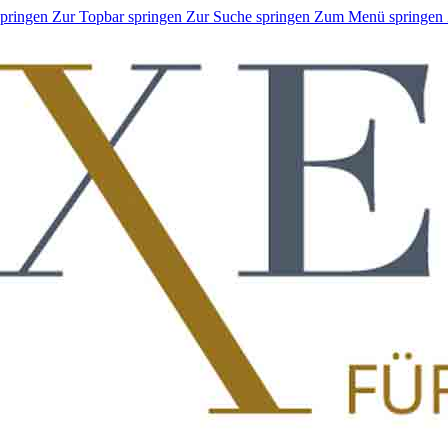
springen
Zur Topbar springen
Zur Suche springen
Zum Menü springen