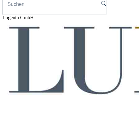
Logentu GmbH