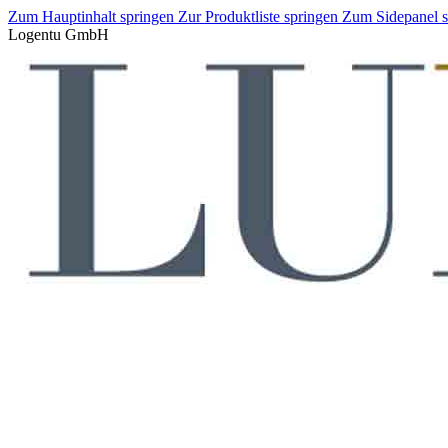
Zum Hauptinhalt springen
Zur Produktliste springen
Zum Sidepanel 
Logentu GmbH