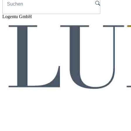
Logentu GmbH