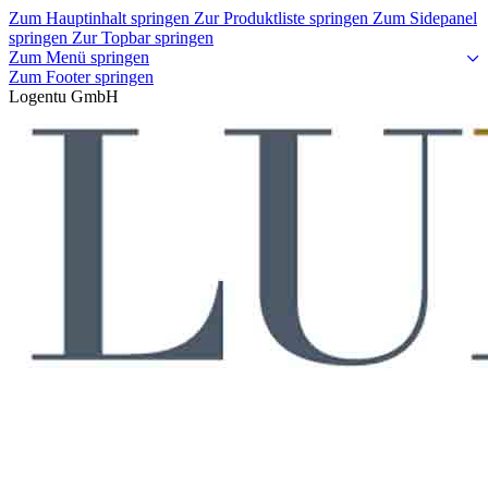
Zum Hauptinhalt springen
Zur Produktliste springen
Zum Sidepanel
springen
Zur Topbar springen
Zum Menü springen
Zum Footer springen
Logentu GmbH