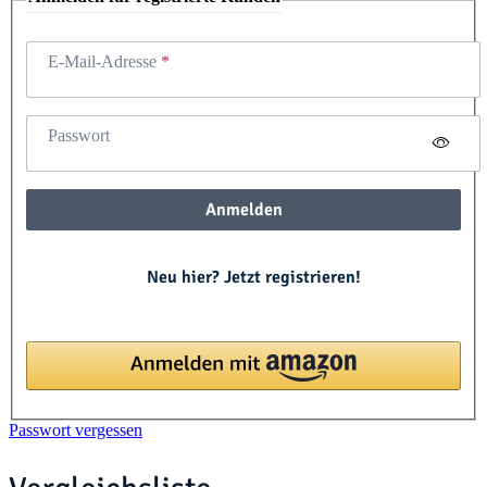
E-Mail-Adresse
Passwort
Anmelden
Neu hier? Jetzt registrieren!
Passwort vergessen