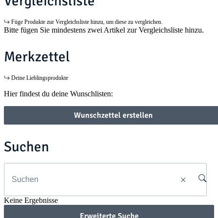
Vergleichsliste
Füge Produkte zur Vergleichsliste hinzu, um diese zu vergleichen.
Bitte fügen Sie mindestens zwei Artikel zur Vergleichsliste hinzu.
Merkzettel
Deine Lieblingsprodukte
Hier findest du deine Wunschlisten:
Wunschzettel erstellen
Suchen
Keine Ergebnisse
Erweiterte Suche