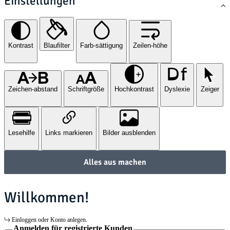
Einstellungen
Kontrast
Blaufilter
Farb-sättigung
Zeilen-höhe
Zeichen-abstand
Schriftgröße
Hochkontrast
Dyslexie
Zeiger
Lesehilfe
Links markieren
Bilder ausblenden
Alles aus machen
Willkommen!
Einloggen oder Konto anlegen.
Anmelden für registrierte Kunden