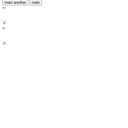
main:another
main