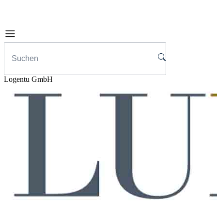
Logentu GmbH