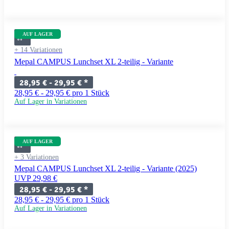
AUF LAGER
+ 14 Variationen
Mepal CAMPUS Lunchset XL 2-teilig - Variante
28,95 € -
29,95 €
*
28,95 € - 29,95 € pro 1 Stück
Auf Lager in Variationen
AUF LAGER
+ 3 Variationen
Mepal CAMPUS Lunchset XL 2-teilig - Variante (2025)
UVP 29,98 €
28,95 € -
29,95 €
*
28,95 € - 29,95 € pro 1 Stück
Auf Lager in Variationen