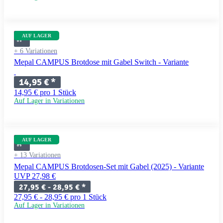
AUF LAGER
+ 6 Variationen
Mepal CAMPUS Brotdose mit Gabel Switch - Variante
14,95 €
*
14,95 € pro 1 Stück
Auf Lager in Variationen
AUF LAGER
+ 13 Variationen
Mepal CAMPUS Brotdosen-Set mit Gabel (2025) - Variante
UVP 27,98 €
27,95 € -
28,95 €
*
27,95 € - 28,95 € pro 1 Stück
Auf Lager in Variationen