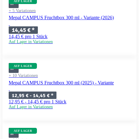
AUF LAGER
+ 5 Variationen
Mepal CAMPUS Fruchtbox 300 ml - Variante (2026)
14,45 €
*
14,45 € pro 1 Stück
Auf Lager in Variationen
AUF LAGER
+ 10 Variationen
Mepal CAMPUS Fruchtbox 300 ml (2025) - Variante
12,95 € -
14,45 €
*
12,95 € - 14,45 € pro 1 Stück
Auf Lager in Variationen
AUF LAGER