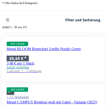
Hier findest du 8 Kategorien
Filter und Sortierung
Artikel 1 - 36 von 211
AUF LAGER
Mepal BLOOM Besteckset 3-teilig Nordic Green
10,45 €
*
3,48 € pro 1 Stück
Sofort verfügbar
Lieferzeit:
1 - 3 Werktage
AUF LAGER
+ 15 Variationen
Mepal CAMPUS Brotdose groß mit Gabel - Variante (2025)