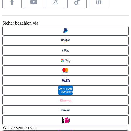
Sicher bezahlen via:
Wir versenden via: