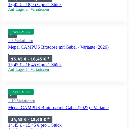
13,45 € - 18,95 € pro 1 Stück
Auf Lager in Variationen
AUF LAGER
+ 5 Variationen
Mepal CAMPUS Brotdose mit Gabel - Variante (2026)
15,45 € -
16,45 €
*
15,45 € - 16,45 € pro 1 Stück
Auf Lager in Variationen
AUF LAGER
+ 10 Variationen
Mepal CAMPUS Brotdose mit Gabel (2025) - Variante
14,45 € -
15,45 €
*
14,45 € - 15,45 € pro 1 Stück