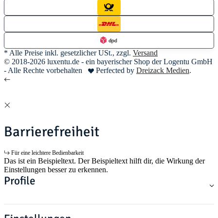
* Alle Preise inkl. gesetzlicher USt., zzgl.
Versand
© 2018-2026 luxentu.de - ein bayerischer Shop der Logentu GmbH
- Alle Rechte vorbehalten
Perfected by
Dreizack Medien
.
Barrierefreiheit
Für eine leichtere Bedienbarkeit
Das ist ein Beispieltext. Der Beispieltext hilft dir, die Wirkung der
Einstellungen besser zu erkennen.
Profile