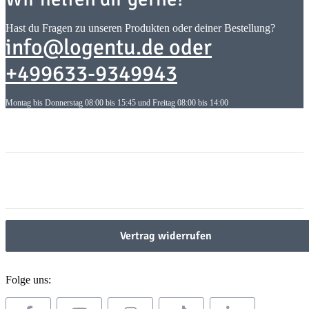
Hast du Fragen zu unseren Produkten oder deiner Bestellung?
info@logentu.de oder
+499633-9349943
Montag bis Donnerstag 08:00 bis 15:45 und Freitag 08:00 bis 14:00
Informationen
Informationen
Gesetzliche Informationen
Gesetzliche Informationen
Vertrag widerrufen
Folge uns: