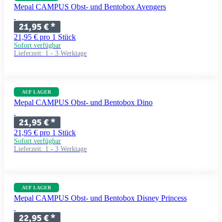
Mepal CAMPUS Obst- und Bentobox Avengers
21,95 €
*
21,95 € pro 1 Stück
Sofort verfügbar
Lieferzeit:
1 - 3 Werktage
AUF LAGER
Mepal CAMPUS Obst- und Bentobox Dino
21,95 €
*
21,95 € pro 1 Stück
Sofort verfügbar
Lieferzeit:
1 - 3 Werktage
AUF LAGER
Mepal CAMPUS Obst- und Bentobox Disney Princess
22,95 €
*