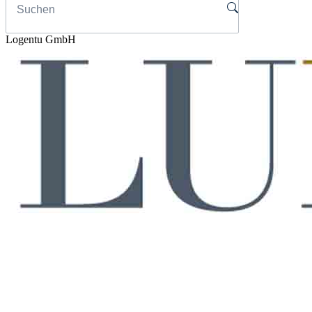
Logentu GmbH