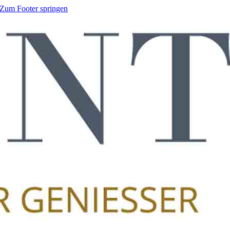
Zum Footer springen