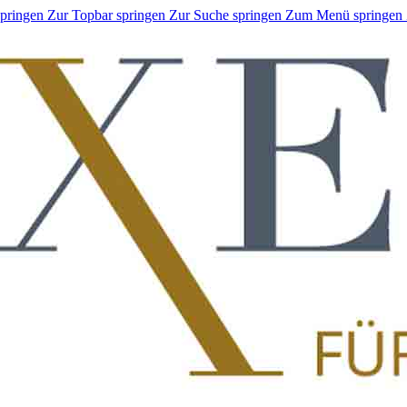
springen
Zur Topbar springen
Zur Suche springen
Zum Menü springen