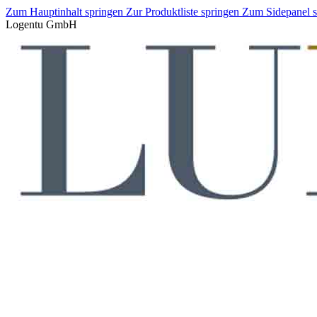
Zum Hauptinhalt springen
Zur Produktliste springen
Zum Sidepanel 
Logentu GmbH