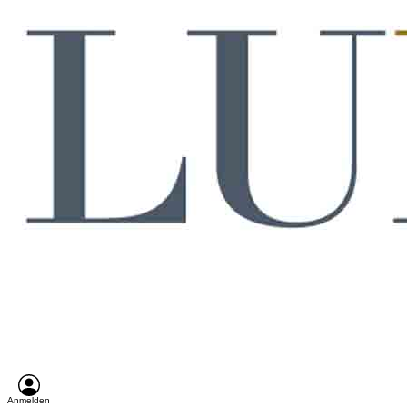
Anmelden