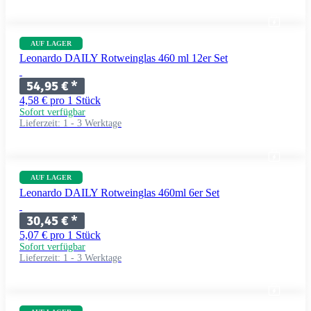
AUF LAGER
Leonardo DAILY Rotweinglas 460 ml 12er Set
54,95 €
*
4,58 € pro 1 Stück
Sofort verfügbar
Lieferzeit:
1 - 3 Werktage
AUF LAGER
Leonardo DAILY Rotweinglas 460ml 6er Set
30,45 €
*
5,07 € pro 1 Stück
Sofort verfügbar
Lieferzeit:
1 - 3 Werktage