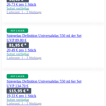
26,73 € pro 1 Stück
Sofort verfügbar
Lieferzeit:
1 - 3 Werktage
AUF LAGER
Spiegelau Definition Universalglas 550 ml 4er Set
UVP 89,80 €
81,95 €
*
20,49 € pro 1 Stück
Sofort verfügbar
Lieferzeit:
1 - 3 Werktage
AUF LAGER
Spiegelau Definition Universalglas 550 ml 6er Set
UVP 134,70 €
115,95 €
*
19,33 € pro 1 Stück
Sofort verfügbar
Lieferzeit:
1 - 3 Werktage