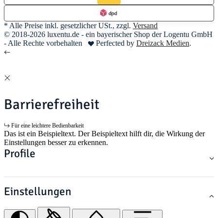
* Alle Preise inkl. gesetzlicher USt., zzgl.
Versand
© 2018-2026 luxentu.de - ein bayerischer Shop der Logentu GmbH
- Alle Rechte vorbehalten
Perfected by
Dreizack Medien
.
Barrierefreiheit
Für eine leichtere Bedienbarkeit
Das ist ein Beispieltext. Der Beispieltext hilft dir, die Wirkung der
Einstellungen besser zu erkennen.
Profile
Einstellungen