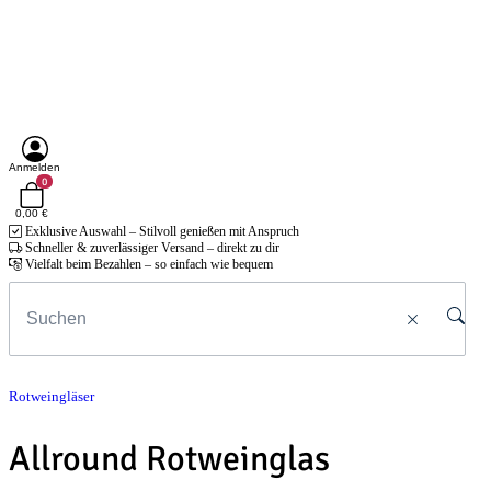
Anmelden
0
0,00 €
Exklusive Auswahl – Stilvoll genießen mit Anspruch
Schneller & zuverlässiger Versand – direkt zu dir
Vielfalt beim Bezahlen – so einfach wie bequem
Rotweingläser
Allround Rotweinglas