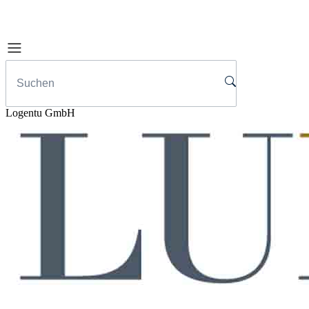
Logentu GmbH