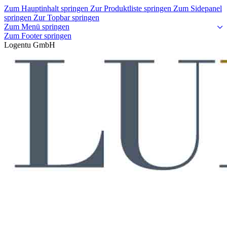
Zum Hauptinhalt springen
Zur Produktliste springen
Zum Sidepanel
springen
Zur Topbar springen
Zum Menü springen
Zum Footer springen
Logentu GmbH