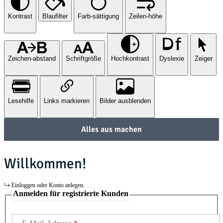
Kontrast
Blaufilter
Farb-sättigung
Zeilen-höhe
Zeichen-abstand
Schriftgröße
Hochkontrast
Dyslexie
Zeiger
Lesehilfe
Links markieren
Bilder ausblenden
Alles aus machen
Willkommen!
Einloggen oder Konto anlegen.
Anmelden für registrierte Kunden