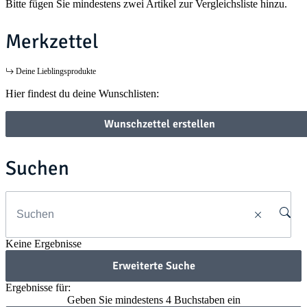
Bitte fügen Sie mindestens zwei Artikel zur Vergleichsliste hinzu.
Merkzettel
Deine Lieblingsprodukte
Hier findest du deine Wunschlisten:
Wunschzettel erstellen
Suchen
Keine Ergebnisse
Erweiterte Suche
Ergebnisse für:
Geben Sie mindestens 4 Buchstaben ein