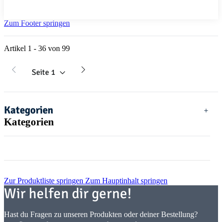
Zum Footer springen
Artikel 1 - 36 von 99
Seite
1
Kategorien
Kategorien
Zur Produktliste springen
Zum Hauptinhalt springen
Wir helfen dir gerne!
Hast du Fragen zu unseren Produkten oder deiner Bestellung?