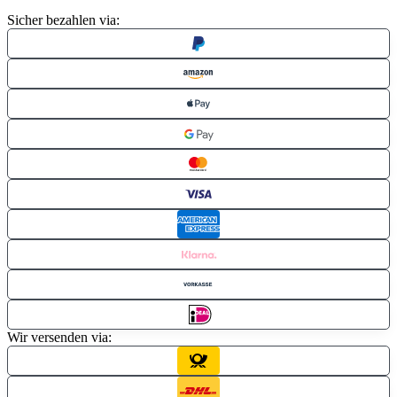
Sicher bezahlen via:
Wir versenden via: