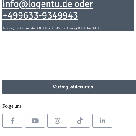
info@logentu.de oder
+499633-9349943
Montag bis Donnerstag 08:00 bis 15:45 und Freitag 08:00 bis 14:00
Informationen
Informationen
Gesetzliche Informationen
Gesetzliche Informationen
Vertrag widerrufen
Folge uns: