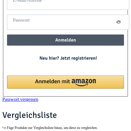
E-Mail-Adresse
Passwort
Anmelden
Neu hier? Jetzt registrieren!
Passwort vergessen
Vergleichsliste
Füge Produkte zur Vergleichsliste hinzu, um diese zu vergleichen.