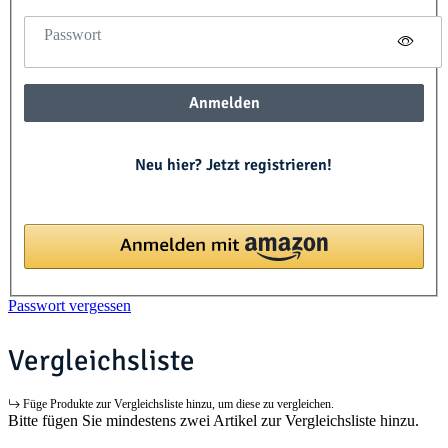
Passwort
Anmelden
Neu hier? Jetzt registrieren!
Passwort vergessen
Vergleichsliste
Füge Produkte zur Vergleichsliste hinzu, um diese zu vergleichen.
Bitte fügen Sie mindestens zwei Artikel zur Vergleichsliste hinzu.