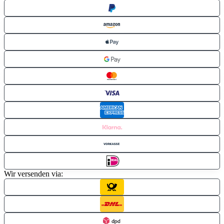
Wir versenden via: