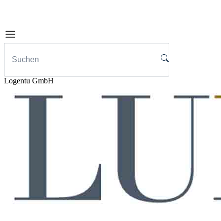
Logentu GmbH