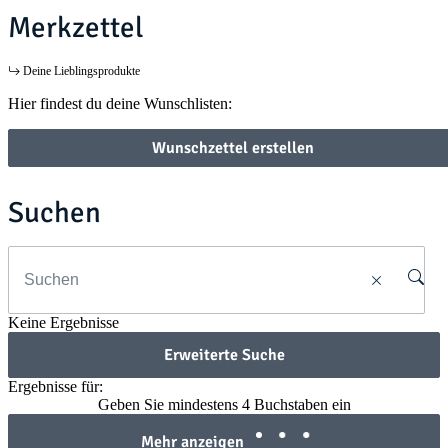
Merkzettel
Deine Lieblingsprodukte
Hier findest du deine Wunschlisten:
Wunschzettel erstellen
Suchen
Keine Ergebnisse
Erweiterte Suche
Ergebnisse für:
Geben Sie mindestens 4 Buchstaben ein
Mehr anzeigen