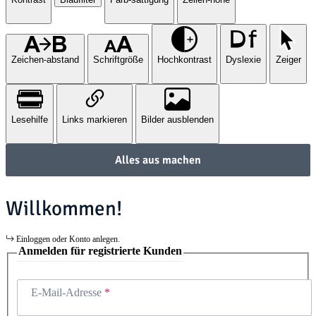
Zeichen-abstand
Schriftgröße
Hochkontrast
Dyslexie
Zeiger
Lesehilfe
Links markieren
Bilder ausblenden
Alles aus machen
Willkommen!
Einloggen oder Konto anlegen.
Anmelden für registrierte Kunden
E-Mail-Adresse