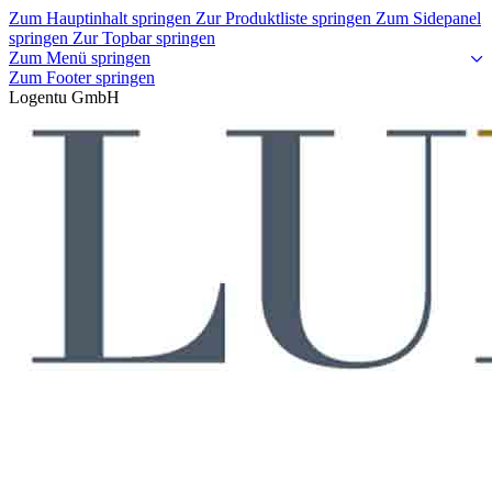
Zum Hauptinhalt springen
Zur Produktliste springen
Zum Sidepanel
springen
Zur Topbar springen
Zum Menü springen
Zum Footer springen
Logentu GmbH