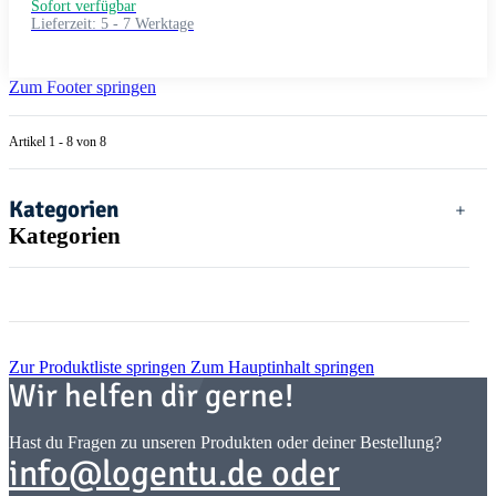
Sofort verfügbar
Lieferzeit:
5 - 7 Werktage
Zum Footer springen
Artikel 1 - 8 von 8
Kategorien
Kategorien
Zur Produktliste springen
Zum Hauptinhalt springen
Wir helfen dir gerne!
Hast du Fragen zu unseren Produkten oder deiner Bestellung?
info@logentu.de oder